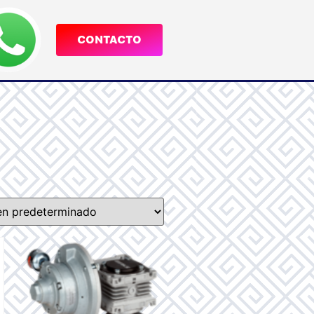
CONTACTO