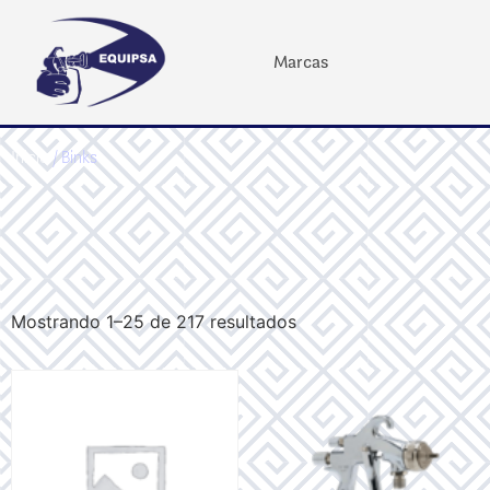
Marcas
Inicio
/ Binks
Mostrando 1–25 de 217 resultados