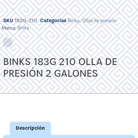
SKU
183G-210
Categorías
Binks
,
Ollas de presión
Marca:
Binks
BINKS 183G 210 OLLA DE
PRESIÓN 2 GALONES
Descripción