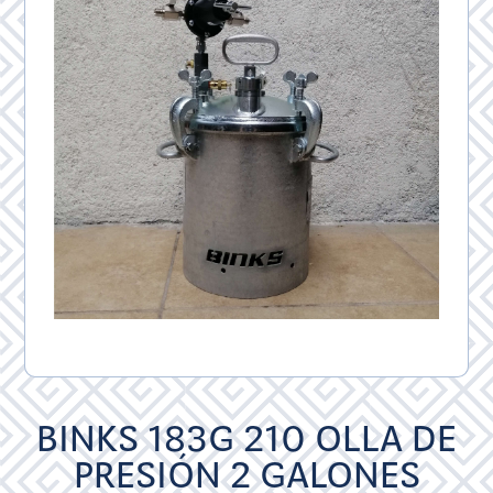
BINKS 183G 210 OLLA DE
PRESIÓN 2 GALONES