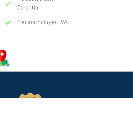
Garantía
Precios incluyen IVA