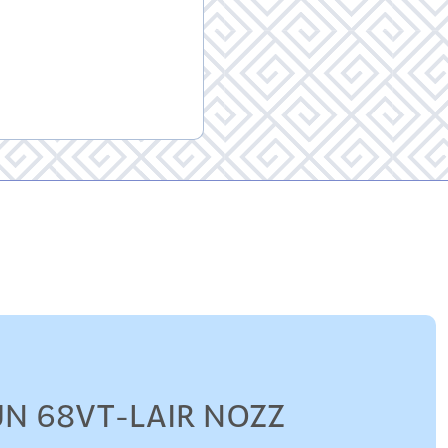
UN 68VT-LAIR NOZZ