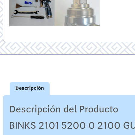
Descripción
Descripción del Producto
BINKS 2101 5200 0 2100 G