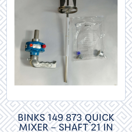
BINKS 149 873 QUICK
MIXER – SHAFT 21 IN