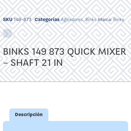
SKU
149-873
Categorías
Agitadores
,
Binks
Marca:
Binks
BINKS 149 873 QUICK MIXER
– SHAFT 21 IN
Descripción