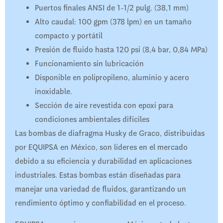
Puertos finales ANSI de 1-1/2 pulg. (38,1 mm)
Alto caudal: 100 gpm (378 lpm) en un tamaño
compacto y portátil
Presión de fluido hasta 120 psi (8,4 bar, 0,84 MPa)
Funcionamiento sin lubricación
Disponible en polipropileno, aluminio y acero
inoxidable.
Sección de aire revestida con epoxi para
condiciones ambientales difíciles
Las bombas de diafragma Husky de Graco, distribuidas
por EQUIPSA en México, son líderes en el mercado
debido a su eficiencia y durabilidad en aplicaciones
industriales. Estas bombas están diseñadas para
manejar una variedad de fluidos, garantizando un
rendimiento óptimo y confiabilidad en el proceso.