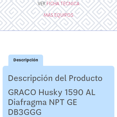
VER
FICHA TECNICA
MAS EQUIPOS
Descripción
Descripción del Producto
GRACO Husky 1590 AL
Diafragma NPT GE
DB3GGG