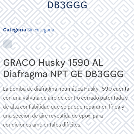
DB3GGG
Categoría
Sin categoría
GRACO Husky 1590 AL
Diafragma NPT GE DB3GGG
La bomba de diafragma neumática Husky 1590 cuenta
con una válvula de aire de centro cerrado patentada y
de alta confiabilidad que se puede reparar en línea y
una sección de aire revestida de epoxi para
condiciones ambientales difíciles.