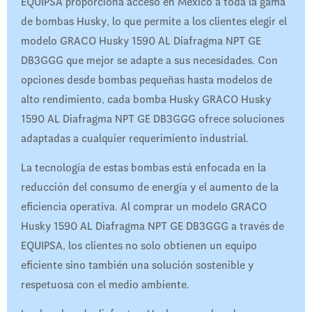
EQUIPSA proporciona acceso en México a toda la gama
de bombas Husky, lo que permite a los clientes elegir el
modelo GRACO Husky 1590 AL Diafragma NPT GE
DB3GGG que mejor se adapte a sus necesidades. Con
opciones desde bombas pequeñas hasta modelos de
alto rendimiento, cada bomba Husky GRACO Husky
1590 AL Diafragma NPT GE DB3GGG ofrece soluciones
adaptadas a cualquier requerimiento industrial.
La tecnología de estas bombas está enfocada en la
reducción del consumo de energía y el aumento de la
eficiencia operativa. Al comprar un modelo GRACO
Husky 1590 AL Diafragma NPT GE DB3GGG a través de
EQUIPSA, los clientes no solo obtienen un equipo
eficiente sino también una solución sostenible y
respetuosa con el medio ambiente.