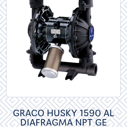
GRACO HUSKY 1590 AL
DIAFRAGMA NPT GE