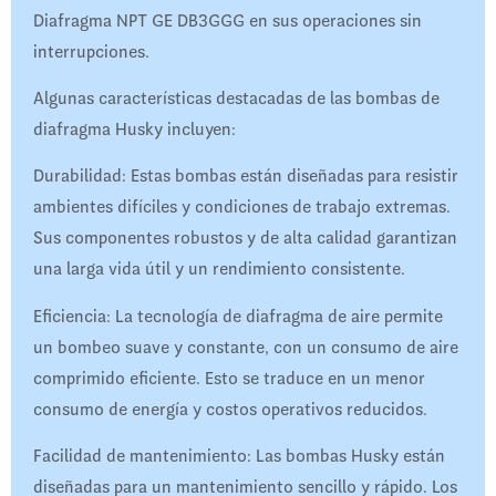
Diafragma NPT GE DB3GGG en sus operaciones sin
interrupciones.
Algunas características destacadas de las bombas de
diafragma Husky incluyen:
Durabilidad: Estas bombas están diseñadas para resistir
ambientes difíciles y condiciones de trabajo extremas.
Sus componentes robustos y de alta calidad garantizan
una larga vida útil y un rendimiento consistente.
Eficiencia: La tecnología de diafragma de aire permite
un bombeo suave y constante, con un consumo de aire
comprimido eficiente. Esto se traduce en un menor
consumo de energía y costos operativos reducidos.
Facilidad de mantenimiento: Las bombas Husky están
diseñadas para un mantenimiento sencillo y rápido. Los