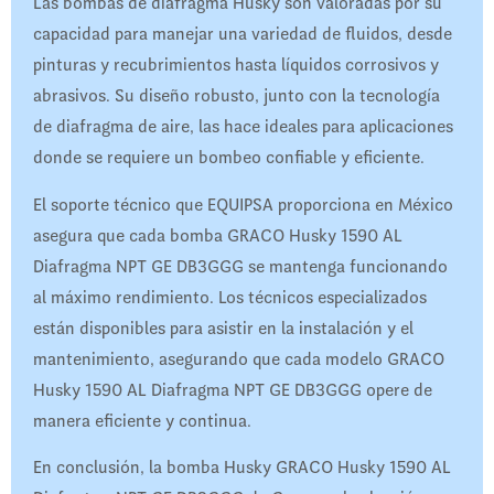
Las bombas de diafragma Husky son valoradas por su
capacidad para manejar una variedad de fluidos, desde
pinturas y recubrimientos hasta líquidos corrosivos y
abrasivos. Su diseño robusto, junto con la tecnología
de diafragma de aire, las hace ideales para aplicaciones
donde se requiere un bombeo confiable y eficiente.
El soporte técnico que EQUIPSA proporciona en México
asegura que cada bomba GRACO Husky 1590 AL
Diafragma NPT GE DB3GGG se mantenga funcionando
al máximo rendimiento. Los técnicos especializados
están disponibles para asistir en la instalación y el
mantenimiento, asegurando que cada modelo GRACO
Husky 1590 AL Diafragma NPT GE DB3GGG opere de
manera eficiente y continua.
En conclusión, la bomba Husky GRACO Husky 1590 AL