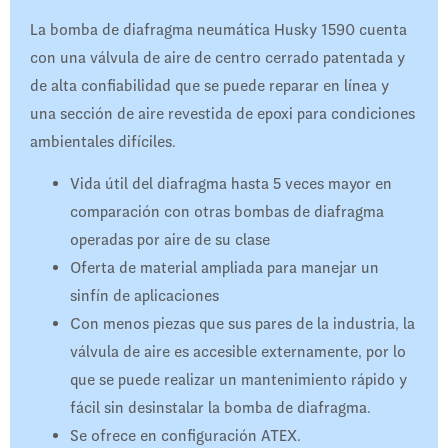
La bomba de diafragma neumática Husky 1590 cuenta
con una válvula de aire de centro cerrado patentada y
de alta confiabilidad que se puede reparar en línea y
una sección de aire revestida de epoxi para condiciones
ambientales difíciles.
Vida útil del diafragma hasta 5 veces mayor en
comparación con otras bombas de diafragma
operadas por aire de su clase
Oferta de material ampliada para manejar un
sinfín de aplicaciones
Con menos piezas que sus pares de la industria, la
válvula de aire es accesible externamente, por lo
que se puede realizar un mantenimiento rápido y
fácil sin desinstalar la bomba de diafragma.
Se ofrece en configuración ATEX.