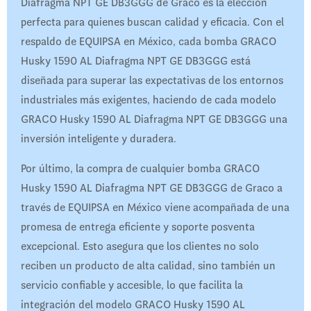
Diafragma NPT GE DB3GGG de Graco es la elección
perfecta para quienes buscan calidad y eficacia. Con el
respaldo de EQUIPSA en México, cada bomba GRACO
Husky 1590 AL Diafragma NPT GE DB3GGG está
diseñada para superar las expectativas de los entornos
industriales más exigentes, haciendo de cada modelo
GRACO Husky 1590 AL Diafragma NPT GE DB3GGG una
inversión inteligente y duradera.
Por último, la compra de cualquier bomba GRACO
Husky 1590 AL Diafragma NPT GE DB3GGG de Graco a
través de EQUIPSA en México viene acompañada de una
promesa de entrega eficiente y soporte posventa
excepcional. Esto asegura que los clientes no solo
reciben un producto de alta calidad, sino también un
servicio confiable y accesible, lo que facilita la
integración del modelo GRACO Husky 1590 AL