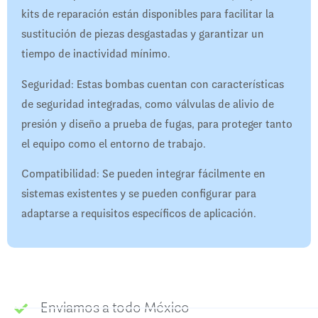
kits de reparación están disponibles para facilitar la
sustitución de piezas desgastadas y garantizar un
tiempo de inactividad mínimo.
Seguridad: Estas bombas cuentan con características
de seguridad integradas, como válvulas de alivio de
presión y diseño a prueba de fugas, para proteger tanto
el equipo como el entorno de trabajo.
Compatibilidad: Se pueden integrar fácilmente en
sistemas existentes y se pueden configurar para
adaptarse a requisitos específicos de aplicación.
Enviamos a todo México