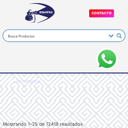
CONTACTO
Inicio
/ Sin categoría
Mostrando 1–25 de 12418 resultados