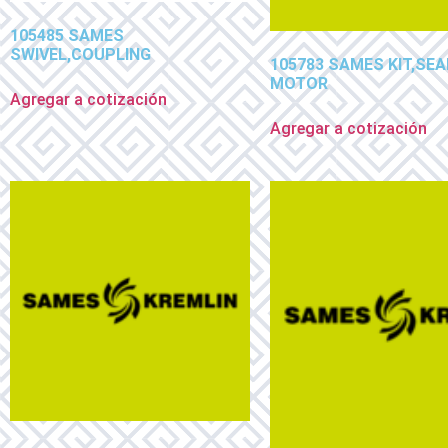
105485 SAMES
SWIVEL,COUPLING
105783 SAMES KIT,SEAL
MOTOR
Agregar a cotización
Agregar a cotización