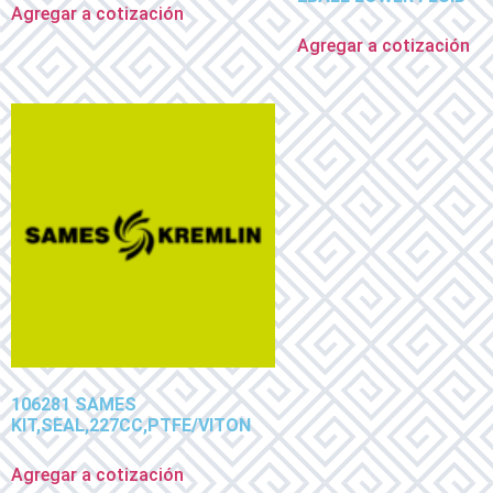
Agregar a cotización
Agregar a cotización
106281 SAMES
KIT,SEAL,227CC,PTFE/VITON
Agregar a cotización