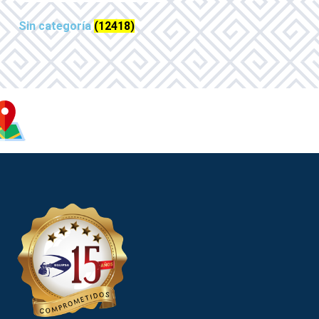
Sin categoría
(12418)