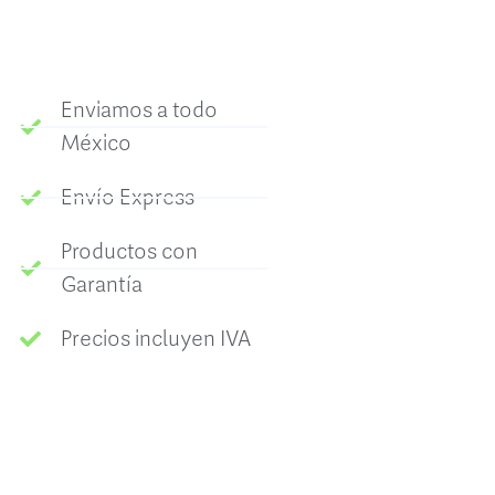
Enviamos a todo
México
Envío Express
Productos con
Garantía
Precios incluyen IVA