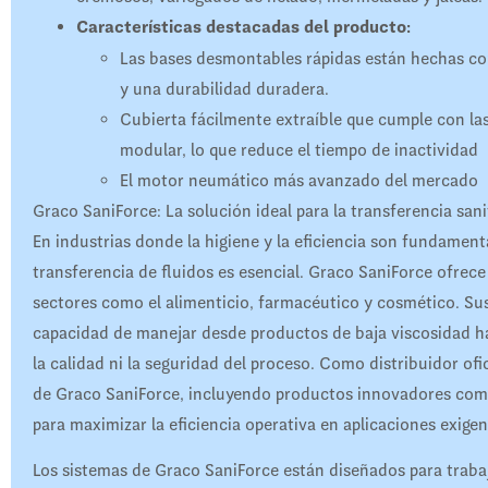
Características destacadas del producto:
Las bases desmontables rápidas están hechas con
y una durabilidad duradera.
Cubierta fácilmente extraíble que cumple con las
modular, lo que reduce el tiempo de inactividad
El motor neumático más avanzado del mercado
Graco SaniForce: La solución ideal para la transferencia san
En industrias donde la higiene y la eficiencia son fundamen
transferencia de fluidos es esencial. Graco SaniForce ofrec
sectores como el alimenticio, farmacéutico y cosmético. Su
capacidad de manejar desde productos de baja viscosidad 
la calidad ni la seguridad del proceso. Como distribuidor ofi
de Graco SaniForce, incluyendo productos innovadores co
para maximizar la eficiencia operativa en aplicaciones exigen
Los sistemas de Graco SaniForce están diseñados para trabaj