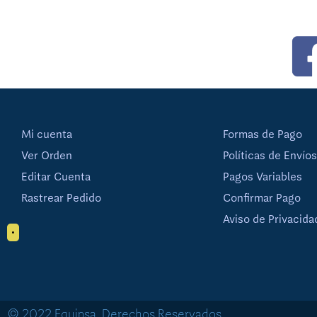
Mi cuenta
Formas de Pago
Ver Orden
Políticas de Envíos
Editar Cuenta
Pagos Variables
Rastrear Pedido
Confirmar Pago
Aviso de Privacida
•
© 2022 Equipsa. Derechos Reservados.