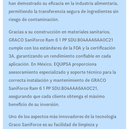
han demostrado su eficacia en la industria alimentaria,
permitiendo la transferencia segura de ingredientes sin
riesgo de contaminación.
Gracias a su construcción en materiales sanitarios,
GRACO SaniForce Ram 6 1 PP SDU.B04AAA6AA0C21
cumple con los estándares de la FDA y la certificación
3A, garantizando un rendimiento confiable en cada
aplicación. En México, EQUIPSA proporciona
asesoramiento especializado y soporte técnico para la
correcta instalación y mantenimiento de GRACO
SaniForce Ram 6 1 PP SDU.B04AAA6AA0C21,
asegurando que cada cliente obtenga el máximo
beneficio de su inversión.
Uno de los aspectos más innovadores de la tecnología
Graco SaniForce es su facilidad de limpieza y