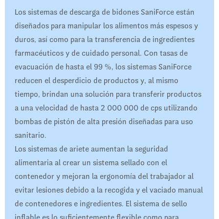
Los sistemas de descarga de bidones SaniForce están
diseñados para manipular los alimentos más espesos y
duros, así como para la transferencia de ingredientes
farmacéuticos y de cuidado personal. Con tasas de
evacuación de hasta el 99 %, los sistemas SaniForce
reducen el desperdicio de productos y, al mismo
tiempo, brindan una solución para transferir productos
a una velocidad de hasta 2 000 000 de cps utilizando
bombas de pistón de alta presión diseñadas para uso
sanitario.
Los sistemas de ariete aumentan la seguridad
alimentaria al crear un sistema sellado con el
contenedor y mejoran la ergonomía del trabajador al
evitar lesiones debido a la recogida y el vaciado manual
de contenedores e ingredientes. El sistema de sello
inflable es lo suficientemente flexible como para