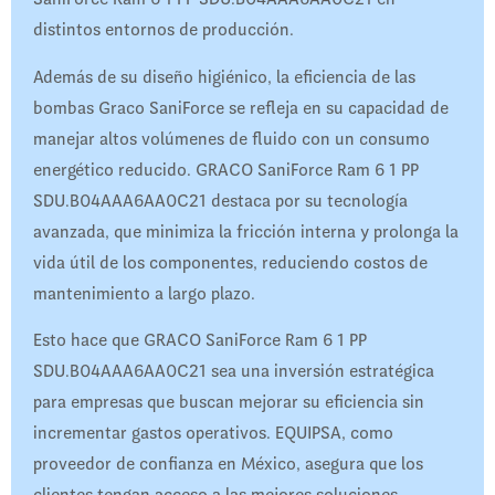
distintos entornos de producción.
Además de su diseño higiénico, la eficiencia de las
bombas Graco SaniForce se refleja en su capacidad de
manejar altos volúmenes de fluido con un consumo
energético reducido. GRACO SaniForce Ram 6 1 PP
SDU.B04AAA6AA0C21 destaca por su tecnología
avanzada, que minimiza la fricción interna y prolonga la
vida útil de los componentes, reduciendo costos de
mantenimiento a largo plazo.
Esto hace que GRACO SaniForce Ram 6 1 PP
SDU.B04AAA6AA0C21 sea una inversión estratégica
para empresas que buscan mejorar su eficiencia sin
incrementar gastos operativos. EQUIPSA, como
proveedor de confianza en México, asegura que los