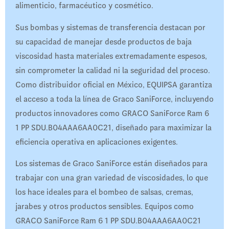
alimenticio, farmacéutico y cosmético.
Sus bombas y sistemas de transferencia destacan por
su capacidad de manejar desde productos de baja
viscosidad hasta materiales extremadamente espesos,
sin comprometer la calidad ni la seguridad del proceso.
Como distribuidor oficial en México, EQUIPSA garantiza
el acceso a toda la línea de Graco SaniForce, incluyendo
productos innovadores como GRACO SaniForce Ram 6
1 PP SDU.B04AAA6AA0C21, diseñado para maximizar la
eficiencia operativa en aplicaciones exigentes.
Los sistemas de Graco SaniForce están diseñados para
trabajar con una gran variedad de viscosidades, lo que
los hace ideales para el bombeo de salsas, cremas,
jarabes y otros productos sensibles. Equipos como
GRACO SaniForce Ram 6 1 PP SDU.B04AAA6AA0C21