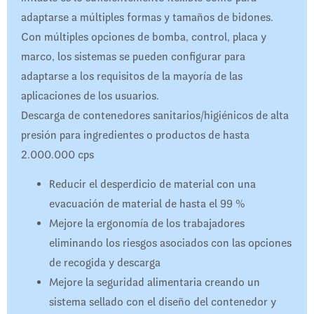
adaptarse a múltiples formas y tamaños de bidones.
Con múltiples opciones de bomba, control, placa y
marco, los sistemas se pueden configurar para
adaptarse a los requisitos de la mayoría de las
aplicaciones de los usuarios.
Descarga de contenedores sanitarios/higiénicos de alta
presión para ingredientes o productos de hasta
2.000.000 cps
Reducir el desperdicio de material con una
evacuación de material de hasta el 99 %
Mejore la ergonomía de los trabajadores
eliminando los riesgos asociados con las opciones
de recogida y descarga
Mejore la seguridad alimentaria creando un
sistema sellado con el diseño del contenedor y