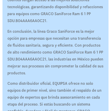
clientes tengan acceso a las mejores soluciones
tecnológicas, garantizando disponibilidad y refacciones
para equipos como GRACO SaniForce Ram 6 1 PP
SDU.B04AAA6AA0C21.
En conclusión, la línea Graco SaniForce es la mejor
opción para empresas que necesitan una transferencia
de fluidos sanitaria, segura y eficiente. Con productos
de alto rendimiento como GRACO SaniForce Ram 6 1 PP
SDU.B04AAA6AA0C21, las industrias en México pueden
mejorar sus procesos sin comprometer la calidad de sus
productos.
Como distribuidor oficial, EQUIPSA ofrece no solo
equipos de primer nivel, sino también el respaldo de un
equipo de expertos que brinda asesoramiento en cada
etapa del proceso. Si estás buscando un sistema