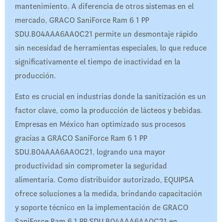
mantenimiento. A diferencia de otros sistemas en el
mercado, GRACO SaniForce Ram 6 1 PP
SDU.B04AAA6AA0C21 permite un desmontaje rápido
sin necesidad de herramientas especiales, lo que reduce
significativamente el tiempo de inactividad en la
producción.
Esto es crucial en industrias donde la sanitización es un
factor clave, como la producción de lácteos y bebidas.
Empresas en México han optimizado sus procesos
gracias a GRACO SaniForce Ram 6 1 PP
SDU.B04AAA6AA0C21, logrando una mayor
productividad sin comprometer la seguridad
alimentaria. Como distribuidor autorizado, EQUIPSA
ofrece soluciones a la medida, brindando capacitación
y soporte técnico en la implementación de GRACO
SaniForce Ram 6 1 PP SDU.B04AAA6AA0C21 en