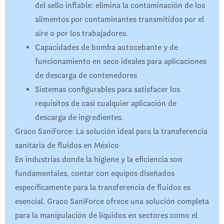
del sello inflable: elimina la contaminación de los
alimentos por contaminantes transmitidos por el
aire o por los trabajadores.
Capacidades de bomba autocebante y de
funcionamiento en seco ideales para aplicaciones
de descarga de contenedores
Sistemas configurables para satisfacer los
requisitos de casi cualquier aplicación de
descarga de ingredientes.
Graco SaniForce: La solución ideal para la transferencia
sanitaria de fluidos en México
En industrias donde la higiene y la eficiencia son
fundamentales, contar con equipos diseñados
específicamente para la transferencia de fluidos es
esencial. Graco SaniForce ofrece una solución completa
para la manipulación de líquidos en sectores como el