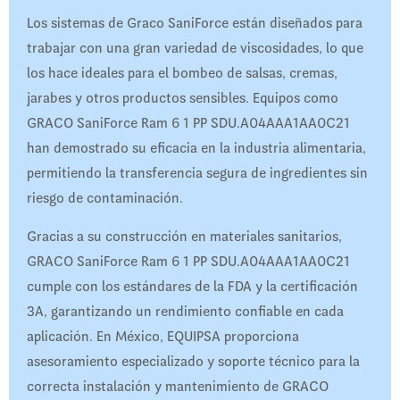
Los sistemas de Graco SaniForce están diseñados para
trabajar con una gran variedad de viscosidades, lo que
los hace ideales para el bombeo de salsas, cremas,
jarabes y otros productos sensibles. Equipos como
GRACO SaniForce Ram 6 1 PP SDU.A04AAA1AA0C21
han demostrado su eficacia en la industria alimentaria,
permitiendo la transferencia segura de ingredientes sin
riesgo de contaminación.
Gracias a su construcción en materiales sanitarios,
GRACO SaniForce Ram 6 1 PP SDU.A04AAA1AA0C21
cumple con los estándares de la FDA y la certificación
3A, garantizando un rendimiento confiable en cada
aplicación. En México, EQUIPSA proporciona
asesoramiento especializado y soporte técnico para la
correcta instalación y mantenimiento de GRACO