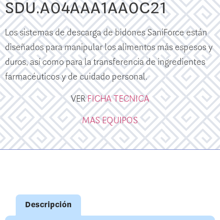
SDU.A04AAA1AA0C21
Los sistemas de descarga de bidones SaniForce están
diseñados para manipular los alimentos más espesos y
duros, así como para la transferencia de ingredientes
farmacéuticos y de cuidado personal.
VER
FICHA TECNICA
MAS EQUIPOS
Descripción