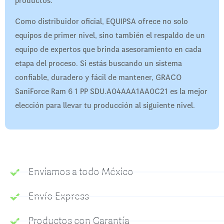
productos.
Como distribuidor oficial, EQUIPSA ofrece no solo
equipos de primer nivel, sino también el respaldo de un
equipo de expertos que brinda asesoramiento en cada
etapa del proceso. Si estás buscando un sistema
confiable, duradero y fácil de mantener, GRACO
SaniForce Ram 6 1 PP SDU.A04AAA1AA0C21 es la mejor
elección para llevar tu producción al siguiente nivel.
Enviamos a todo México
Envío Express
Productos con Garantía