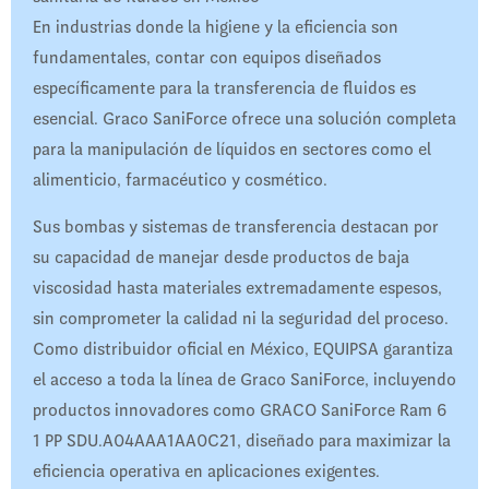
En industrias donde la higiene y la eficiencia son
fundamentales, contar con equipos diseñados
específicamente para la transferencia de fluidos es
esencial. Graco SaniForce ofrece una solución completa
para la manipulación de líquidos en sectores como el
alimenticio, farmacéutico y cosmético.
Sus bombas y sistemas de transferencia destacan por
su capacidad de manejar desde productos de baja
viscosidad hasta materiales extremadamente espesos,
sin comprometer la calidad ni la seguridad del proceso.
Como distribuidor oficial en México, EQUIPSA garantiza
el acceso a toda la línea de Graco SaniForce, incluyendo
productos innovadores como GRACO SaniForce Ram 6
1 PP SDU.A04AAA1AA0C21, diseñado para maximizar la
eficiencia operativa en aplicaciones exigentes.