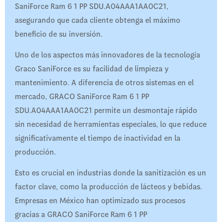
SaniForce Ram 6 1 PP SDU.A04AAA1AA0C21,
asegurando que cada cliente obtenga el máximo
beneficio de su inversión.
Uno de los aspectos más innovadores de la tecnología
Graco SaniForce es su facilidad de limpieza y
mantenimiento. A diferencia de otros sistemas en el
mercado, GRACO SaniForce Ram 6 1 PP
SDU.A04AAA1AA0C21 permite un desmontaje rápido
sin necesidad de herramientas especiales, lo que reduce
significativamente el tiempo de inactividad en la
producción.
Esto es crucial en industrias donde la sanitización es un
factor clave, como la producción de lácteos y bebidas.
Empresas en México han optimizado sus procesos
gracias a GRACO SaniForce Ram 6 1 PP