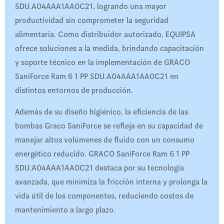
SDU.A04AAA1AA0C21, logrando una mayor
productividad sin comprometer la seguridad
alimentaria. Como distribuidor autorizado, EQUIPSA
ofrece soluciones a la medida, brindando capacitación
y soporte técnico en la implementación de GRACO
SaniForce Ram 6 1 PP SDU.A04AAA1AA0C21 en
distintos entornos de producción.
Además de su diseño higiénico, la eficiencia de las
bombas Graco SaniForce se refleja en su capacidad de
manejar altos volúmenes de fluido con un consumo
energético reducido. GRACO SaniForce Ram 6 1 PP
SDU.A04AAA1AA0C21 destaca por su tecnología
avanzada, que minimiza la fricción interna y prolonga la
vida útil de los componentes, reduciendo costos de
mantenimiento a largo plazo.