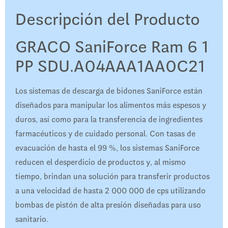
Descripción del Producto
GRACO SaniForce Ram 6 1
PP SDU.A04AAA1AA0C21
Los sistemas de descarga de bidones SaniForce están
diseñados para manipular los alimentos más espesos y
duros, así como para la transferencia de ingredientes
farmacéuticos y de cuidado personal. Con tasas de
evacuación de hasta el 99 %, los sistemas SaniForce
reducen el desperdicio de productos y, al mismo
tiempo, brindan una solución para transferir productos
a una velocidad de hasta 2 000 000 de cps utilizando
bombas de pistón de alta presión diseñadas para uso
sanitario.