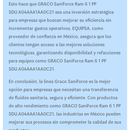
Esto hace que GRACO SaniForce Ram 6 1 PP
SDU.A04AAA1AA0C21 sea una inversión estratégica
para empresas que buscan mejorar su eficiencia sin
incrementar gastos operativos. EQUIPSA, como
proveedor de confianza en México, asegura que los
clientes tengan acceso a las mejores soluciones
tecnológicas, garantizando disponibilidad y refacciones
para equipos como GRACO SaniForce Ram 6 1 PP
SDU.A04AAA1AA0C21.
En conclusión, la línea Graco SaniForce es la mejor
opción para empresas que necesitan una transferencia
de fluidos sanitaria, segura y eficiente. Con productos
de alto rendimiento como GRACO SaniForce Ram 6 1 PP
SDU.A04AAA1AA0C21, las industrias en México pueden
mejorar sus procesos sin comprometer la calidad de sus