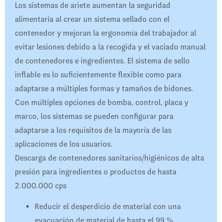
Los sistemas de ariete aumentan la seguridad
alimentaria al crear un sistema sellado con el
contenedor y mejoran la ergonomía del trabajador al
evitar lesiones debido a la recogida y el vaciado manual
de contenedores e ingredientes. El sistema de sello
inflable es lo suficientemente flexible como para
adaptarse a múltiples formas y tamaños de bidones.
Con múltiples opciones de bomba, control, placa y
marco, los sistemas se pueden configurar para
adaptarse a los requisitos de la mayoría de las
aplicaciones de los usuarios.
Descarga de contenedores sanitarios/higiénicos de alta
presión para ingredientes o productos de hasta
2.000.000 cps
Reducir el desperdicio de material con una
evacuación de material de hasta el 99 %