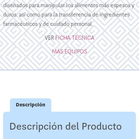
diseñados para manipular los alimentos más espesos y
duros, así como para la transferencia de ingredientes
farmacéuticos y de cuidado personal.
VER
FICHA TECNICA
MAS EQUIPOS
Descripción
Descripción del Producto