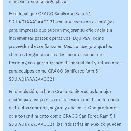
mantenimiento a largo plazo.
Esto hace que GRACO SaniForce Ram 5 1
SDU.A01AAA3AA0C21 sea una inversión estratégica
para empresas que buscan mejorar su eficiencia sin
incrementar gastos operativos. EQUIPSA, como
proveedor de confianza en México, asegura que los
clientes tengan acceso a las mejores soluciones
tecnológicas, garantizando disponibilidad y refacciones
para equipos como GRACO SaniForce Ram 5 1
SDU.A01AAA3AA0C21.
En conclusión, la línea Graco SaniForce es la mejor
opción para empresas que necesitan una transferencia
de fluidos sanitaria, segura y eficiente. Con productos
de alto rendimiento como GRACO SaniForce Ram 5 1
SDU.A01AAA3AA0C21, las industrias en México pueden