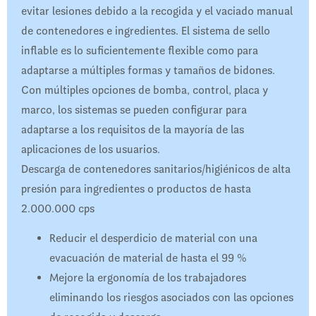
evitar lesiones debido a la recogida y el vaciado manual
de contenedores e ingredientes. El sistema de sello
inflable es lo suficientemente flexible como para
adaptarse a múltiples formas y tamaños de bidones.
Con múltiples opciones de bomba, control, placa y
marco, los sistemas se pueden configurar para
adaptarse a los requisitos de la mayoría de las
aplicaciones de los usuarios.
Descarga de contenedores sanitarios/higiénicos de alta
presión para ingredientes o productos de hasta
2.000.000 cps
Reducir el desperdicio de material con una
evacuación de material de hasta el 99 %
Mejore la ergonomía de los trabajadores
eliminando los riesgos asociados con las opciones