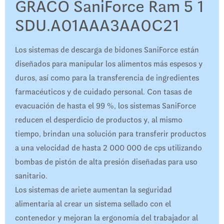
GRACO SaniForce Ram 5 1
SDU.A01AAA3AA0C21
Los sistemas de descarga de bidones SaniForce están
diseñados para manipular los alimentos más espesos y
duros, así como para la transferencia de ingredientes
farmacéuticos y de cuidado personal. Con tasas de
evacuación de hasta el 99 %, los sistemas SaniForce
reducen el desperdicio de productos y, al mismo
tiempo, brindan una solución para transferir productos
a una velocidad de hasta 2 000 000 de cps utilizando
bombas de pistón de alta presión diseñadas para uso
sanitario.
Los sistemas de ariete aumentan la seguridad
alimentaria al crear un sistema sellado con el
contenedor y mejoran la ergonomía del trabajador al