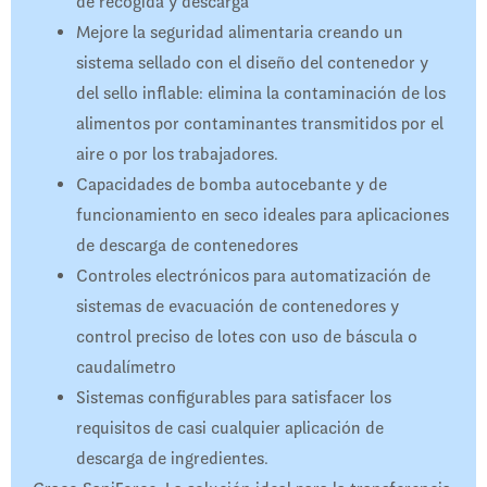
de recogida y descarga
Mejore la seguridad alimentaria creando un
sistema sellado con el diseño del contenedor y
del sello inflable: elimina la contaminación de los
alimentos por contaminantes transmitidos por el
aire o por los trabajadores.
Capacidades de bomba autocebante y de
funcionamiento en seco ideales para aplicaciones
de descarga de contenedores
Controles electrónicos para automatización de
sistemas de evacuación de contenedores y
control preciso de lotes con uso de báscula o
caudalímetro
Sistemas configurables para satisfacer los
requisitos de casi cualquier aplicación de
descarga de ingredientes.