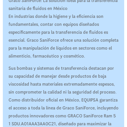
Graco SaniForce: La solución ideal para la transferencia
sanitaria de fluidos en México
En industrias donde la higiene y la eficiencia son
fundamentales, contar con equipos diseñados
específicamente para la transferencia de fluidos es
esencial. Graco SaniForce ofrece una solución completa
para la manipulación de líquidos en sectores como el
alimenticio, farmacéutico y cosmético.
Sus bombas y sistemas de transferencia destacan por
su capacidad de manejar desde productos de baja
viscosidad hasta materiales extremadamente espesos,
sin comprometer la calidad ni la seguridad del proceso.
Como distribuidor oficial en México, EQUIPSA garantiza
el acceso a toda la línea de Graco SaniForce, incluyendo
productos innovadores como GRACO SaniForce Ram 5
1 SDU.A01AAA3AA0C21, diseñado para maximizar la