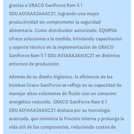
gracias a GRACO SaniForce Ram 5 1
SDU.A01AAA3AA0C21, logrando una mayor
productividad sin comprometer la seguridad
alimentaria. Como distribuidor autorizado, EQUIPSA
ofrece soluciones a la medida, brindando capacitación
y soporte técnico en la implementación de GRACO
SaniForce Ram 5 1 SDU.A01AAA3AA0C21 en distintos
entornos de producción.
Además de su diseño higiénico, la eficiencia de las
bombas Graco SaniForce se refleja en su capacidad de
manejar altos volúmenes de fluido con un consumo
energético reducido. GRACO SaniForce Ram 5 1
SDU.A01AAA3AA0C21 destaca por su tecnología
avanzada, que minimiza la fricción interna y prolonga la
vida útil de los componentes, reduciendo costos de