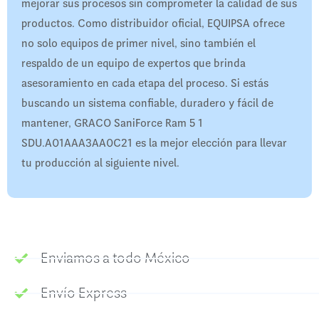
mejorar sus procesos sin comprometer la calidad de sus
productos. Como distribuidor oficial, EQUIPSA ofrece
no solo equipos de primer nivel, sino también el
respaldo de un equipo de expertos que brinda
asesoramiento en cada etapa del proceso. Si estás
buscando un sistema confiable, duradero y fácil de
mantener, GRACO SaniForce Ram 5 1
SDU.A01AAA3AA0C21 es la mejor elección para llevar
tu producción al siguiente nivel.
Enviamos a todo México
Envío Express