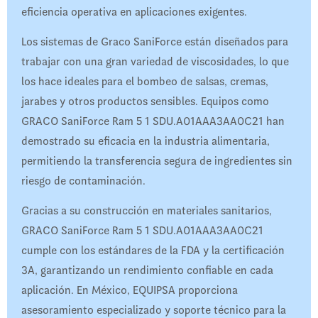
eficiencia operativa en aplicaciones exigentes.
Los sistemas de Graco SaniForce están diseñados para
trabajar con una gran variedad de viscosidades, lo que
los hace ideales para el bombeo de salsas, cremas,
jarabes y otros productos sensibles. Equipos como
GRACO SaniForce Ram 5 1 SDU.A01AAA3AA0C21 han
demostrado su eficacia en la industria alimentaria,
permitiendo la transferencia segura de ingredientes sin
riesgo de contaminación.
Gracias a su construcción en materiales sanitarios,
GRACO SaniForce Ram 5 1 SDU.A01AAA3AA0C21
cumple con los estándares de la FDA y la certificación
3A, garantizando un rendimiento confiable en cada
aplicación. En México, EQUIPSA proporciona
asesoramiento especializado y soporte técnico para la