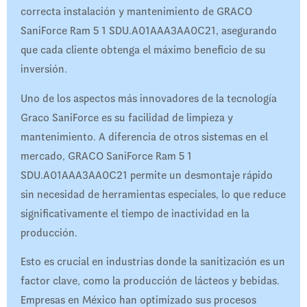
correcta instalación y mantenimiento de GRACO
SaniForce Ram 5 1 SDU.A01AAA3AA0C21, asegurando
que cada cliente obtenga el máximo beneficio de su
inversión.
Uno de los aspectos más innovadores de la tecnología
Graco SaniForce es su facilidad de limpieza y
mantenimiento. A diferencia de otros sistemas en el
mercado, GRACO SaniForce Ram 5 1
SDU.A01AAA3AA0C21 permite un desmontaje rápido
sin necesidad de herramientas especiales, lo que reduce
significativamente el tiempo de inactividad en la
producción.
Esto es crucial en industrias donde la sanitización es un
factor clave, como la producción de lácteos y bebidas.
Empresas en México han optimizado sus procesos