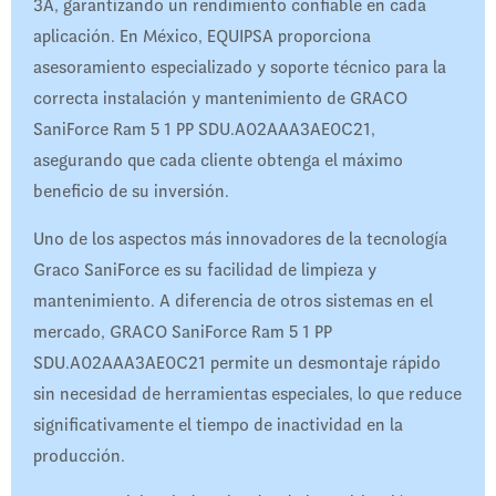
3A, garantizando un rendimiento confiable en cada
aplicación. En México, EQUIPSA proporciona
asesoramiento especializado y soporte técnico para la
correcta instalación y mantenimiento de GRACO
SaniForce Ram 5 1 PP SDU.A02AAA3AE0C21,
asegurando que cada cliente obtenga el máximo
beneficio de su inversión.
Uno de los aspectos más innovadores de la tecnología
Graco SaniForce es su facilidad de limpieza y
mantenimiento. A diferencia de otros sistemas en el
mercado, GRACO SaniForce Ram 5 1 PP
SDU.A02AAA3AE0C21 permite un desmontaje rápido
sin necesidad de herramientas especiales, lo que reduce
significativamente el tiempo de inactividad en la
producción.