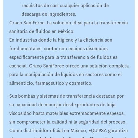
requisitos de casi cualquier aplicación de
descarga de ingredientes.
Graco SaniForce: La solución ideal para la transferencia
sanitaria de fluidos en México
En industrias donde la higiene y la eficiencia son
fundamentales, contar con equipos diseñados
específicamente para la transferencia de fluidos es
esencial. Graco SaniForce ofrece una solución completa
para la manipulación de líquidos en sectores como el
alimenticio, farmacéutico y cosmético.
Sus bombas y sistemas de transferencia destacan por
su capacidad de manejar desde productos de baja
viscosidad hasta materiales extremadamente espesos,
sin comprometer la calidad ni la seguridad del proceso.
Como distribuidor oficial en México, EQUIPSA garantiza