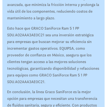
avanzada, que minimiza la fricción interna y prolonga la
vida útil de los componentes, reduciendo costos de
mantenimiento a largo plazo.
Esto hace que GRACO SaniForce Ram 5 1 PP
SDU.A02AAA3AE0C21 sea una inversión estratégica
para empresas que buscan mejorar su eficiencia sin
incrementar gastos operativos. EQUIPSA, como
proveedor de confianza en México, asegura que los
clientes tengan acceso a las mejores soluciones
tecnológicas, garantizando disponibilidad y refacciones
para equipos como GRACO SaniForce Ram 5 1 PP
SDU.A02AAA3AE0C21.
En conclusión, la línea Graco SaniForce es la mejor
opción para empresas que necesitan una transferencia
de fluidos sanitaria, segura y eficiente. Con productos