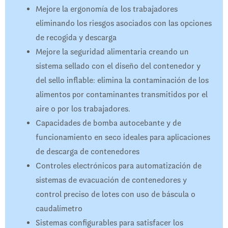
Mejore la ergonomía de los trabajadores
eliminando los riesgos asociados con las opciones
de recogida y descarga
Mejore la seguridad alimentaria creando un
sistema sellado con el diseño del contenedor y
del sello inflable: elimina la contaminación de los
alimentos por contaminantes transmitidos por el
aire o por los trabajadores.
Capacidades de bomba autocebante y de
funcionamiento en seco ideales para aplicaciones
de descarga de contenedores
Controles electrónicos para automatización de
sistemas de evacuación de contenedores y
control preciso de lotes con uso de báscula o
caudalímetro
Sistemas configurables para satisfacer los