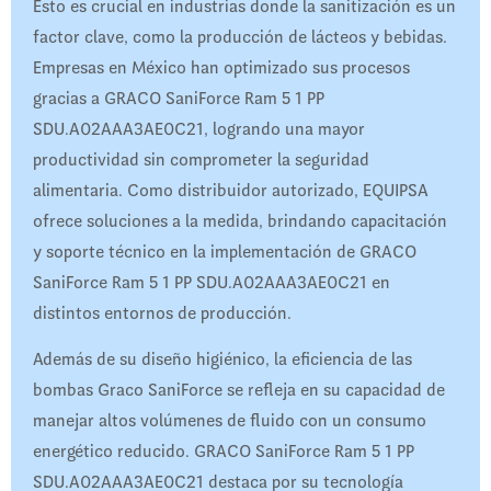
Esto es crucial en industrias donde la sanitización es un
factor clave, como la producción de lácteos y bebidas.
Empresas en México han optimizado sus procesos
gracias a GRACO SaniForce Ram 5 1 PP
SDU.A02AAA3AE0C21, logrando una mayor
productividad sin comprometer la seguridad
alimentaria. Como distribuidor autorizado, EQUIPSA
ofrece soluciones a la medida, brindando capacitación
y soporte técnico en la implementación de GRACO
SaniForce Ram 5 1 PP SDU.A02AAA3AE0C21 en
distintos entornos de producción.
Además de su diseño higiénico, la eficiencia de las
bombas Graco SaniForce se refleja en su capacidad de
manejar altos volúmenes de fluido con un consumo
energético reducido. GRACO SaniForce Ram 5 1 PP
SDU.A02AAA3AE0C21 destaca por su tecnología