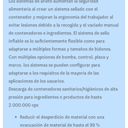
Los sistemas de ariete aumentan la seguridad
alimentaria al crear un sistema sellado con el
contenedor y mejoran la ergonomía del trabajador al
evitar lesiones debido a la recogida y el vaciado manual
de contenedores e ingredientes. El sistema de sello
inflable es lo suficientemente flexible como para
adaptarse a múltiples formas y tamaños de bidones.
Con múltiples opciones de bomba, control, placa y
marco, los sistemas se pueden configurar para
adaptarse a los requisitos de la mayoría de las
aplicaciones de los usuarios.
Descarga de contenedores sanitarios/higiénicos de alta
presión para ingredientes o productos de hasta
2.000.000 cps
Reducir el desperdicio de material con una
evacuación de material de hasta el 99 %