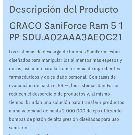
Descripción del Producto
GRACO SaniForce Ram 5 1
PP SDU.A02AAA3AE0C21
Los sistemas de descarga de bidones SaniForce están
diseñados para manipular los alimentos más espesos y
duros, así como para la transferencia de ingredientes
farmacéuticos y de cuidado personal. Con tasas de
evacuación de hasta el 99 %, los sistemas SaniForce
reducen el desperdicio de productos y, al mismo
tiempo, brindan una solución para transferir productos
a una velocidad de hasta 2 000 000 de cps utilizando
bombas de pistón de alta presión diseñadas para uso
sanitario.