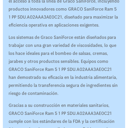
el acceso a toda la línea de Graco SaniForce, incluyendo
productos innovadores como GRACO SaniForce Ram 5
1 PP SDU.A02AAA3AE0C21, diseñado para maximizar la
eficiencia operativa en aplicaciones exigentes.
Los sistemas de Graco SaniForce están diseñados para
trabajar con una gran variedad de viscosidades, lo que
los hace ideales para el bombeo de salsas, cremas,
jarabes y otros productos sensibles. Equipos como
GRACO SaniForce Ram 5 1 PP SDU.A02AAA3AE0C21
han demostrado su eficacia en la industria alimentaria,
permitiendo la transferencia segura de ingredientes sin
riesgo de contaminación.
Gracias a su construcción en materiales sanitarios,
GRACO SaniForce Ram 5 1 PP SDU.A02AAA3AE0C21
cumple con los estándares de la FDA y la certificación