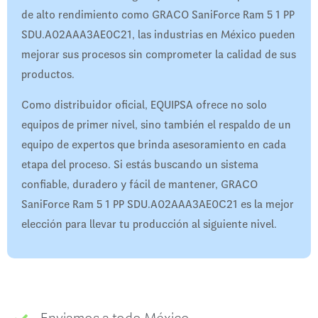
de alto rendimiento como GRACO SaniForce Ram 5 1 PP
SDU.A02AAA3AE0C21, las industrias en México pueden
mejorar sus procesos sin comprometer la calidad de sus
productos.
Como distribuidor oficial, EQUIPSA ofrece no solo
equipos de primer nivel, sino también el respaldo de un
equipo de expertos que brinda asesoramiento en cada
etapa del proceso. Si estás buscando un sistema
confiable, duradero y fácil de mantener, GRACO
SaniForce Ram 5 1 PP SDU.A02AAA3AE0C21 es la mejor
elección para llevar tu producción al siguiente nivel.