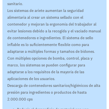
sanitario.
Los sistemas de ariete aumentan la seguridad
alimentaria al crear un sistema sellado con el
contenedor y mejoran la ergonomía del trabajador al
evitar lesiones debido a la recogida y el vaciado manual
de contenedores e ingredientes. El sistema de sello
inflable es lo suficientemente flexible como para
adaptarse a múltiples formas y tamaños de bidones.
Con múltiples opciones de bomba, control, placa y
marco, los sistemas se pueden configurar para
adaptarse a los requisitos de la mayoría de las
aplicaciones de los usuarios.
Descarga de contenedores sanitarios/higiénicos de alta
presión para ingredientes o productos de hasta
2.000.000 cps