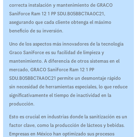
correcta instalación y mantenimiento de GRACO
SaniForce Ram 12 1 PP SDU.B05BBC7AA0C21,
asegurando que cada cliente obtenga el máximo
beneficio de su inversión.
Uno de los aspectos más innovadores de la tecnología
Graco SaniForce es su facilidad de limpieza y
mantenimiento. A diferencia de otros sistemas en el
mercado, GRACO SaniForce Ram 12 1 PP
SDU.B05BBC7AA0C21 permite un desmontaje rápido
sin necesidad de herramientas especiales, lo que reduce
significativamente el tiempo de inactividad en la
producción.
Esto es crucial en industrias donde la sanitización es un
factor clave, como la producción de lácteos y bebidas.
Empresas en México han optimizado sus procesos