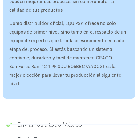
pueden mejorar sus procesos sin comprometer la
calidad de sus productos.
Como distribuidor oficial, EQUIPSA ofrece no solo
equipos de primer nivel, sino también el respaldo de un
equipo de expertos que brinda asesoramiento en cada
etapa del proceso. Si estás buscando un sistema
confiable, duradero y fácil de mantener, GRACO
SaniForce Ram 12 1 PP SDU.B05BBC7AA0C21 es la
mejor elección para llevar tu producción al siguiente
nivel.
Enviamos a todo México