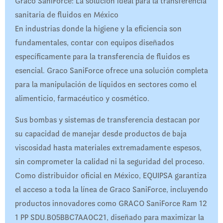
Graco SaniForce: La solución ideal para la transferencia
sanitaria de fluidos en México
En industrias donde la higiene y la eficiencia son
fundamentales, contar con equipos diseñados
específicamente para la transferencia de fluidos es
esencial. Graco SaniForce ofrece una solución completa
para la manipulación de líquidos en sectores como el
alimenticio, farmacéutico y cosmético.
Sus bombas y sistemas de transferencia destacan por
su capacidad de manejar desde productos de baja
viscosidad hasta materiales extremadamente espesos,
sin comprometer la calidad ni la seguridad del proceso.
Como distribuidor oficial en México, EQUIPSA garantiza
el acceso a toda la línea de Graco SaniForce, incluyendo
productos innovadores como GRACO SaniForce Ram 12
1 PP SDU.B05BBC7AA0C21, diseñado para maximizar la