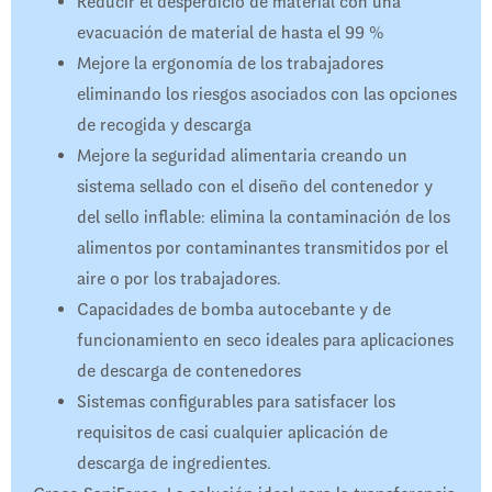
Reducir el desperdicio de material con una
evacuación de material de hasta el 99 %
Mejore la ergonomía de los trabajadores
eliminando los riesgos asociados con las opciones
de recogida y descarga
Mejore la seguridad alimentaria creando un
sistema sellado con el diseño del contenedor y
del sello inflable: elimina la contaminación de los
alimentos por contaminantes transmitidos por el
aire o por los trabajadores.
Capacidades de bomba autocebante y de
funcionamiento en seco ideales para aplicaciones
de descarga de contenedores
Sistemas configurables para satisfacer los
requisitos de casi cualquier aplicación de
descarga de ingredientes.