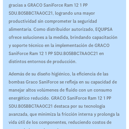
gracias a GRACO SaniForce Ram 12 1 PP
SDU.B05BBC7AA0C21, logrando una mayor
productividad sin comprometer la seguridad
alimentaria. Como distribuidor autorizado, EQUIPSA
ofrece soluciones a la medida, brindando capacitación
y soporte técnico en la implementación de GRACO
SaniForce Ram 12 1 PP SDU.B05BBC7AA0C21 en
distintos entornos de producción.
Además de su diseño higiénico, la eficiencia de las
bombas Graco SaniForce se refleja en su capacidad de
manejar altos volúmenes de fluido con un consumo
energético reducido. GRACO SaniForce Ram 12 1 PP
SDU.B05BBC7AA0C21 destaca por su tecnología
avanzada, que minimiza la fricción interna y prolonga la
vida útil de los componentes, reduciendo costos de