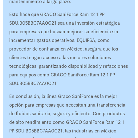
mantenimiento a largo plazo.
Esto hace que GRACO SaniForce Ram 12 1 PP
SDU.B05BBC7AA0C21 sea una inversión estratégica
para empresas que buscan mejorar su eficiencia sin
incrementar gastos operativos. EQUIPSA, como
proveedor de confianza en México, asegura que los
clientes tengan acceso a las mejores soluciones
tecnológicas, garantizando disponibilidad y refacciones
para equipos como GRACO SaniForce Ram 12 1 PP
SDU.B05BBC7AA0C21.
En conclusión, la línea Graco SaniForce es la mejor
opción para empresas que necesitan una transferencia
de fluidos sanitaria, segura y eficiente. Con productos
de alto rendimiento como GRACO SaniForce Ram 12 1
PP SDU.B05BBC7AA0C21, las industrias en México