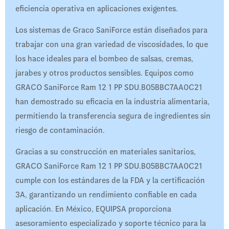
eficiencia operativa en aplicaciones exigentes.
Los sistemas de Graco SaniForce están diseñados para
trabajar con una gran variedad de viscosidades, lo que
los hace ideales para el bombeo de salsas, cremas,
jarabes y otros productos sensibles. Equipos como
GRACO SaniForce Ram 12 1 PP SDU.B05BBC7AA0C21
han demostrado su eficacia en la industria alimentaria,
permitiendo la transferencia segura de ingredientes sin
riesgo de contaminación.
Gracias a su construcción en materiales sanitarios,
GRACO SaniForce Ram 12 1 PP SDU.B05BBC7AA0C21
cumple con los estándares de la FDA y la certificación
3A, garantizando un rendimiento confiable en cada
aplicación. En México, EQUIPSA proporciona
asesoramiento especializado y soporte técnico para la