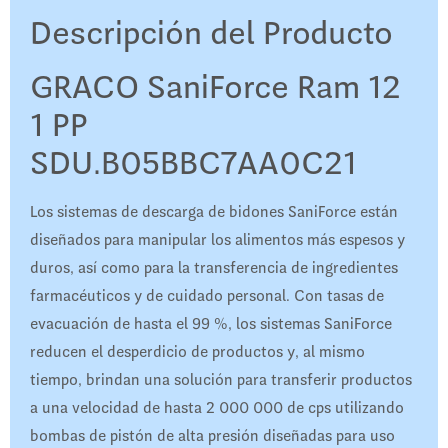
Descripción del Producto
GRACO SaniForce Ram 12
1 PP
SDU.B05BBC7AA0C21
Los sistemas de descarga de bidones SaniForce están
diseñados para manipular los alimentos más espesos y
duros, así como para la transferencia de ingredientes
farmacéuticos y de cuidado personal. Con tasas de
evacuación de hasta el 99 %, los sistemas SaniForce
reducen el desperdicio de productos y, al mismo
tiempo, brindan una solución para transferir productos
a una velocidad de hasta 2 000 000 de cps utilizando
bombas de pistón de alta presión diseñadas para uso