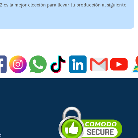
 la mejor elección para llevar tu producción al siguiente
d