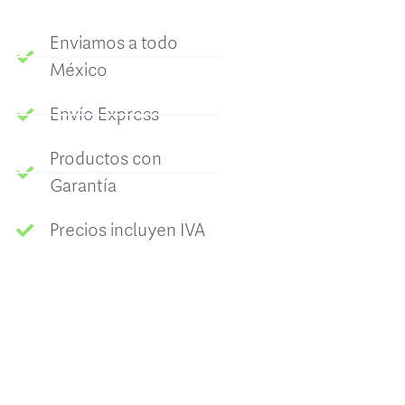
Enviamos a todo
México
Envío Express
Productos con
Garantía
Precios incluyen IVA