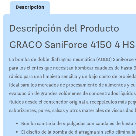
Descripción
Descripción del Producto
GRACO SaniForce 4150 4 HS
La bomba de doble diafragma neumática (AODD) SaniForce 4
para los clientes que necesitan bombear caudales de hasta
rápido para una limpieza sencilla y un bajo costo de propied
Ideal para los mercados de procesamiento de alimentos y cu
evacuación de grandes volúmenes de concentrados líquidos 
fluidos desde el contenedor original a receptáculos más 
saborizantes, purés, salsas y otros materiales de viscosidad 
Bomba sanitaria de 4 pulgadas con caudales de hasta 9
El diseño de la bomba de diafragma sin sello elimina l