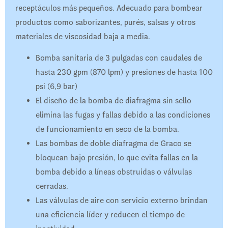
receptáculos más pequeños. Adecuado para bombear
productos como saborizantes, purés, salsas y otros
materiales de viscosidad baja a media.
Bomba sanitaria de 3 pulgadas con caudales de
hasta 230 gpm (870 lpm) y presiones de hasta 100
psi (6,9 bar)
El diseño de la bomba de diafragma sin sello
elimina las fugas y fallas debido a las condiciones
de funcionamiento en seco de la bomba.
Las bombas de doble diafragma de Graco se
bloquean bajo presión, lo que evita fallas en la
bomba debido a líneas obstruidas o válvulas
cerradas.
Las válvulas de aire con servicio externo brindan
una eficiencia líder y reducen el tiempo de