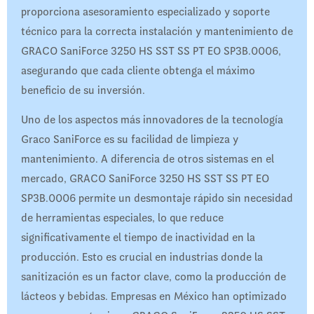
proporciona asesoramiento especializado y soporte
técnico para la correcta instalación y mantenimiento de
GRACO SaniForce 3250 HS SST SS PT EO SP3B.0006,
asegurando que cada cliente obtenga el máximo
beneficio de su inversión.
Uno de los aspectos más innovadores de la tecnología
Graco SaniForce es su facilidad de limpieza y
mantenimiento. A diferencia de otros sistemas en el
mercado, GRACO SaniForce 3250 HS SST SS PT EO
SP3B.0006 permite un desmontaje rápido sin necesidad
de herramientas especiales, lo que reduce
significativamente el tiempo de inactividad en la
producción. Esto es crucial en industrias donde la
sanitización es un factor clave, como la producción de
lácteos y bebidas. Empresas en México han optimizado