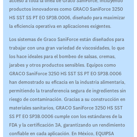
acceso a toda la línea de Graco SaniForce, incluyendo
productos innovadores como GRACO SaniForce 3250
HS SST SS PT EO SP3B.0006, diseñado para maximizar
la eficiencia operativa en aplicaciones exigentes.
Los sistemas de Graco SaniForce están diseñados para
trabajar con una gran variedad de viscosidades, lo que
los hace ideales para el bombeo de salsas, cremas,
jarabes y otros productos sensibles. Equipos como
GRACO SaniForce 3250 HS SST SS PT EO SP3B.0006
han demostrado su eficacia en la industria alimentaria,
permitiendo la transferencia segura de ingredientes sin
riesgo de contaminación. Gracias a su construcción en
materiales sanitarios, GRACO SaniForce 3250 HS SST
SS PT EO SP3B.0006 cumple con los estándares de la
FDA y la certificación 3A, garantizando un rendimiento
confiable en cada aplicación. En México, EQUIPSA