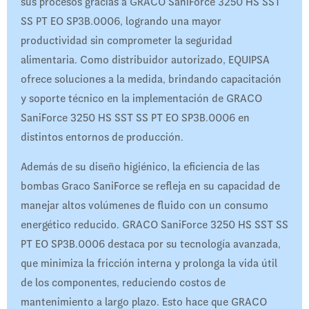
sus procesos gracias a GRACO SaniForce 3250 HS SST
SS PT EO SP3B.0006, logrando una mayor
productividad sin comprometer la seguridad
alimentaria. Como distribuidor autorizado, EQUIPSA
ofrece soluciones a la medida, brindando capacitación
y soporte técnico en la implementación de GRACO
SaniForce 3250 HS SST SS PT EO SP3B.0006 en
distintos entornos de producción.
Además de su diseño higiénico, la eficiencia de las
bombas Graco SaniForce se refleja en su capacidad de
manejar altos volúmenes de fluido con un consumo
energético reducido. GRACO SaniForce 3250 HS SST SS
PT EO SP3B.0006 destaca por su tecnología avanzada,
que minimiza la fricción interna y prolonga la vida útil
de los componentes, reduciendo costos de
mantenimiento a largo plazo. Esto hace que GRACO