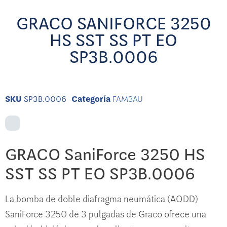
GRACO SANIFORCE 3250
HS SST SS PT EO
SP3B.0006
SKU
SP3B.0006
Categoría
FAM3AU
GRACO SaniForce 3250 HS
SST SS PT EO SP3B.0006
La bomba de doble diafragma neumática (AODD)
SaniForce 3250 de 3 pulgadas de Graco ofrece una