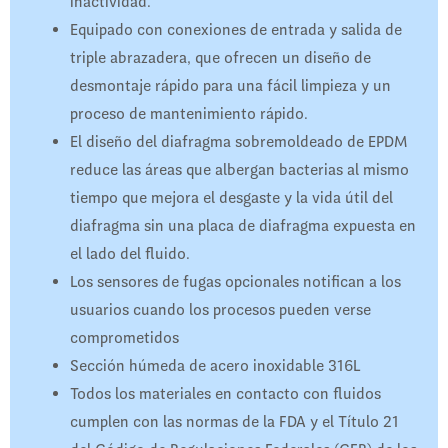
inactividad.
Equipado con conexiones de entrada y salida de
triple abrazadera, que ofrecen un diseño de
desmontaje rápido para una fácil limpieza y un
proceso de mantenimiento rápido.
El diseño del diafragma sobremoldeado de EPDM
reduce las áreas que albergan bacterias al mismo
tiempo que mejora el desgaste y la vida útil del
diafragma sin una placa de diafragma expuesta en
el lado del fluido.
Los sensores de fugas opcionales notifican a los
usuarios cuando los procesos pueden verse
comprometidos
Sección húmeda de acero inoxidable 316L
Todos los materiales en contacto con fluidos
cumplen con las normas de la FDA y el Título 21