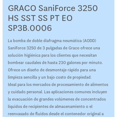
GRACO SaniForce 3250
HS SST SS PT EO
SP3B.0006
La bomba de doble diafragma neumática (AODD)
SaniForce 3250 de 3 pulgadas de Graco ofrece una
solución higiénica para los clientes que necesitan
bombear caudales de hasta 230 galones por minuto.
Ofrece un diseño de desmontaje rápido para una
limpieza sencilla y un bajo costo de propiedad.
Ideal para los mercados de procesamiento de alimentos
y cuidado personal. Las aplicaciones comunes incluyen
la evacuación de grandes volúmenes de concentrados
líquidos de recipientes de almacenamiento o el
reenvasado de fluidos desde el contenedor original a