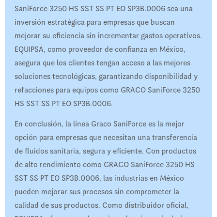
SaniForce 3250 HS SST SS PT EO SP3B.0006 sea una
inversión estratégica para empresas que buscan
mejorar su eficiencia sin incrementar gastos operativos.
EQUIPSA, como proveedor de confianza en México,
asegura que los clientes tengan acceso a las mejores
soluciones tecnológicas, garantizando disponibilidad y
refacciones para equipos como GRACO SaniForce 3250
HS SST SS PT EO SP3B.0006.
En conclusión, la línea Graco SaniForce es la mejor
opción para empresas que necesitan una transferencia
de fluidos sanitaria, segura y eficiente. Con productos
de alto rendimiento como GRACO SaniForce 3250 HS
SST SS PT EO SP3B.0006, las industrias en México
pueden mejorar sus procesos sin comprometer la
calidad de sus productos. Como distribuidor oficial,