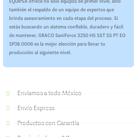
EQUIPSA ofrece no solo equipos de primer nivel, sino
también el respaldo de un equipo de expertos que
brinda asesoramiento en cada etapa del proceso. Si
estás buscando un sistema confiable, duradero y fácil
de mantener, GRACO SaniForce 3250 HS SST SS PT EO
SP3B.0006 es la mejor elección para llevar tu
producción al siguiente nivel.
Enviamos a todo México
Envío Express
Productos con Garantía