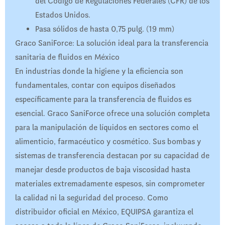
del Código de Regulaciones Federales (CFR) de los
Estados Unidos.
Pasa sólidos de hasta 0,75 pulg. (19 mm)
Graco SaniForce: La solución ideal para la transferencia
sanitaria de fluidos en México
En industrias donde la higiene y la eficiencia son
fundamentales, contar con equipos diseñados
específicamente para la transferencia de fluidos es
esencial. Graco SaniForce ofrece una solución completa
para la manipulación de líquidos en sectores como el
alimenticio, farmacéutico y cosmético. Sus bombas y
sistemas de transferencia destacan por su capacidad de
manejar desde productos de baja viscosidad hasta
materiales extremadamente espesos, sin comprometer
la calidad ni la seguridad del proceso. Como
distribuidor oficial en México, EQUIPSA garantiza el