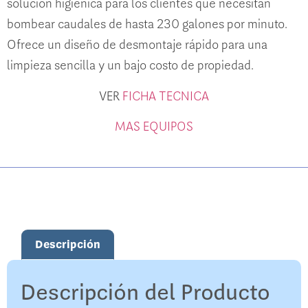
solución higiénica para los clientes que necesitan
bombear caudales de hasta 230 galones por minuto.
Ofrece un diseño de desmontaje rápido para una
limpieza sencilla y un bajo costo de propiedad.
VER
FICHA TECNICA
MAS EQUIPOS
Descripción
Descripción del Producto