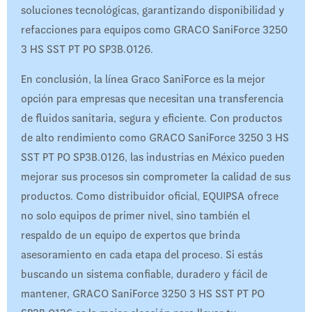
soluciones tecnológicas, garantizando disponibilidad y
refacciones para equipos como GRACO SaniForce 3250
3 HS SST PT PO SP3B.0126.
En conclusión, la línea Graco SaniForce es la mejor
opción para empresas que necesitan una transferencia
de fluidos sanitaria, segura y eficiente. Con productos
de alto rendimiento como GRACO SaniForce 3250 3 HS
SST PT PO SP3B.0126, las industrias en México pueden
mejorar sus procesos sin comprometer la calidad de sus
productos. Como distribuidor oficial, EQUIPSA ofrece
no solo equipos de primer nivel, sino también el
respaldo de un equipo de expertos que brinda
asesoramiento en cada etapa del proceso. Si estás
buscando un sistema confiable, duradero y fácil de
mantener, GRACO SaniForce 3250 3 HS SST PT PO