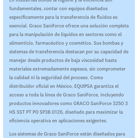
En industrias donde la higiene y la eficiencia son
fundamentales, contar con equipos diseñados
específicamente para la transferencia de fluidos es
esencial. Graco SaniForce ofrece una solución completa
para la manipulación de líquidos en sectores como el
alimenticio, farmacéutico y cosmético. Sus bombas y
sistemas de transferencia destacan por su capacidad de
manejar desde productos de baja viscosidad hasta
materiales extremadamente espesos, sin comprometer
la calidad ni la seguridad del proceso. Como
distribuidor oficial en México, EQUIPSA garantiza el
acceso a toda la línea de Graco SaniForce, incluyendo
productos innovadores como GRACO SaniForce 3250 3
HS SST PT PO SP3B.0126, diseñado para maximizar la
eficiencia operativa en aplicaciones exigentes.
Los sistemas de Graco SaniForce están diseñados para