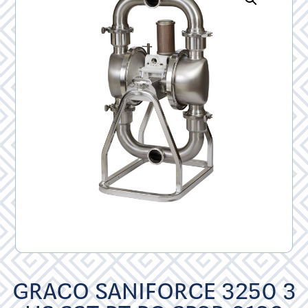
GRACO SANIFORCE 3250 3