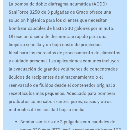
La bomba de doble diafragma neumática (AODD)
SaniForce 3250 de 3 pulgadas de Graco ofrece una
solución higiénica para los clientes que necesitan
bombear caudales de hasta 230 galones por minuto.
Ofrece un diseño de desmontaje rápido para una
limpieza sencilla y un bajo costo de propiedad.
Ideal para los mercados de procesamiento de alimentos
y cuidado personal. Las aplicaciones comunes incluyen
la evacuación de grandes volúmenes de concentrados
líquidos de recipientes de almacenamiento o el
reenvasado de fluidos desde el contenedor original a
receptáculos más pequeños. Adecuado para bombear
productos como saborizantes, purés, salsas y otros
materiales de viscosidad baja a media.
Bomba sanitaria de 3 pulgadas con caudales de