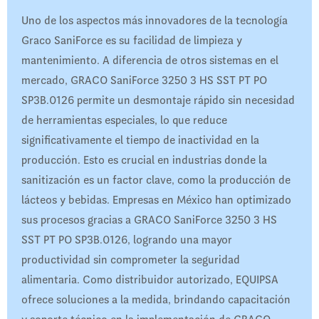
Uno de los aspectos más innovadores de la tecnología
Graco SaniForce es su facilidad de limpieza y
mantenimiento. A diferencia de otros sistemas en el
mercado, GRACO SaniForce 3250 3 HS SST PT PO
SP3B.0126 permite un desmontaje rápido sin necesidad
de herramientas especiales, lo que reduce
significativamente el tiempo de inactividad en la
producción. Esto es crucial en industrias donde la
sanitización es un factor clave, como la producción de
lácteos y bebidas. Empresas en México han optimizado
sus procesos gracias a GRACO SaniForce 3250 3 HS
SST PT PO SP3B.0126, logrando una mayor
productividad sin comprometer la seguridad
alimentaria. Como distribuidor autorizado, EQUIPSA
ofrece soluciones a la medida, brindando capacitación