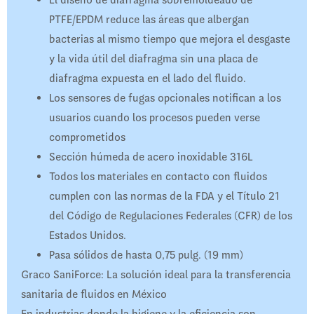
El diseño de diafragma sobremoldeado de
PTFE/EPDM reduce las áreas que albergan
bacterias al mismo tiempo que mejora el desgaste
y la vida útil del diafragma sin una placa de
diafragma expuesta en el lado del fluido.
Los sensores de fugas opcionales notifican a los
usuarios cuando los procesos pueden verse
comprometidos
Sección húmeda de acero inoxidable 316L
Todos los materiales en contacto con fluidos
cumplen con las normas de la FDA y el Título 21
del Código de Regulaciones Federales (CFR) de los
Estados Unidos.
Pasa sólidos de hasta 0,75 pulg. (19 mm)
Graco SaniForce: La solución ideal para la transferencia
sanitaria de fluidos en México