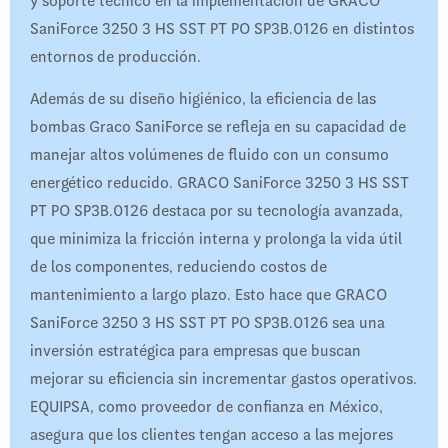
y soporte técnico en la implementación de GRACO
SaniForce 3250 3 HS SST PT PO SP3B.0126 en distintos
entornos de producción.
Además de su diseño higiénico, la eficiencia de las
bombas Graco SaniForce se refleja en su capacidad de
manejar altos volúmenes de fluido con un consumo
energético reducido. GRACO SaniForce 3250 3 HS SST
PT PO SP3B.0126 destaca por su tecnología avanzada,
que minimiza la fricción interna y prolonga la vida útil
de los componentes, reduciendo costos de
mantenimiento a largo plazo. Esto hace que GRACO
SaniForce 3250 3 HS SST PT PO SP3B.0126 sea una
inversión estratégica para empresas que buscan
mejorar su eficiencia sin incrementar gastos operativos.
EQUIPSA, como proveedor de confianza en México,
asegura que los clientes tengan acceso a las mejores