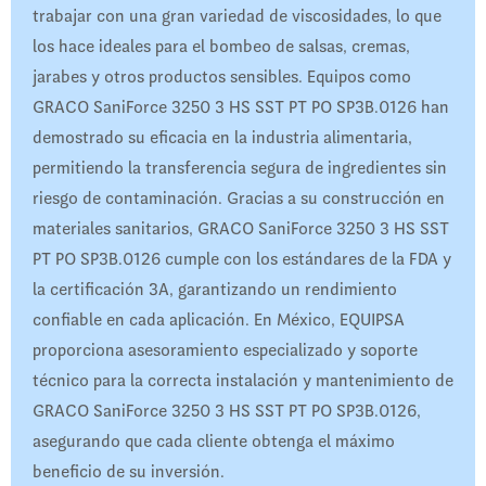
trabajar con una gran variedad de viscosidades, lo que
los hace ideales para el bombeo de salsas, cremas,
jarabes y otros productos sensibles. Equipos como
GRACO SaniForce 3250 3 HS SST PT PO SP3B.0126 han
demostrado su eficacia en la industria alimentaria,
permitiendo la transferencia segura de ingredientes sin
riesgo de contaminación. Gracias a su construcción en
materiales sanitarios, GRACO SaniForce 3250 3 HS SST
PT PO SP3B.0126 cumple con los estándares de la FDA y
la certificación 3A, garantizando un rendimiento
confiable en cada aplicación. En México, EQUIPSA
proporciona asesoramiento especializado y soporte
técnico para la correcta instalación y mantenimiento de
GRACO SaniForce 3250 3 HS SST PT PO SP3B.0126,
asegurando que cada cliente obtenga el máximo
beneficio de su inversión.