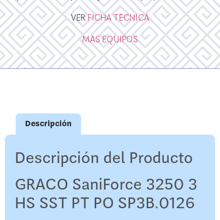
VER
FICHA TECNICA
MAS EQUIPOS
Descripción
Descripción del Producto
GRACO SaniForce 3250 3
HS SST PT PO SP3B.0126