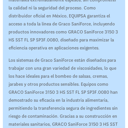
materiales extremadamente espesos, sin comprometer
la calidad ni la seguridad del proceso. Como
distribuidor oficial en México, EQUIPSA garantiza el
acceso a toda la línea de Graco SaniForce, incluyendo
productos innovadores como GRACO SaniForce 3150 3
HS SST FL SP SP3F.0080, diseñado para maximizar la
eficiencia operativa en aplicaciones exigentes.
Los sistemas de Graco SaniForce están diseñados para
trabajar con una gran variedad de viscosidades, lo que
los hace ideales para el bombeo de salsas, cremas,
jarabes y otros productos sensibles. Equipos como
GRACO SaniForce 3150 3 HS SST FL SP SP3F.0080 han
demostrado su eficacia en la industria alimentaria,
permitiendo la transferencia segura de ingredientes sin
riesgo de contaminación. Gracias a su construcción en
materiales sanitarios, GRACO SaniForce 3150 3 HS SST