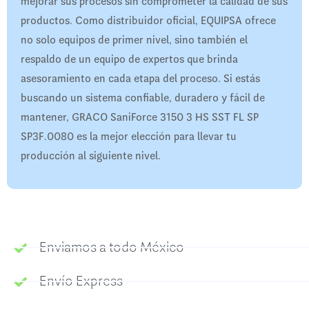
mejorar sus procesos sin comprometer la calidad de sus
productos. Como distribuidor oficial, EQUIPSA ofrece
no solo equipos de primer nivel, sino también el
respaldo de un equipo de expertos que brinda
asesoramiento en cada etapa del proceso. Si estás
buscando un sistema confiable, duradero y fácil de
mantener, GRACO SaniForce 3150 3 HS SST FL SP
SP3F.0080 es la mejor elección para llevar tu
producción al siguiente nivel.
Enviamos a todo México
Envío Express