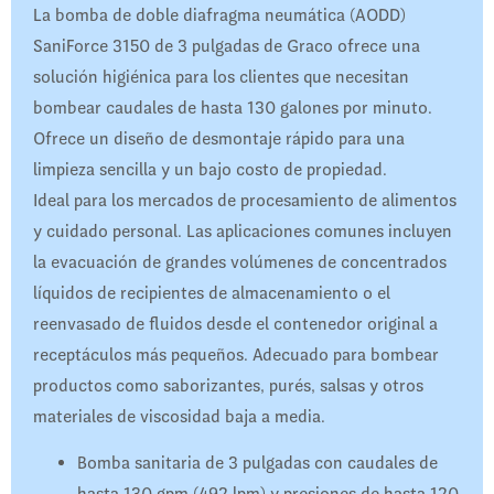
La bomba de doble diafragma neumática (AODD)
SaniForce 3150 de 3 pulgadas de Graco ofrece una
solución higiénica para los clientes que necesitan
bombear caudales de hasta 130 galones por minuto.
Ofrece un diseño de desmontaje rápido para una
limpieza sencilla y un bajo costo de propiedad.
Ideal para los mercados de procesamiento de alimentos
y cuidado personal. Las aplicaciones comunes incluyen
la evacuación de grandes volúmenes de concentrados
líquidos de recipientes de almacenamiento o el
reenvasado de fluidos desde el contenedor original a
receptáculos más pequeños. Adecuado para bombear
productos como saborizantes, purés, salsas y otros
materiales de viscosidad baja a media.
Bomba sanitaria de 3 pulgadas con caudales de