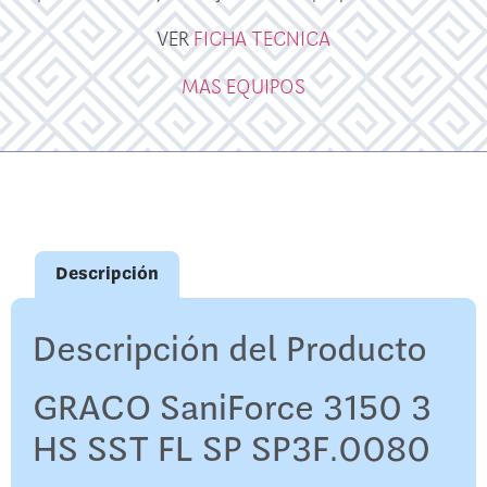
VER
FICHA TECNICA
MAS EQUIPOS
Descripción
Descripción del Producto
GRACO SaniForce 3150 3
HS SST FL SP SP3F.0080