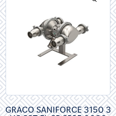
GRACO SANIFORCE 3150 3