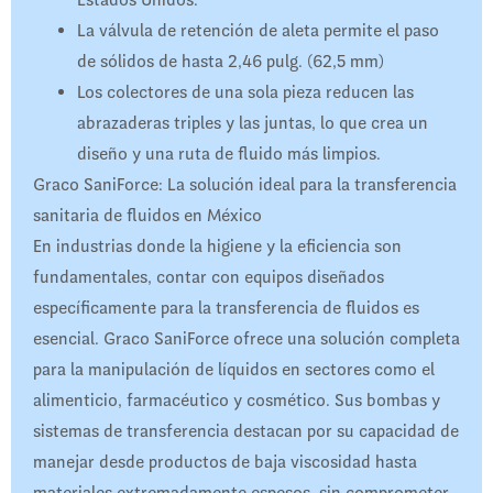
Estados Unidos.
La válvula de retención de aleta permite el paso
de sólidos de hasta 2,46 pulg. (62,5 mm)
Los colectores de una sola pieza reducen las
abrazaderas triples y las juntas, lo que crea un
diseño y una ruta de fluido más limpios.
Graco SaniForce: La solución ideal para la transferencia
sanitaria de fluidos en México
En industrias donde la higiene y la eficiencia son
fundamentales, contar con equipos diseñados
específicamente para la transferencia de fluidos es
esencial. Graco SaniForce ofrece una solución completa
para la manipulación de líquidos en sectores como el
alimenticio, farmacéutico y cosmético. Sus bombas y
sistemas de transferencia destacan por su capacidad de
manejar desde productos de baja viscosidad hasta