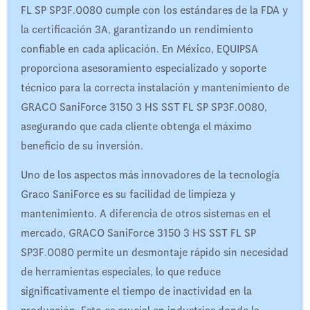
FL SP SP3F.0080 cumple con los estándares de la FDA y
la certificación 3A, garantizando un rendimiento
confiable en cada aplicación. En México, EQUIPSA
proporciona asesoramiento especializado y soporte
técnico para la correcta instalación y mantenimiento de
GRACO SaniForce 3150 3 HS SST FL SP SP3F.0080,
asegurando que cada cliente obtenga el máximo
beneficio de su inversión.
Uno de los aspectos más innovadores de la tecnología
Graco SaniForce es su facilidad de limpieza y
mantenimiento. A diferencia de otros sistemas en el
mercado, GRACO SaniForce 3150 3 HS SST FL SP
SP3F.0080 permite un desmontaje rápido sin necesidad
de herramientas especiales, lo que reduce
significativamente el tiempo de inactividad en la