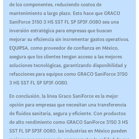
de los componentes, reduciendo costos de
mantenimiento a largo plazo. Esto hace que GRACO
SaniForce 3150 3 HS SST FL SP SP3F.0080 sea una
inversión estratégica para empresas que buscan
mejorar su eficiencia sin incrementar gastos operativos.
EQUIPSA, como proveedor de confianza en México,
asegura que los clientes tengan acceso a las mejores
soluciones tecnológicas, garantizando disponibilidad y
refacciones para equipos como GRACO SaniForce 3150
3 HS SST FL SP SP3F.0080.
En conclusión, la línea Graco SaniForce es la mejor
opción para empresas que necesitan una transferencia
de fluidos sanitaria, segura y eficiente. Con productos
de alto rendimiento como GRACO SaniForce 3150 3 HS
SST FL SP SP3F.0080, las industrias en México pueden