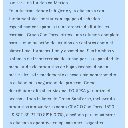
sanitaria de fluidos en México
En industrias donde la higiene y la eficiencia son
fundamentales, contar con equipos diseñados
específicamente para la transferencia de fluidos es
esencial. Graco SaniForce ofrece una solución completa
para la manipulación de líquidos en sectores como el
alimenticio, farmacéutico y cosmético. Sus bombas y
sistemas de transferencia destacan por su capacidad de
manejar desde productos de baja viscosidad hasta
materiales extremadamente espesos, sin comprometer
la calidad ni la seguridad del proceso. Como
distribuidor oficial en México, EQUIPSA garantiza el
acceso a toda la línea de Graco SaniForce, incluyendo
productos innovadores como GRACO SaniForce 1590
HS SST SS PT EO SP15.0018, diseñado para maximizar
la eficiencia operativa en aplicaciones exigentes.