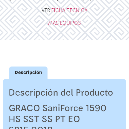
VER
FICHA TECNICA
MAS EQUIPOS
Descripción
Descripción del Producto
GRACO SaniForce 1590
HS SST SS PT EO