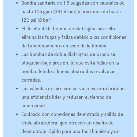
Bomba sanitaria de 1,5 pulgadas con caudales de
hasta 105 gpm (397,5 lpm) y presiones de hasta
120 psi (8 bar)
El diseño de la bomba de diafragma sin sello
elimina las fugas y fallas debido a las condiciones
de funcionamiento en seco de la bomba.
Las bombas de doble diafragma de Graco se
bloquean bajo presión, lo que evita fallas en la
bomba debido a líneas obstruidas o válvulas
cerradas.
Las válvulas de aire con servicio externo brindan
una eficiencia líder y reducen el tiempo de
inactividad.
Equipado con conexiones de entrada y salida de
triple abrazadera, que ofrecen un diseño de
desmontaje rápido para una fácil limpieza y un