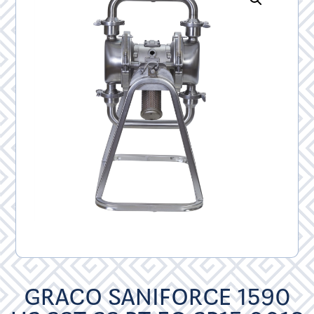
GRACO SANIFORCE 1590