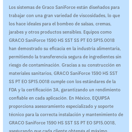
Los sistemas de Graco SaniForce están diseñados para
trabajar con una gran variedad de viscosidades, lo que
los hace ideales para el bombeo de salsas, cremas,
jarabes y otros productos sensibles. Equipos como
GRACO SaniForce 1590 HS SST SS PT EO SP15.0018
han demostrado su eficacia en la industria alimentaria,
permitiendo la transferencia segura de ingredientes sin
riesgo de contaminación. Gracias a su construcción en
materiales sanitarios, GRACO SaniForce 1590 HS SST
SS PT EO SP15.0018 cumple con los estándares de la
FDA y la certificación 3A, garantizando un rendimiento
confiable en cada aplicación. En México, EQUIPSA
proporciona asesoramiento especializado y soporte
técnico para la correcta instalación y mantenimiento de
GRACO SaniForce 1590 HS SST SS PT EO SP15.0018,
asegurando que cada cliente obtenga el máximo