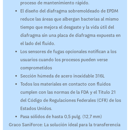
proceso de mantenimiento rápido.
El diseño del diafragma sobremoldeado de EPDM
reduce las áreas que albergan bacterias al mismo
tiempo que mejora el desgaste y la vida útil del
diafragma sin una placa de diafragma expuesta en
el lado del fluido.
Los sensores de fugas opcionales notifican a los
usuarios cuando los procesos pueden verse
comprometidos
Sección húmeda de acero inoxidable 316L
Todos los materiales en contacto con fluidos
cumplen con las normas de la FDA y el Título 21
del Código de Regulaciones Federales (CFR) de los
Estados Unidos.
Pasa sólidos de hasta 0,5 pulg. (12,7 mm)
Graco SaniForce: La solución ideal para la transferencia