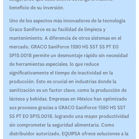
beneficio de su inversión.
Uno de los aspectos más innovadores de la tecnología
Graco SaniForce es su facilidad de limpieza y
mantenimiento. A diferencia de otros sistemas en el
mercado, GRACO SaniForce 1590 HS SST SS PT EO
SP15.0018 permite un desmontaje rápido sin necesidad
de herramientas especiales, lo que reduce
significativamente el tiempo de inactividad en la
producción. Esto es crucial en industrias donde la
sanitización es un factor clave, como la producción de
lácteos y bebidas. Empresas en México han optimizado
sus procesos gracias a GRACO SaniForce 1590 HS SST
SS PT EO SP15.0018, logrando una mayor productividad
sin comprometer la seguridad alimentaria. Como
distribuidor autorizado, EQUIPSA ofrece soluciones a la