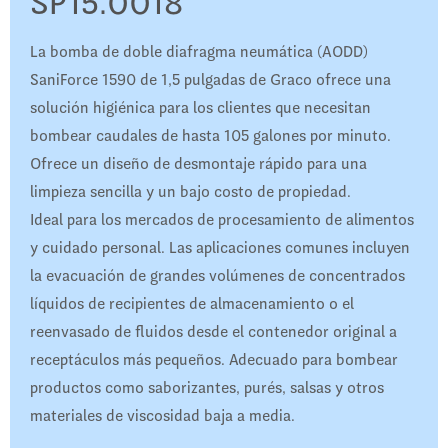
SP15.0018
La bomba de doble diafragma neumática (AODD)
SaniForce 1590 de 1,5 pulgadas de Graco ofrece una
solución higiénica para los clientes que necesitan
bombear caudales de hasta 105 galones por minuto.
Ofrece un diseño de desmontaje rápido para una
limpieza sencilla y un bajo costo de propiedad.
Ideal para los mercados de procesamiento de alimentos
y cuidado personal. Las aplicaciones comunes incluyen
la evacuación de grandes volúmenes de concentrados
líquidos de recipientes de almacenamiento o el
reenvasado de fluidos desde el contenedor original a
receptáculos más pequeños. Adecuado para bombear
productos como saborizantes, purés, salsas y otros
materiales de viscosidad baja a media.