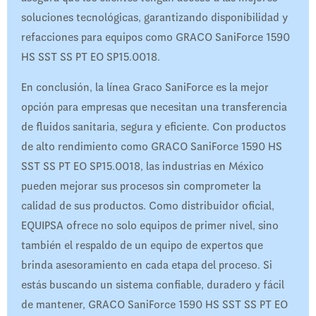
soluciones tecnológicas, garantizando disponibilidad y
refacciones para equipos como GRACO SaniForce 1590
HS SST SS PT EO SP15.0018.
En conclusión, la línea Graco SaniForce es la mejor
opción para empresas que necesitan una transferencia
de fluidos sanitaria, segura y eficiente. Con productos
de alto rendimiento como GRACO SaniForce 1590 HS
SST SS PT EO SP15.0018, las industrias en México
pueden mejorar sus procesos sin comprometer la
calidad de sus productos. Como distribuidor oficial,
EQUIPSA ofrece no solo equipos de primer nivel, sino
también el respaldo de un equipo de expertos que
brinda asesoramiento en cada etapa del proceso. Si
estás buscando un sistema confiable, duradero y fácil
de mantener, GRACO SaniForce 1590 HS SST SS PT EO