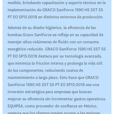
medida, brindando capacitación y soporte técnico en la
implementación de GRACO SaniForce 1590 HS SST SS
PT EO SP15.0018 en distintos entornos de producción.
Además de su diseño higiénico, la eficiencia de las
bombas Graco SaniForce se refleja en su capacidad de
manejar altos volúmenes de fluido con un consumo
energético reducido. GRACO SaniForce 1590 HS SST SS
PT EO SP15.0018 destaca por su tecnología avanzada,
que minimiza la fricción interna y prolonga la vida útil
de los componentes, reduciendo costos de
mantenimiento a largo plazo. Esto hace que GRACO
SaniForce 1590 HS SST SS PT EO SP15.0018 sea una
inversión estratégica para empresas que buscan
mejorar su eficiencia sin incrementar gastos operativos.
EQUIPSA, como proveedor de confianza en México,
asegura que los clientes tengan acceso a las mejores