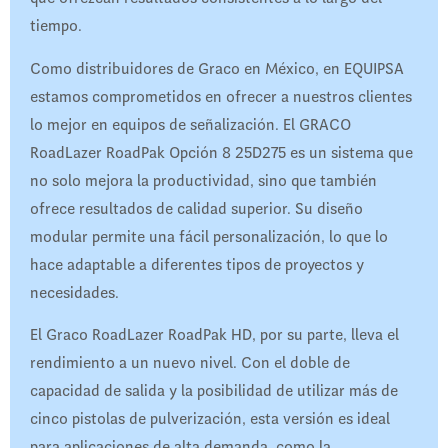
tiempo.
Como distribuidores de Graco en México, en EQUIPSA
estamos comprometidos en ofrecer a nuestros clientes
lo mejor en equipos de señalización. El GRACO
RoadLazer RoadPak Opción 8 25D275 es un sistema que
no solo mejora la productividad, sino que también
ofrece resultados de calidad superior. Su diseño
modular permite una fácil personalización, lo que lo
hace adaptable a diferentes tipos de proyectos y
necesidades.
El Graco RoadLazer RoadPak HD, por su parte, lleva el
rendimiento a un nuevo nivel. Con el doble de
capacidad de salida y la posibilidad de utilizar más de
cinco pistolas de pulverización, esta versión es ideal
para aplicaciones de alta demanda, como la