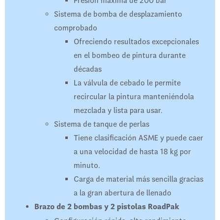
Presión máxima de 200 bar
Sistema de bomba de desplazamiento
comprobado
Ofreciendo resultados excepcionales
en el bombeo de pintura durante
décadas
La válvula de cebado le permite
recircular la pintura manteniéndola
mezclada y lista para usar.
Sistema de tanque de perlas
Tiene clasificación ASME y puede caer
a una velocidad de hasta 18 kg por
minuto.
Carga de material más sencilla gracias
a la gran abertura de llenado
Brazo de 2 bombas y 2 pistolas RoadPak