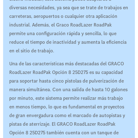
diversas necesidades, ya sea que se trate de trabajos en
carreteras, aeropuertos o cualquier otra aplicación
industrial. Además, el Graco RoadLazer RoadPak
permite una configuración rápida y sencilla, lo que
reduce el tiempo de inactividad y aumenta la eficiencia
en el sitio de trabajo.
Una de las características más destacadas del GRACO
RoadLazer RoadPak Opción 8 25D275 es su capacidad
para soportar hasta cinco pistolas de pulverización de
manera simultánea. Con una salida de hasta 10 galones
por minuto, este sistema permite realizar más trabajo
en menos tiempo, lo que es fundamental en proyectos
de gran envergadura como el marcado de autopistas y
pistas de aterrizaje. El GRACO RoadLazer RoadPak
Opción 8 25D275 también cuenta con un tanque de