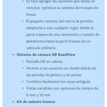
Es fácil agregar las opciones que desea en
minutos: optimice su sistema de trazado de
líneas
El pequeño tamaño del marco le permite
adaptarse a casi cualquier lugar, desde la
parte trasera de una camioneta o camión de
plataforma hasta la parte trasera de un
vehículo utilitario.
Sistema de cámara HD RoadView
Pantalla HD en cabina
Permite a los usuarios ver desde detrás de
las pistolas de pintura y de perlas.
Combina fácilmente las rayas antiguas
Vistas variables con opciones de cámara de
6 mm y 16 mm
Kit de asiento trasero