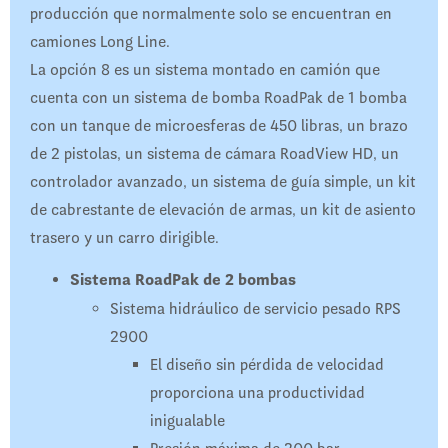
producción que normalmente solo se encuentran en
camiones Long Line.
La opción 8 es un sistema montado en camión que
cuenta con un sistema de bomba RoadPak de 1 bomba
con un tanque de microesferas de 450 libras, un brazo
de 2 pistolas, un sistema de cámara RoadView HD, un
controlador avanzado, un sistema de guía simple, un kit
de cabrestante de elevación de armas, un kit de asiento
trasero y un carro dirigible.
Sistema RoadPak de 2 bombas
Sistema hidráulico de servicio pesado RPS
2900
El diseño sin pérdida de velocidad
proporciona una productividad
inigualable