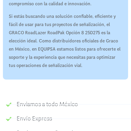
compromiso con la calidad e innovación.
Si estás buscando una solución confiable, eficiente y
fácil de usar para tus proyectos de señalización, el
GRACO RoadLazer RoadPak Opción 8 25D275 es la
elección ideal. Como distribuidores oficiales de Graco
en México, en EQUIPSA estamos listos para ofrecerte el
soporte y la experiencia que necesitas para optimizar
tus operaciones de señalización vial.
Enviamos a todo México
Envío Express