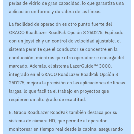
perlas de vidrio de gran capacidad, lo que garantiza una
aplicación uniforme y duradera de las líneas.
La facilidad de operación es otro punto fuerte del
GRACO RoadLazer RoadPak Opción 8 25D275. Equipado
con un joystick y un control de velocidad ajustable, el
sistema permite que el conductor se concentre en la
conducción, mientras que otro operador se encarga del
marcado. Además, el sistema LazerGuide™ 3000,
integrado en el GRACO RoadLazer RoadPak Opción 8
25D275, mejora la precisión en las aplicaciones de líneas
largas, lo que facilita el trabajo en proyectos que
requieren un alto grado de exactitud.
El Graco RoadLazer RoadPak también destaca por su
sistema de cámara HD, que permite al operador
monitorear en tiempo real desde la cabina, asegurando