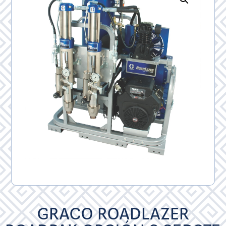
GRACO ROADLAZER