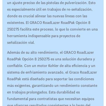
un ajuste preciso de las pistolas de pulverización. Esto
es especialmente útil en trabajos de re-señalización,
donde es crucial alinear las nuevas líneas con las
existentes. El GRACO RoadLazer RoadPak Opción 8
25D275 facilita este proceso, lo que lo convierte en una
herramienta indispensable para proyectos de
señalización vial.
Además de su alto rendimiento, el GRACO RoadLazer
RoadPak Opción 8 25D275 es una solución duradera y
confiable. Con un motor Kohler de alta eficiencia y un
sistema de enfriamiento avanzado, el Graco RoadLazer
RoadPak está diseñado para soportar las condiciones
más exigentes, garantizando un rendimiento constante
en trabajos prolongados. Esta durabilidad es
fundamental para contratistas que necesitan equipos
que ofrezcan resultados consistentes a lo largo del