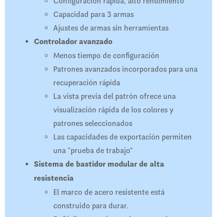
Configuración rápida, alto rendimiento
Capacidad para 3 armas
Ajustes de armas sin herramientas
Controlador avanzado
Menos tiempo de configuración
Patrones avanzados incorporados para una
recuperación rápida
La vista previa del patrón ofrece una
visualización rápida de los colores y
patrones seleccionados
Las capacidades de exportación permiten
una “prueba de trabajo”
Sistema de bastidor modular de alta
resistencia
El marco de acero resistente está
construido para durar.