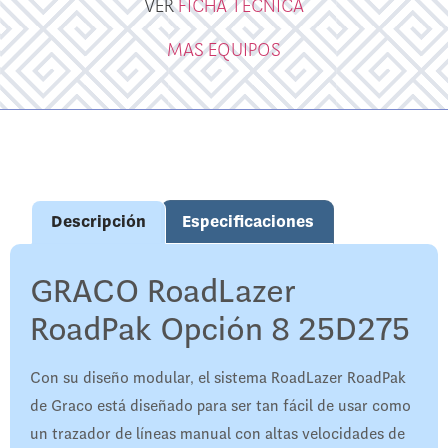
VER
FICHA TECNICA
MAS EQUIPOS
Descripción
Especificaciones
GRACO RoadLazer
RoadPak Opción 8 25D275
Con su diseño modular, el sistema RoadLazer RoadPak
de Graco está diseñado para ser tan fácil de usar como
un trazador de líneas manual con altas velocidades de