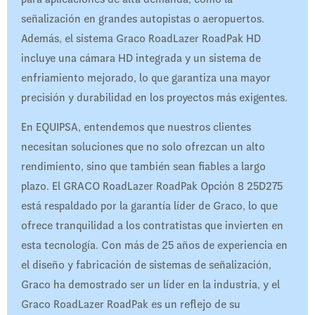
señalización en grandes autopistas o aeropuertos.
Además, el sistema Graco RoadLazer RoadPak HD
incluye una cámara HD integrada y un sistema de
enfriamiento mejorado, lo que garantiza una mayor
precisión y durabilidad en los proyectos más exigentes.
En EQUIPSA, entendemos que nuestros clientes
necesitan soluciones que no solo ofrezcan un alto
rendimiento, sino que también sean fiables a largo
plazo. El GRACO RoadLazer RoadPak Opción 8 25D275
está respaldado por la garantía líder de Graco, lo que
ofrece tranquilidad a los contratistas que invierten en
esta tecnología. Con más de 25 años de experiencia en
el diseño y fabricación de sistemas de señalización,
Graco ha demostrado ser un líder en la industria, y el
Graco RoadLazer RoadPak es un reflejo de su