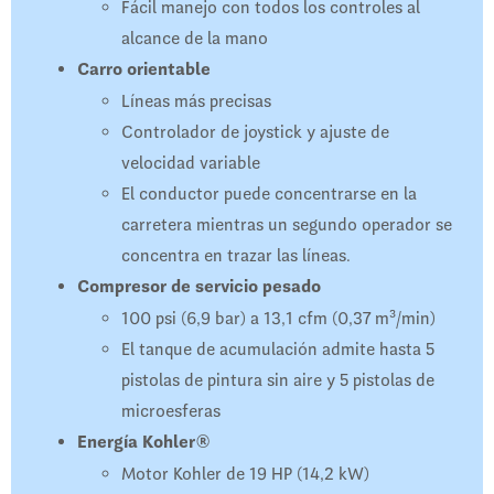
Fácil manejo con todos los controles al
alcance de la mano
Carro orientable
Líneas más precisas
Controlador de joystick y ajuste de
velocidad variable
El conductor puede concentrarse en la
carretera mientras un segundo operador se
concentra en trazar las líneas.
Compresor de servicio pesado
100 psi (6,9 bar) a 13,1 cfm (0,37 m³/min)
El tanque de acumulación admite hasta 5
pistolas de pintura sin aire y 5 pistolas de
microesferas
Energía Kohler®
Motor Kohler de 19 HP (14,2 kW)