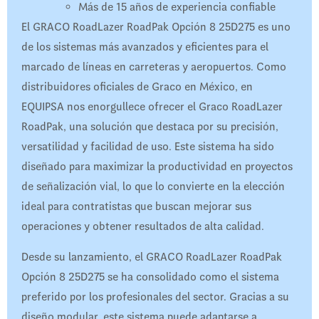
Más de 15 años de experiencia confiable
El GRACO RoadLazer RoadPak Opción 8 25D275 es uno
de los sistemas más avanzados y eficientes para el
marcado de líneas en carreteras y aeropuertos. Como
distribuidores oficiales de Graco en México, en
EQUIPSA nos enorgullece ofrecer el Graco RoadLazer
RoadPak, una solución que destaca por su precisión,
versatilidad y facilidad de uso. Este sistema ha sido
diseñado para maximizar la productividad en proyectos
de señalización vial, lo que lo convierte en la elección
ideal para contratistas que buscan mejorar sus
operaciones y obtener resultados de alta calidad.
Desde su lanzamiento, el GRACO RoadLazer RoadPak
Opción 8 25D275 se ha consolidado como el sistema
preferido por los profesionales del sector. Gracias a su
diseño modular, este sistema puede adaptarse a