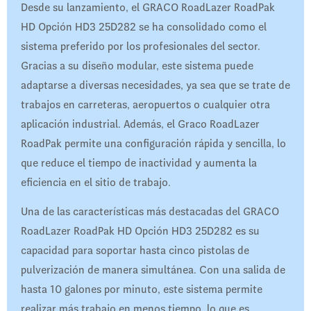
Desde su lanzamiento, el GRACO RoadLazer RoadPak
HD Opción HD3 25D282 se ha consolidado como el
sistema preferido por los profesionales del sector.
Gracias a su diseño modular, este sistema puede
adaptarse a diversas necesidades, ya sea que se trate de
trabajos en carreteras, aeropuertos o cualquier otra
aplicación industrial. Además, el Graco RoadLazer
RoadPak permite una configuración rápida y sencilla, lo
que reduce el tiempo de inactividad y aumenta la
eficiencia en el sitio de trabajo.
Una de las características más destacadas del GRACO
RoadLazer RoadPak HD Opción HD3 25D282 es su
capacidad para soportar hasta cinco pistolas de
pulverización de manera simultánea. Con una salida de
hasta 10 galones por minuto, este sistema permite
realizar más trabajo en menos tiempo, lo que es