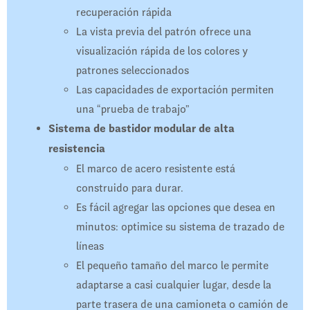
recuperación rápida
La vista previa del patrón ofrece una
visualización rápida de los colores y
patrones seleccionados
Las capacidades de exportación permiten
una “prueba de trabajo”
Sistema de bastidor modular de alta
resistencia
El marco de acero resistente está
construido para durar.
Es fácil agregar las opciones que desea en
minutos: optimice su sistema de trazado de
líneas
El pequeño tamaño del marco le permite
adaptarse a casi cualquier lugar, desde la
parte trasera de una camioneta o camión de