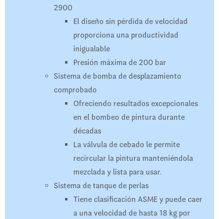
2900
El diseño sin pérdida de velocidad
proporciona una productividad
inigualable
Presión máxima de 200 bar
Sistema de bomba de desplazamiento
comprobado
Ofreciendo resultados excepcionales
en el bombeo de pintura durante
décadas
La válvula de cebado le permite
recircular la pintura manteniéndola
mezclada y lista para usar.
Sistema de tanque de perlas
Tiene clasificación ASME y puede caer
a una velocidad de hasta 18 kg por