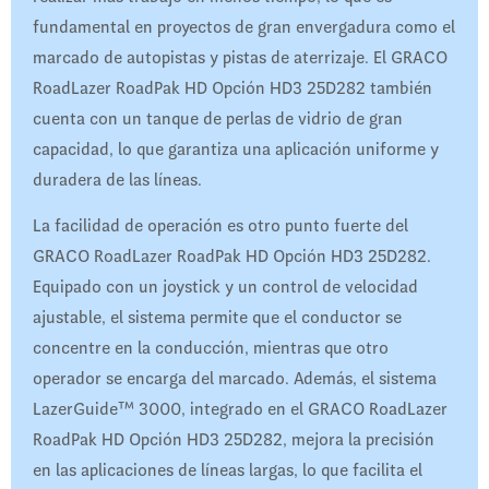
fundamental en proyectos de gran envergadura como el
marcado de autopistas y pistas de aterrizaje. El GRACO
RoadLazer RoadPak HD Opción HD3 25D282 también
cuenta con un tanque de perlas de vidrio de gran
capacidad, lo que garantiza una aplicación uniforme y
duradera de las líneas.
La facilidad de operación es otro punto fuerte del
GRACO RoadLazer RoadPak HD Opción HD3 25D282.
Equipado con un joystick y un control de velocidad
ajustable, el sistema permite que el conductor se
concentre en la conducción, mientras que otro
operador se encarga del marcado. Además, el sistema
LazerGuide™ 3000, integrado en el GRACO RoadLazer
RoadPak HD Opción HD3 25D282, mejora la precisión
en las aplicaciones de líneas largas, lo que facilita el