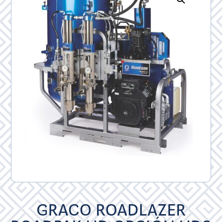
GRACO ROADLAZER