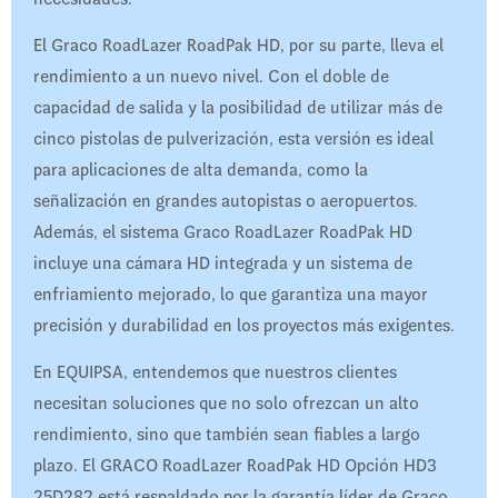
El Graco RoadLazer RoadPak HD, por su parte, lleva el
rendimiento a un nuevo nivel. Con el doble de
capacidad de salida y la posibilidad de utilizar más de
cinco pistolas de pulverización, esta versión es ideal
para aplicaciones de alta demanda, como la
señalización en grandes autopistas o aeropuertos.
Además, el sistema Graco RoadLazer RoadPak HD
incluye una cámara HD integrada y un sistema de
enfriamiento mejorado, lo que garantiza una mayor
precisión y durabilidad en los proyectos más exigentes.
En EQUIPSA, entendemos que nuestros clientes
necesitan soluciones que no solo ofrezcan un alto
rendimiento, sino que también sean fiables a largo
plazo. El GRACO RoadLazer RoadPak HD Opción HD3
25D282 está respaldado por la garantía líder de Graco,