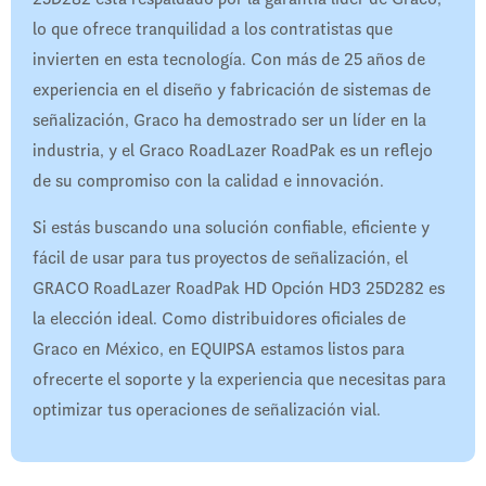
lo que ofrece tranquilidad a los contratistas que
invierten en esta tecnología. Con más de 25 años de
experiencia en el diseño y fabricación de sistemas de
señalización, Graco ha demostrado ser un líder en la
industria, y el Graco RoadLazer RoadPak es un reflejo
de su compromiso con la calidad e innovación.
Si estás buscando una solución confiable, eficiente y
fácil de usar para tus proyectos de señalización, el
GRACO RoadLazer RoadPak HD Opción HD3 25D282 es
la elección ideal. Como distribuidores oficiales de
Graco en México, en EQUIPSA estamos listos para
ofrecerte el soporte y la experiencia que necesitas para
optimizar tus operaciones de señalización vial.