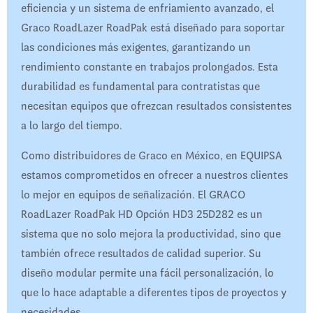
eficiencia y un sistema de enfriamiento avanzado, el
Graco RoadLazer RoadPak está diseñado para soportar
las condiciones más exigentes, garantizando un
rendimiento constante en trabajos prolongados. Esta
durabilidad es fundamental para contratistas que
necesitan equipos que ofrezcan resultados consistentes
a lo largo del tiempo.
Como distribuidores de Graco en México, en EQUIPSA
estamos comprometidos en ofrecer a nuestros clientes
lo mejor en equipos de señalización. El GRACO
RoadLazer RoadPak HD Opción HD3 25D282 es un
sistema que no solo mejora la productividad, sino que
también ofrece resultados de calidad superior. Su
diseño modular permite una fácil personalización, lo
que lo hace adaptable a diferentes tipos de proyectos y
necesidades.