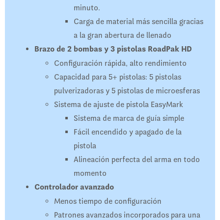
minuto.
Carga de material más sencilla gracias
a la gran abertura de llenado
Brazo de 2 bombas y 3 pistolas RoadPak HD
Configuración rápida, alto rendimiento
Capacidad para 5+ pistolas: 5 pistolas
pulverizadoras y 5 pistolas de microesferas
Sistema de ajuste de pistola EasyMark
Sistema de marca de guía simple
Fácil encendido y apagado de la
pistola
Alineación perfecta del arma en todo
momento
Controlador avanzado
Menos tiempo de configuración
Patrones avanzados incorporados para una