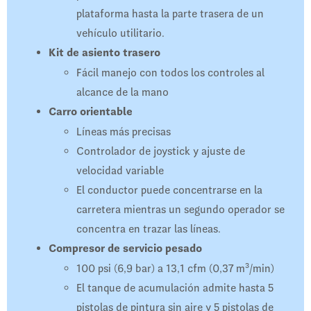
plataforma hasta la parte trasera de un
vehículo utilitario.
Kit de asiento trasero
Fácil manejo con todos los controles al
alcance de la mano
Carro orientable
Líneas más precisas
Controlador de joystick y ajuste de
velocidad variable
El conductor puede concentrarse en la
carretera mientras un segundo operador se
concentra en trazar las líneas.
Compresor de servicio pesado
100 psi (6,9 bar) a 13,1 cfm (0,37 m³/min)
El tanque de acumulación admite hasta 5
pistolas de pintura sin aire y 5 pistolas de