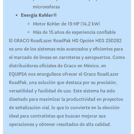
microesferas
Energía Kohler®
Motor Kohler de 19 HP (14,2 kW)
Más de 15 años de experiencia confiable
El GRACO RoadLazer RoadPak HD Opción HD3 25D282
es uno de los sistemas más avanzados y eficientes para
el marcado de líneas en carreteras y aeropuertos. Como
distribuidores oficiales de Graco en México, en
EQUIPSA nos enorgullece ofrecer el Graco RoadLazer
RoadPak, una solución que destaca por su precisión,
versatilidad y facilidad de uso. Este sistema ha sido
diseñado para maximizar la productividad en proyectos
de señalización vial, lo que lo convierte en la elección
ideal para contratistas que buscan mejorar sus
operaciones y obtener resultados de alta calidad.