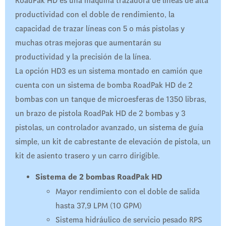
RoadPak HD es una máquina trazadora de líneas de alta
productividad con el doble de rendimiento, la
capacidad de trazar líneas con 5 o más pistolas y
muchas otras mejoras que aumentarán su
productividad y la precisión de la línea.
La opción HD3 es un sistema montado en camión que
cuenta con un sistema de bomba RoadPak HD de 2
bombas con un tanque de microesferas de 1350 libras,
un brazo de pistola RoadPak HD de 2 bombas y 3
pistolas, un controlador avanzado, un sistema de guía
simple, un kit de cabrestante de elevación de pistola, un
kit de asiento trasero y un carro dirigible.
Sistema de 2 bombas RoadPak HD
Mayor rendimiento con el doble de salida
hasta 37,9 LPM (10 GPM)
Sistema hidráulico de servicio pesado RPS