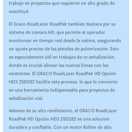
trabajo en proyectos que requieren un alto grado de
exactitud.
El Graco RoadLazer RoadPak también destaca por su
sistema de cámara HD, que permite al operador
monitorear en tiempo real desde la cabina, asegurando
un ajuste preciso de las pistolas de pulverización. Esto
es especialmente útil en trabajos de re-señalización,
donde es crucial alinear las nuevas líneas con las
existentes. El GRACO RoadLazer RoadPak HD Opción
HD3 25D282 facilita este proceso, lo que lo convierte
en una herramienta indispensable para proyectos de
señalización vial.
Además de su alto rendimiento, el GRACO RoadLazer
RoadPak HD Opción HD3 25D282 es una solución
duradera y confiable. Con un motor Kohler de alta