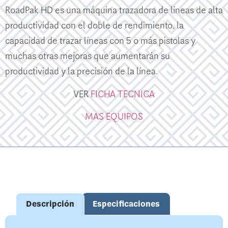
RoadPak HD es una máquina trazadora de líneas de alta
productividad con el doble de rendimiento, la
capacidad de trazar líneas con 5 o más pistolas y
muchas otras mejoras que aumentarán su
productividad y la precisión de la línea.
VER
FICHA TECNICA
MAS EQUIPOS
Descripción
Especificaciones