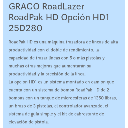
GRACO RoadLazer
RoadPak HD Opción HD1
25D280
RoadPak HD es una máquina trazadora de líneas de alta
productividad con el doble de rendimiento, la
capacidad de trazar líneas con 5 o más pistolas y
muchas otras mejoras que aumentarán su
productividad y la precisión de la línea.
La opción HD1 es un sistema montado en camión que
cuenta con un sistema de bomba RoadPak HD de 2
bombas con un tanque de microesferas de 1350 libras,
un brazo de 3 pistolas, el controlador avanzado, el
sistema de guía simple y el kit de cabrestante de
elevación de pistola.