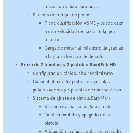
mezclada y lista para usar.
Sistema de tanque de perlas
Tiene clasificación ASME y puede caer
a una velocidad de hasta 18 kg por
minuto.
Carga de material más sencilla gracias
a la gran abertura de llenado
Brazo de 2 bombas y 3 pistolas RoadPak HD
Configuración rápida, alto rendimiento
Capacidad para 5+ pistolas: 5 pistolas
pulverizadoras y 5 pistolas de microesferas
Sistema de ajuste de pistola EasyMark
Sistema de marca de guía simple
Fácil encendido y apagado de la
pistola
Alineación perfecta del arma en todo