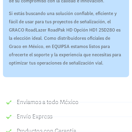
de su compromiso con la calidad e innovación.
Si estás buscando una solución confiable, eficiente y
fácil de usar para tus proyectos de señalización, el
GRACO RoadLazer RoadPak HD Opción HD1 25D280 es
la elección ideal. Como distribuidores oficiales de
Graco en México, en EQUIPSA estamos listos para
ofrecerte el soporte y la experiencia que necesitas para
optimizar tus operaciones de señalización vial.
Enviamos a todo México
Envío Express
Productos con Garantía