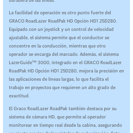
duradera de las líneas.
La facilidad de operación es otro punto fuerte del
GRACO RoadLazer RoadPak HD Opción HD1 25D280.
Equipado con un joystick y un control de velocidad
ajustable, el sistema permite que el conductor se
concentre en la conducción, mientras que otro
operador se encarga del marcado. Además, el sistema
LazerGuide™ 3000, integrado en el GRACO RoadLazer
RoadPak HD Opción HD1 25D280, mejora la precisión en
las aplicaciones de líneas largas, lo que facilita el
trabajo en proyectos que requieren un alto grado de
exactitud.
El Graco RoadLazer RoadPak también destaca por su
sistema de cámara HD, que permite al operador
monitorear en tiempo real desde la cabina, asegurando