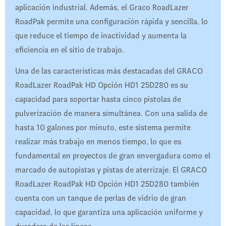
aplicación industrial. Además, el Graco RoadLazer
RoadPak permite una configuración rápida y sencilla, lo
que reduce el tiempo de inactividad y aumenta la
eficiencia en el sitio de trabajo.
Una de las características más destacadas del GRACO
RoadLazer RoadPak HD Opción HD1 25D280 es su
capacidad para soportar hasta cinco pistolas de
pulverización de manera simultánea. Con una salida de
hasta 10 galones por minuto, este sistema permite
realizar más trabajo en menos tiempo, lo que es
fundamental en proyectos de gran envergadura como el
marcado de autopistas y pistas de aterrizaje. El GRACO
RoadLazer RoadPak HD Opción HD1 25D280 también
cuenta con un tanque de perlas de vidrio de gran
capacidad, lo que garantiza una aplicación uniforme y