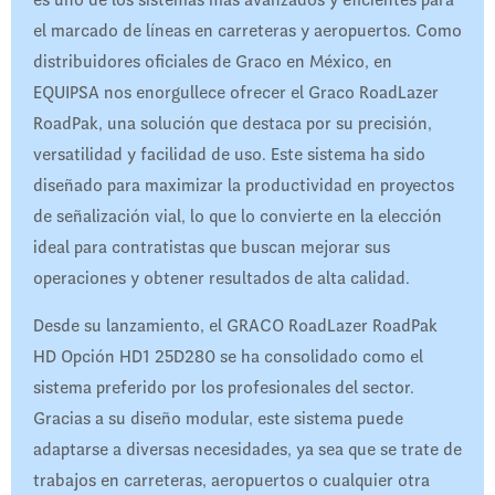
es uno de los sistemas más avanzados y eficientes para
el marcado de líneas en carreteras y aeropuertos. Como
distribuidores oficiales de Graco en México, en
EQUIPSA nos enorgullece ofrecer el Graco RoadLazer
RoadPak, una solución que destaca por su precisión,
versatilidad y facilidad de uso. Este sistema ha sido
diseñado para maximizar la productividad en proyectos
de señalización vial, lo que lo convierte en la elección
ideal para contratistas que buscan mejorar sus
operaciones y obtener resultados de alta calidad.
Desde su lanzamiento, el GRACO RoadLazer RoadPak
HD Opción HD1 25D280 se ha consolidado como el
sistema preferido por los profesionales del sector.
Gracias a su diseño modular, este sistema puede
adaptarse a diversas necesidades, ya sea que se trate de
trabajos en carreteras, aeropuertos o cualquier otra