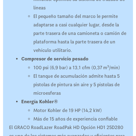
líneas
El pequeño tamaño del marco le permite
adaptarse a casi cualquier lugar, desde la
parte trasera de una camioneta o camión de
plataforma hasta la parte trasera de un
vehículo utilitario.
Compresor de servicio pesado
100 psi (6,9 bar) a 13,1 cfm (0,37 m³/min)
El tanque de acumulación admite hasta 5
pistolas de pintura sin aire y 5 pistolas de
microesferas
Energía Kohler®
Motor Kohler de 19 HP (14,2 kW)
Más de 15 años de experiencia confiable
El GRACO RoadLazer RoadPak HD Opción HD1 25D280