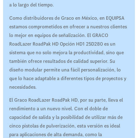
a lo largo del tiempo.
Como distribuidores de Graco en México, en EQUIPSA
estamos comprometidos en ofrecer a nuestros clientes
lo mejor en equipos de señalización. El GRACO
RoadLazer RoadPak HD Opción HD1 25D280 es un
sistema que no solo mejora la productividad, sino que
también ofrece resultados de calidad superior. Su
diseño modular permite una fácil personalización, lo
que lo hace adaptable a diferentes tipos de proyectos y
necesidades.
El Graco RoadLazer RoadPak HD, por su parte, lleva el
rendimiento a un nuevo nivel. Con el doble de
capacidad de salida y la posibilidad de utilizar más de
cinco pistolas de pulverización, esta versión es ideal
para aplicaciones de alta demanda, como la