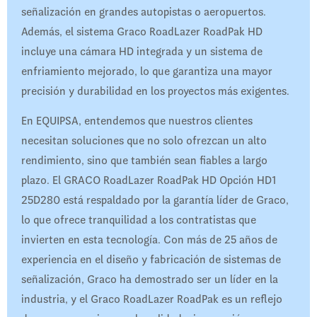
señalización en grandes autopistas o aeropuertos.
Además, el sistema Graco RoadLazer RoadPak HD
incluye una cámara HD integrada y un sistema de
enfriamiento mejorado, lo que garantiza una mayor
precisión y durabilidad en los proyectos más exigentes.
En EQUIPSA, entendemos que nuestros clientes
necesitan soluciones que no solo ofrezcan un alto
rendimiento, sino que también sean fiables a largo
plazo. El GRACO RoadLazer RoadPak HD Opción HD1
25D280 está respaldado por la garantía líder de Graco,
lo que ofrece tranquilidad a los contratistas que
invierten en esta tecnología. Con más de 25 años de
experiencia en el diseño y fabricación de sistemas de
señalización, Graco ha demostrado ser un líder en la
industria, y el Graco RoadLazer RoadPak es un reflejo