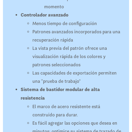
momento
Controlador avanzado
Menos tiempo de configuración
Patrones avanzados incorporados para una
recuperación rápida
La vista previa del patrón ofrece una
visualización rápida de los colores y
patrones seleccionados
Las capacidades de exportación permiten
una “prueba de trabajo”
Sistema de bastidor modular de alta
resistencia
El marco de acero resistente está
construido para durar.
Es fácil agregar las opciones que desea en
minutos: optimice su sistema de trazado de