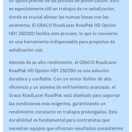
un ajuste preciso de las pistolas de pulverización. Esto
es especialmente útil en trabajos de re-señalización,
donde es crucial alinear las nuevas líneas con las
existentes. El GRACO RoadLazer RoadPak HD Opción
HD1 25D280 facilita este proceso, lo que lo convierte
en una herramienta indispensable para proyectos de
señalización vial.
Además de su alto rendimiento, el GRACO RoadLazer
RoadPak HD Opción HD1 25D280 es una solución
duradera y confiable. Con un motor Kohler de alta
eficiencia y un sistema de enfriamiento avanzado, el
Graco RoadLazer RoadPak está diseñado para soportar
las condiciones más exigentes, garantizando un
rendimiento constante en trabajos prolongados. Esta
durabilidad es fundamental para contratistas que
necesitan equipos que ofrezcan resultados consistentes