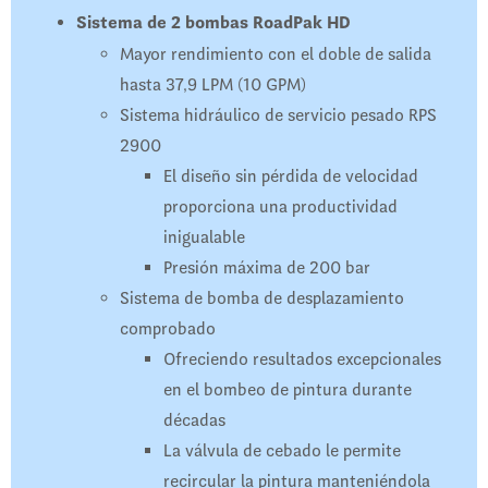
Sistema de 2 bombas RoadPak HD
Mayor rendimiento con el doble de salida
hasta 37,9 LPM (10 GPM)
Sistema hidráulico de servicio pesado RPS
2900
El diseño sin pérdida de velocidad
proporciona una productividad
inigualable
Presión máxima de 200 bar
Sistema de bomba de desplazamiento
comprobado
Ofreciendo resultados excepcionales
en el bombeo de pintura durante
décadas
La válvula de cebado le permite
recircular la pintura manteniéndola