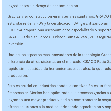
ingredientes sin riesgo de contaminación.
Gracias a su construcción en materiales sanitarios, GRACO
estándares de la FDA y la certificación 3A, garantizando un 
EQUIPSA proporciona asesoramiento especializado y soporte 
GRACO Ratio SaniForce 6 1 Piston Buna-N 24V320, aseguran
inversión.
Uno de los aspectos más innovadores de la tecnología Graco
diferencia de otros sistemas en el mercado, GRACO Ratio S
rápido sin necesidad de herramientas especiales, lo que redu
producción.
Esto es crucial en industrias donde la sanitización es un fa
Empresas en México han optimizado sus procesos gracias a
logrando una mayor productividad sin comprometer la segur
ofrece soluciones a la medida, brindando capacitación y s