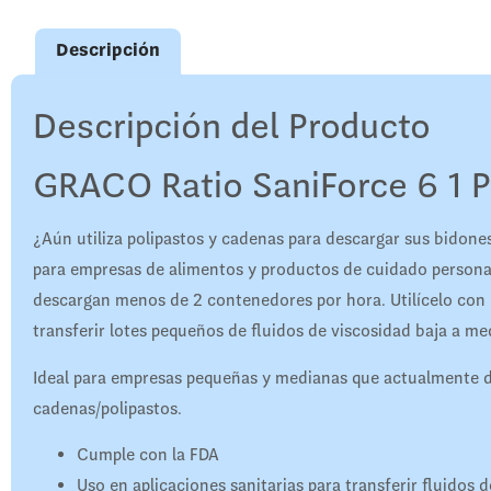
Descripción
Descripción del Producto
GRACO Ratio SaniForce 6 1 
¿Aún utiliza polipastos y cadenas para descargar sus bidone
para empresas de alimentos y productos de cuidado person
descargan menos de 2 contenedores por hora. Utilícelo con l
transferir lotes pequeños de fluidos de viscosidad baja a me
Ideal para empresas pequeñas y medianas que actualmente d
cadenas/polipastos.
Cumple con la FDA
Uso en aplicaciones sanitarias para transferir fluidos 