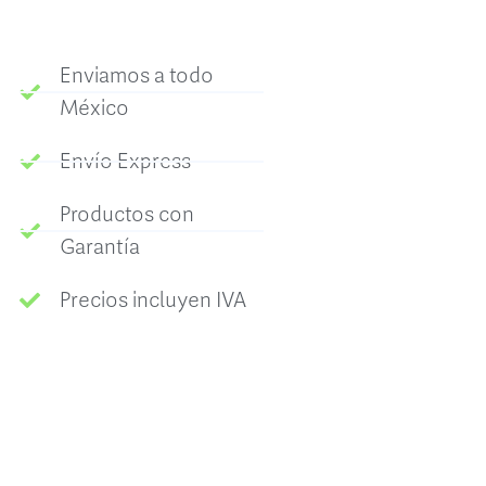
Enviamos a todo
México
Envío Express
Productos con
Garantía
Precios incluyen IVA