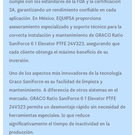
cumple con los estándares de la FDA y la certificación
3A, garantizando un rendimiento confiable en cada
aplicación. En México, EQUIPSA proporciona
asesoramiento especializado y soporte técnico para la
correcta instalación y mantenimiento de GRACO Ratio
SaniForce 6 1 Elevator PTFE 24V323, asegurando que
cada cliente obtenga el máximo beneficio de su
inversión.
Uno de los aspectos más innovadores de la tecnología
Graco SaniForce es su facilidad de limpieza y
mantenimiento. A diferencia de otros sistemas en el
mercado, GRACO Ratio SaniForce 6 1 Elevator PTFE
24V323 permite un desmontaje rápido sin necesidad de
herramientas especiales, lo que reduce
significativamente el tiempo de inactividad en la
producción.