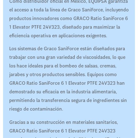
Como distribuidor oficial en México, EQUIPSA garantiza
el acceso a toda la línea de Graco SaniForce, incluyendo
productos innovadores como GRACO Ratio SaniForce 6
1 Elevator PTFE 24V323, diseñado para maximizar la
eficiencia operativa en aplicaciones exigentes.
Los sistemas de Graco SaniForce están diseñados para
trabajar con una gran variedad de viscosidades, lo que
los hace ideales para el bombeo de salsas, cremas,
jarabes y otros productos sensibles. Equipos como
GRACO Ratio SaniForce 6 1 Elevator PTFE 24V323 han
demostrado su eficacia en la industria alimentaria,
permitiendo la transferencia segura de ingredientes sin
riesgo de contaminación.
Gracias a su construcción en materiales sanitarios,
GRACO Ratio SaniForce 6 1 Elevator PTFE 24V323