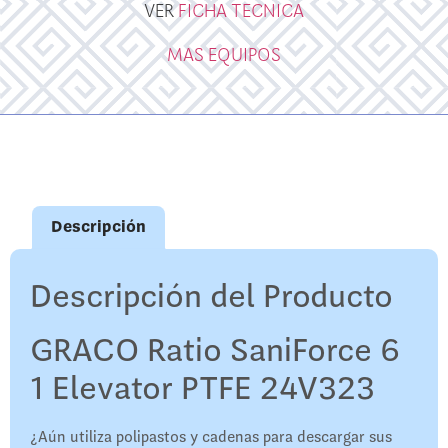
VER
FICHA TECNICA
MAS EQUIPOS
Descripción
Descripción del Producto
GRACO Ratio SaniForce 6
1 Elevator PTFE 24V323
¿Aún utiliza polipastos y cadenas para descargar sus