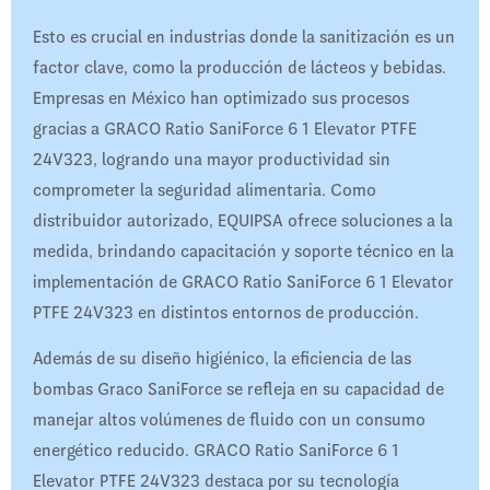
Esto es crucial en industrias donde la sanitización es un
factor clave, como la producción de lácteos y bebidas.
Empresas en México han optimizado sus procesos
gracias a GRACO Ratio SaniForce 6 1 Elevator PTFE
24V323, logrando una mayor productividad sin
comprometer la seguridad alimentaria. Como
distribuidor autorizado, EQUIPSA ofrece soluciones a la
medida, brindando capacitación y soporte técnico en la
implementación de GRACO Ratio SaniForce 6 1 Elevator
PTFE 24V323 en distintos entornos de producción.
Además de su diseño higiénico, la eficiencia de las
bombas Graco SaniForce se refleja en su capacidad de
manejar altos volúmenes de fluido con un consumo
energético reducido. GRACO Ratio SaniForce 6 1
Elevator PTFE 24V323 destaca por su tecnología