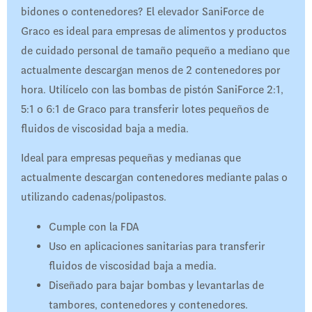
bidones o contenedores? El elevador SaniForce de
Graco es ideal para empresas de alimentos y productos
de cuidado personal de tamaño pequeño a mediano que
actualmente descargan menos de 2 contenedores por
hora. Utilícelo con las bombas de pistón SaniForce 2:1,
5:1 o 6:1 de Graco para transferir lotes pequeños de
fluidos de viscosidad baja a media.
Ideal para empresas pequeñas y medianas que
actualmente descargan contenedores mediante palas o
utilizando cadenas/polipastos.
Cumple con la FDA
Uso en aplicaciones sanitarias para transferir
fluidos de viscosidad baja a media.
Diseñado para bajar bombas y levantarlas de
tambores, contenedores y contenedores.