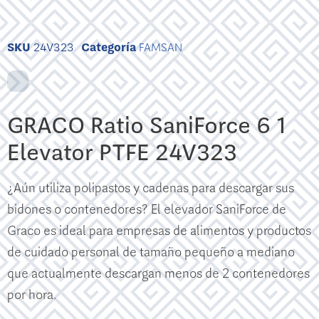
SKU
24V323
Categoría
FAMSAN
GRACO Ratio SaniForce 6 1
Elevator PTFE 24V323
¿Aún utiliza polipastos y cadenas para descargar sus
bidones o contenedores? El elevador SaniForce de
Graco es ideal para empresas de alimentos y productos
de cuidado personal de tamaño pequeño a mediano
que actualmente descargan menos de 2 contenedores
por hora.