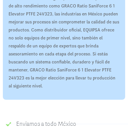
de alto rendimiento como GRACO Ratio SaniForce 6 1
Elevator PTFE 24V323, las industrias en México pueden
mejorar sus procesos sin comprometer la calidad de sus
productos. Como distribuidor oficial, EQUIPSA ofrece
no solo equipos de primer nivel, sino también el
respaldo de un equipo de expertos que brinda
asesoramiento en cada etapa del proceso. Si estás
buscando un sistema confiable, duradero y fácil de
mantener, GRACO Ratio SaniForce 6 1 Elevator PTFE
24V323 es la mejor elección para llevar tu producción
al siguiente nivel.
Enviamos a todo México