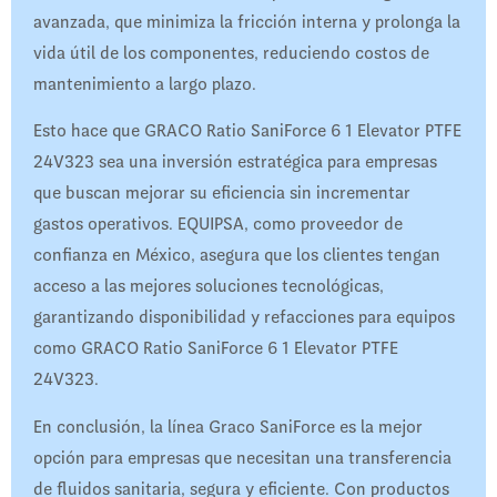
avanzada, que minimiza la fricción interna y prolonga la
vida útil de los componentes, reduciendo costos de
mantenimiento a largo plazo.
Esto hace que GRACO Ratio SaniForce 6 1 Elevator PTFE
24V323 sea una inversión estratégica para empresas
que buscan mejorar su eficiencia sin incrementar
gastos operativos. EQUIPSA, como proveedor de
confianza en México, asegura que los clientes tengan
acceso a las mejores soluciones tecnológicas,
garantizando disponibilidad y refacciones para equipos
como GRACO Ratio SaniForce 6 1 Elevator PTFE
24V323.
En conclusión, la línea Graco SaniForce es la mejor
opción para empresas que necesitan una transferencia
de fluidos sanitaria, segura y eficiente. Con productos