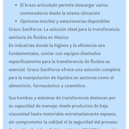
El brazo articulado permite descargar varios
contenedores desde la misma ubicación
Opciones móviles y estacionarias disponibles
Graco SaniForce: La solución ideal para la transferencia
sanitaria de fluidos en México
En industrias donde la higiene y la eficiencia son
fundamentales, contar con equipos diseñados
específicamente para la transferencia de fluidos es
esencial. Graco SaniForce ofrece una solución completa
para la manipulación de líquidos en sectores como el
alimenticio, farmacéutico y cosmético.
Sus bombas y sistemas de transferencia destacan por
su capacidad de manejar desde productos de baja
viscosidad hasta materiales extremadamente espesos,
sin comprometer la calidad ni la seguridad del proceso.