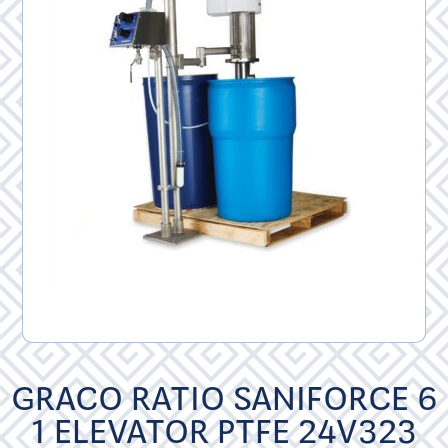
GRACO RATIO SANIFORCE 6
1 ELEVATOR PTFE 24V323