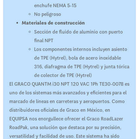
enchufe NEMA 5-15
No peligroso
Materiales de construcción
Sección de fluido de aluminio con puerto
final NPT
Los componentes internos incluyen asiento
de TPE (Hytrel), bola de acero inoxidable
316, diafragma de TPE (Hytrel) y junta tórica
de colector de TPE (Hytrel)
El GRACO QUANTM i30 NPT 120 VAC 1Ph TE30-0078 es
uno de los sistemas más avanzados y eficientes para el
marcado de líneas en carreteras y aeropuertos. Como
distribuidores oficiales de Graco en México, en
EQUIPSA nos enorgullece ofrecer el Graco RoadLazer
RoadPak, una solución que destaca por su precisión,
versatilidad y facilidad de uso. Este sistema ha sido