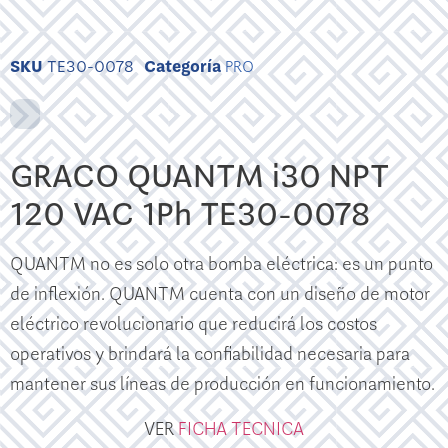
SKU
TE30-0078
Categoría
PRO
GRACO QUANTM i30 NPT
120 VAC 1Ph TE30-0078
QUANTM no es solo otra bomba eléctrica: es un punto
de inflexión. QUANTM cuenta con un diseño de motor
eléctrico revolucionario que reducirá los costos
operativos y brindará la confiabilidad necesaria para
mantener sus líneas de producción en funcionamiento.
VER
FICHA TECNICA