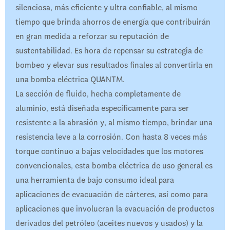
silenciosa, más eficiente y ultra confiable, al mismo
tiempo que brinda ahorros de energía que contribuirán
en gran medida a reforzar su reputación de
sustentabilidad. Es hora de repensar su estrategia de
bombeo y elevar sus resultados finales al convertirla en
una bomba eléctrica QUANTM.
La sección de fluido, hecha completamente de
aluminio, está diseñada específicamente para ser
resistente a la abrasión y, al mismo tiempo, brindar una
resistencia leve a la corrosión. Con hasta 8 veces más
torque continuo a bajas velocidades que los motores
convencionales, esta bomba eléctrica de uso general es
una herramienta de bajo consumo ideal para
aplicaciones de evacuación de cárteres, así como para
aplicaciones que involucran la evacuación de productos
derivados del petróleo (aceites nuevos y usados) y la