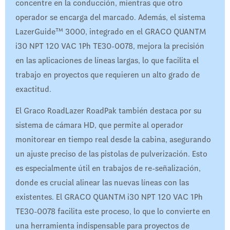
concentre en la conducción, mientras que otro
operador se encarga del marcado. Además, el sistema
LazerGuide™ 3000, integrado en el GRACO QUANTM
i30 NPT 120 VAC 1Ph TE30-0078, mejora la precisión
en las aplicaciones de líneas largas, lo que facilita el
trabajo en proyectos que requieren un alto grado de
exactitud.
El Graco RoadLazer RoadPak también destaca por su
sistema de cámara HD, que permite al operador
monitorear en tiempo real desde la cabina, asegurando
un ajuste preciso de las pistolas de pulverización. Esto
es especialmente útil en trabajos de re-señalización,
donde es crucial alinear las nuevas líneas con las
existentes. El GRACO QUANTM i30 NPT 120 VAC 1Ph
TE30-0078 facilita este proceso, lo que lo convierte en
una herramienta indispensable para proyectos de