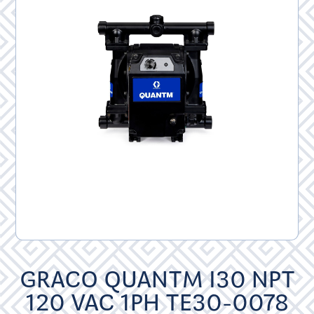
GRACO QUANTM I30 NPT
120 VAC 1PH TE30-0078