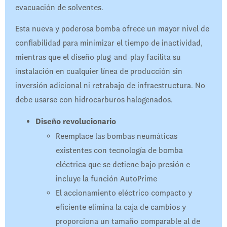
evacuación de solventes.
Esta nueva y poderosa bomba ofrece un mayor nivel de
confiabilidad para minimizar el tiempo de inactividad,
mientras que el diseño plug-and-play facilita su
instalación en cualquier línea de producción sin
inversión adicional ni retrabajo de infraestructura. No
debe usarse con hidrocarburos halogenados.
Diseño revolucionario
Reemplace las bombas neumáticas
existentes con tecnología de bomba
eléctrica que se detiene bajo presión e
incluye la función AutoPrime
El accionamiento eléctrico compacto y
eficiente elimina la caja de cambios y
proporciona un tamaño comparable al de