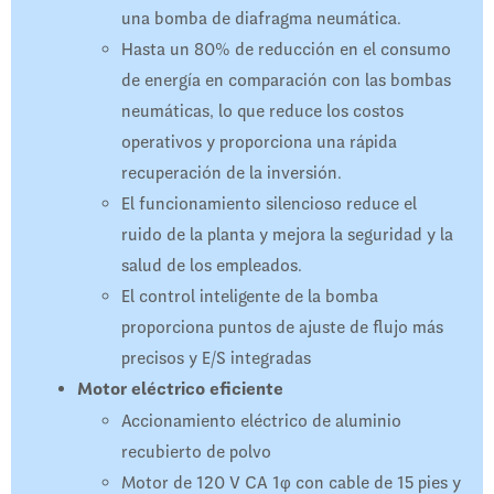
una bomba de diafragma neumática.
Hasta un 80% de reducción en el consumo
de energía en comparación con las bombas
neumáticas, lo que reduce los costos
operativos y proporciona una rápida
recuperación de la inversión.
El funcionamiento silencioso reduce el
ruido de la planta y mejora la seguridad y la
salud de los empleados.
El control inteligente de la bomba
proporciona puntos de ajuste de flujo más
precisos y E/S integradas
Motor eléctrico eficiente
Accionamiento eléctrico de aluminio
recubierto de polvo
Motor de 120 V CA 1φ con cable de 15 pies y