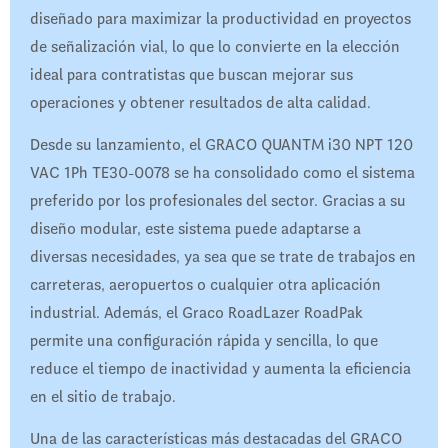
diseñado para maximizar la productividad en proyectos
de señalización vial, lo que lo convierte en la elección
ideal para contratistas que buscan mejorar sus
operaciones y obtener resultados de alta calidad.
Desde su lanzamiento, el GRACO QUANTM i30 NPT 120
VAC 1Ph TE30-0078 se ha consolidado como el sistema
preferido por los profesionales del sector. Gracias a su
diseño modular, este sistema puede adaptarse a
diversas necesidades, ya sea que se trate de trabajos en
carreteras, aeropuertos o cualquier otra aplicación
industrial. Además, el Graco RoadLazer RoadPak
permite una configuración rápida y sencilla, lo que
reduce el tiempo de inactividad y aumenta la eficiencia
en el sitio de trabajo.
Una de las características más destacadas del GRACO