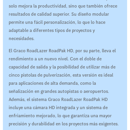
solo mejora la productividad, sino que también ofrece
resultados de calidad superior. Su diseño modular
permite una fácil personalización, lo que lo hace
adaptable a diferentes tipos de proyectos y
necesidades.
El Graco RoadLazer RoadPak HD, por su parte, lleva el
rendimiento a un nuevo nivel. Con el doble de
capacidad de salida y la posibilidad de utilizar más de
cinco pistolas de pulverización, esta versión es ideal
para aplicaciones de alta demanda, como la
señalización en grandes autopistas o aeropuertos.
Además, el sistema Graco RoadLazer RoadPak HD
incluye una cámara HD integrada y un sistema de
enfriamiento mejorado, lo que garantiza una mayor
precisión y durabilidad en los proyectos más exigentes.