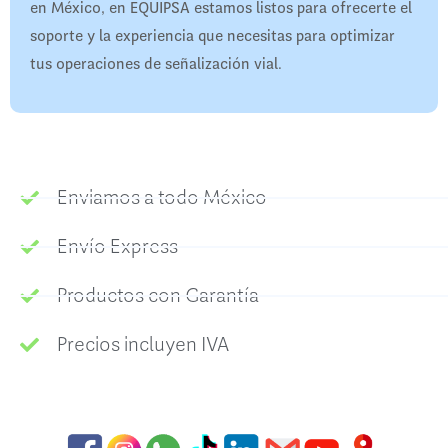
en México, en EQUIPSA estamos listos para ofrecerte el
soporte y la experiencia que necesitas para optimizar
tus operaciones de señalización vial.
Enviamos a todo México
Envío Express
Productos con Garantía
Precios incluyen IVA