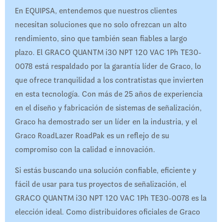
En EQUIPSA, entendemos que nuestros clientes
necesitan soluciones que no solo ofrezcan un alto
rendimiento, sino que también sean fiables a largo
plazo. El GRACO QUANTM i30 NPT 120 VAC 1Ph TE30-
0078 está respaldado por la garantía líder de Graco, lo
que ofrece tranquilidad a los contratistas que invierten
en esta tecnología. Con más de 25 años de experiencia
en el diseño y fabricación de sistemas de señalización,
Graco ha demostrado ser un líder en la industria, y el
Graco RoadLazer RoadPak es un reflejo de su
compromiso con la calidad e innovación.
Si estás buscando una solución confiable, eficiente y
fácil de usar para tus proyectos de señalización, el
GRACO QUANTM i30 NPT 120 VAC 1Ph TE30-0078 es la
elección ideal. Como distribuidores oficiales de Graco