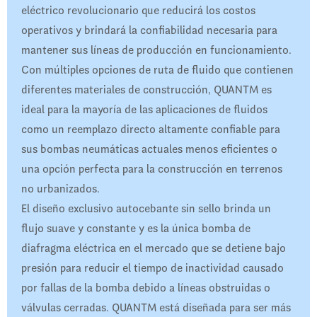
eléctrico revolucionario que reducirá los costos
operativos y brindará la confiabilidad necesaria para
mantener sus líneas de producción en funcionamiento.
Con múltiples opciones de ruta de fluido que contienen
diferentes materiales de construcción, QUANTM es
ideal para la mayoría de las aplicaciones de fluidos
como un reemplazo directo altamente confiable para
sus bombas neumáticas actuales menos eficientes o
una opción perfecta para la construcción en terrenos
no urbanizados.
El diseño exclusivo autocebante sin sello brinda un
flujo suave y constante y es la única bomba de
diafragma eléctrica en el mercado que se detiene bajo
presión para reducir el tiempo de inactividad causado
por fallas de la bomba debido a líneas obstruidas o
válvulas cerradas. QUANTM está diseñada para ser más