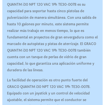
QUANTM i30 NPT 120 VAC 1Ph TE30-0078 es su
capacidad para soportar hasta cinco pistolas de
pulverización de manera simultánea. Con una salida de
hasta 10 galones por minuto, este sistema permite
realizar más trabajo en menos tiempo, lo que es
fundamental en proyectos de gran envergadura como el
marcado de autopistas y pistas de aterrizaje. El GRACO
QUANTM i30 NPT 120 VAC 1Ph TE30-0078 también
cuenta con un tanque de perlas de vidrio de gran
capacidad, lo que garantiza una aplicación uniforme y
duradera de las líneas.
La facilidad de operación es otro punto fuerte del
GRACO QUANTM i30 NPT 120 VAC 1Ph TE30-0078.
Equipado con un joystick y un control de velocidad
ajustable, el sistema permite que el conductor se