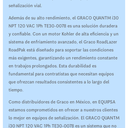
señalización vial.
Además de su alto rendimiento, el GRACO QUANTM i30
NPT 120 VAC 1Ph TE30-0078 es una solución duradera
y confiable. Con un motor Kohler de alta eficiencia y un
sistema de enfriamiento avanzado, el Graco RoadLazer
RoadPak está diseñado para soportar las condiciones
más exigentes, garantizando un rendimiento constante
en trabajos prolongados. Esta durabilidad es
fundamental para contratistas que necesitan equipos
que ofrezcan resultados consistentes a lo largo del
tiempo.
Como distribuidores de Graco en México, en EQUIPSA
estamos comprometidos en ofrecer a nuestros clientes
lo mejor en equipos de señalización. El GRACO QUANTM
i30 NPT 120 VAC 1Ph TE30-0078 es un sistema que no