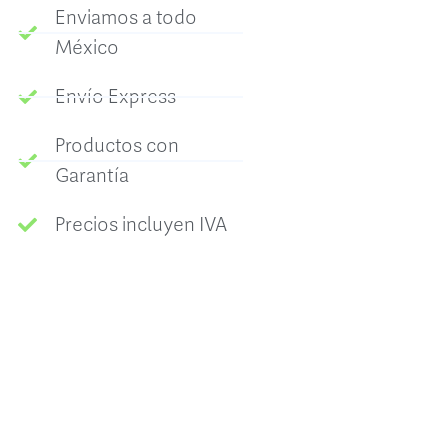
Enviamos a todo
México
Envío Express
Productos con
Garantía
Precios incluyen IVA