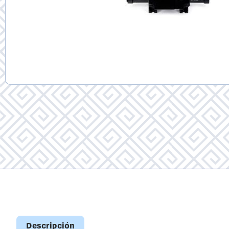
Descripción