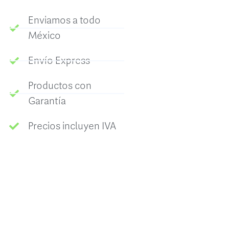
Enviamos a todo
México
Envío Express
Productos con
Garantía
Precios incluyen IVA