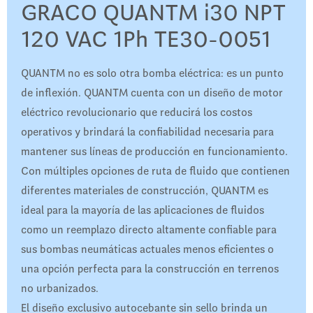
GRACO QUANTM i30 NPT
120 VAC 1Ph TE30-0051
QUANTM no es solo otra bomba eléctrica: es un punto
de inflexión. QUANTM cuenta con un diseño de motor
eléctrico revolucionario que reducirá los costos
operativos y brindará la confiabilidad necesaria para
mantener sus líneas de producción en funcionamiento.
Con múltiples opciones de ruta de fluido que contienen
diferentes materiales de construcción, QUANTM es
ideal para la mayoría de las aplicaciones de fluidos
como un reemplazo directo altamente confiable para
sus bombas neumáticas actuales menos eficientes o
una opción perfecta para la construcción en terrenos
no urbanizados.
El diseño exclusivo autocebante sin sello brinda un