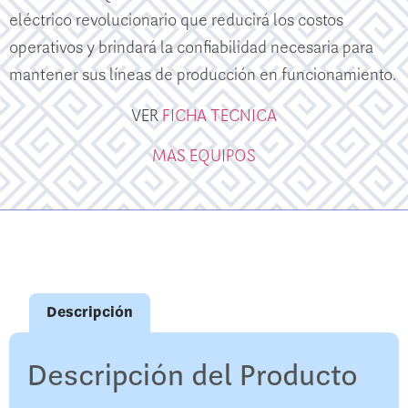
eléctrico revolucionario que reducirá los costos
operativos y brindará la confiabilidad necesaria para
mantener sus líneas de producción en funcionamiento.
VER
FICHA TECNICA
MAS EQUIPOS
Descripción
Descripción del Producto