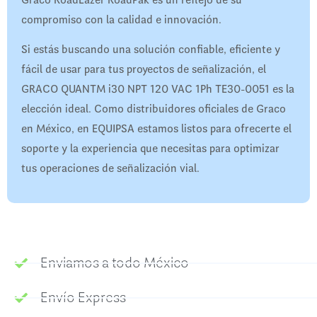
compromiso con la calidad e innovación.
Si estás buscando una solución confiable, eficiente y
fácil de usar para tus proyectos de señalización, el
GRACO QUANTM i30 NPT 120 VAC 1Ph TE30-0051 es la
elección ideal. Como distribuidores oficiales de Graco
en México, en EQUIPSA estamos listos para ofrecerte el
soporte y la experiencia que necesitas para optimizar
tus operaciones de señalización vial.
Enviamos a todo México
Envío Express