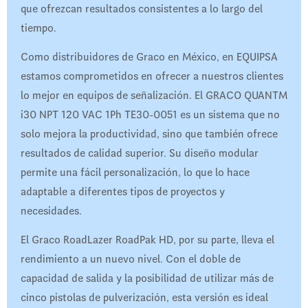
que ofrezcan resultados consistentes a lo largo del
tiempo.
Como distribuidores de Graco en México, en EQUIPSA
estamos comprometidos en ofrecer a nuestros clientes
lo mejor en equipos de señalización. El GRACO QUANTM
i30 NPT 120 VAC 1Ph TE30-0051 es un sistema que no
solo mejora la productividad, sino que también ofrece
resultados de calidad superior. Su diseño modular
permite una fácil personalización, lo que lo hace
adaptable a diferentes tipos de proyectos y
necesidades.
El Graco RoadLazer RoadPak HD, por su parte, lleva el
rendimiento a un nuevo nivel. Con el doble de
capacidad de salida y la posibilidad de utilizar más de
cinco pistolas de pulverización, esta versión es ideal