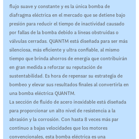
flujo suave y constante y es la única bomba de
diafragma eléctrica en el mercado que se detiene bajo
presión para reducir el tiempo de inactividad causado
por fallas de la bomba debido a líneas obstruidas o
válvulas cerradas. QUANTM está diseñada para ser más
silenciosa, más eficiente y ultra confiable, al mismo
tiempo que brinda ahorros de energía que contribuirán
en gran medida a reforzar su reputación de
sustentabilidad. Es hora de repensar su estrategia de
bombeo y elevar sus resultados finales al convertirla en
una bomba eléctrica QUANTM.
La sección de fluido de acero inoxidable está diseñada
para proporcionar un alto nivel de resistencia a la
abrasión y la corrosión. Con hasta 8 veces más par
continuo a bajas velocidades que los motores
convencionales, esta bomba eléctrica es una