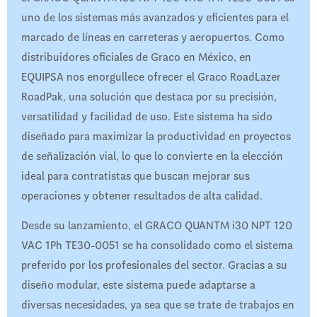
uno de los sistemas más avanzados y eficientes para el
marcado de líneas en carreteras y aeropuertos. Como
distribuidores oficiales de Graco en México, en
EQUIPSA nos enorgullece ofrecer el Graco RoadLazer
RoadPak, una solución que destaca por su precisión,
versatilidad y facilidad de uso. Este sistema ha sido
diseñado para maximizar la productividad en proyectos
de señalización vial, lo que lo convierte en la elección
ideal para contratistas que buscan mejorar sus
operaciones y obtener resultados de alta calidad.
Desde su lanzamiento, el GRACO QUANTM i30 NPT 120
VAC 1Ph TE30-0051 se ha consolidado como el sistema
preferido por los profesionales del sector. Gracias a su
diseño modular, este sistema puede adaptarse a
diversas necesidades, ya sea que se trate de trabajos en