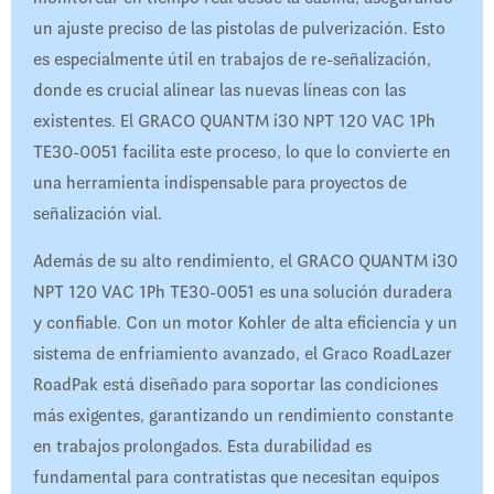
un ajuste preciso de las pistolas de pulverización. Esto
es especialmente útil en trabajos de re-señalización,
donde es crucial alinear las nuevas líneas con las
existentes. El GRACO QUANTM i30 NPT 120 VAC 1Ph
TE30-0051 facilita este proceso, lo que lo convierte en
una herramienta indispensable para proyectos de
señalización vial.
Además de su alto rendimiento, el GRACO QUANTM i30
NPT 120 VAC 1Ph TE30-0051 es una solución duradera
y confiable. Con un motor Kohler de alta eficiencia y un
sistema de enfriamiento avanzado, el Graco RoadLazer
RoadPak está diseñado para soportar las condiciones
más exigentes, garantizando un rendimiento constante
en trabajos prolongados. Esta durabilidad es
fundamental para contratistas que necesitan equipos