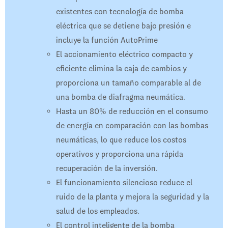
existentes con tecnología de bomba
eléctrica que se detiene bajo presión e
incluye la función AutoPrime
El accionamiento eléctrico compacto y
eficiente elimina la caja de cambios y
proporciona un tamaño comparable al de
una bomba de diafragma neumática.
Hasta un 80% de reducción en el consumo
de energía en comparación con las bombas
neumáticas, lo que reduce los costos
operativos y proporciona una rápida
recuperación de la inversión.
El funcionamiento silencioso reduce el
ruido de la planta y mejora la seguridad y la
salud de los empleados.
El control inteligente de la bomba