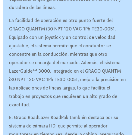
duradera de las líneas.
La facilidad de operación es otro punto fuerte del
GRACO QUANTM i30 NPT 120 VAC 1Ph TE30-0051.
Equipado con un joystick y un control de velocidad
ajustable, el sistema permite que el conductor se
concentre en la conducción, mientras que otro
operador se encarga del marcado. Además, el sistema
LazerGuide™ 3000, integrado en el GRACO QUANTM
i30 NPT 120 VAC 1Ph TE30-0051, mejora la precisión en
las aplicaciones de líneas largas, lo que facilita el
trabajo en proyectos que requieren un alto grado de
exactitud.
El Graco RoadLazer RoadPak también destaca por su
sistema de cámara HD, que permite al operador
monitorear en tiempo real desde la cabina, asegurando