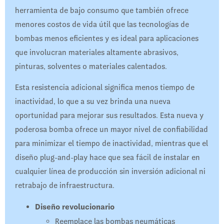
herramienta de bajo consumo que también ofrece
menores costos de vida útil que las tecnologías de
bombas menos eficientes y es ideal para aplicaciones
que involucran materiales altamente abrasivos,
pinturas, solventes o materiales calentados.
Esta resistencia adicional significa menos tiempo de
inactividad, lo que a su vez brinda una nueva
oportunidad para mejorar sus resultados. Esta nueva y
poderosa bomba ofrece un mayor nivel de confiabilidad
para minimizar el tiempo de inactividad, mientras que el
diseño plug-and-play hace que sea fácil de instalar en
cualquier línea de producción sin inversión adicional ni
retrabajo de infraestructura.
Diseño revolucionario
Reemplace las bombas neumáticas