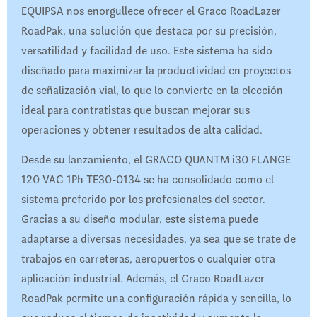
EQUIPSA nos enorgullece ofrecer el Graco RoadLazer
RoadPak, una solución que destaca por su precisión,
versatilidad y facilidad de uso. Este sistema ha sido
diseñado para maximizar la productividad en proyectos
de señalización vial, lo que lo convierte en la elección
ideal para contratistas que buscan mejorar sus
operaciones y obtener resultados de alta calidad.
Desde su lanzamiento, el GRACO QUANTM i30 FLANGE
120 VAC 1Ph TE30-0134 se ha consolidado como el
sistema preferido por los profesionales del sector.
Gracias a su diseño modular, este sistema puede
adaptarse a diversas necesidades, ya sea que se trate de
trabajos en carreteras, aeropuertos o cualquier otra
aplicación industrial. Además, el Graco RoadLazer
RoadPak permite una configuración rápida y sencilla, lo