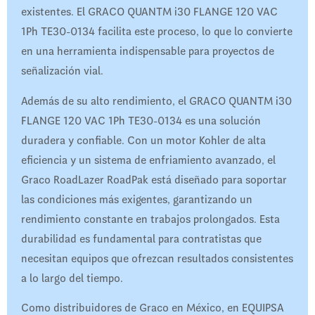
existentes. El GRACO QUANTM i30 FLANGE 120 VAC
1Ph TE30-0134 facilita este proceso, lo que lo convierte
en una herramienta indispensable para proyectos de
señalización vial.
Además de su alto rendimiento, el GRACO QUANTM i30
FLANGE 120 VAC 1Ph TE30-0134 es una solución
duradera y confiable. Con un motor Kohler de alta
eficiencia y un sistema de enfriamiento avanzado, el
Graco RoadLazer RoadPak está diseñado para soportar
las condiciones más exigentes, garantizando un
rendimiento constante en trabajos prolongados. Esta
durabilidad es fundamental para contratistas que
necesitan equipos que ofrezcan resultados consistentes
a lo largo del tiempo.
Como distribuidores de Graco en México, en EQUIPSA