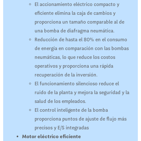
El accionamiento eléctrico compacto y
eficiente elimina la caja de cambios y
proporciona un tamaño comparable al de
una bomba de diafragma neumática.
Reducción de hasta el 80% en el consumo
de energía en comparación con las bombas
neumáticas, lo que reduce los costos
operativos y proporciona una rápida
recuperación de la inversión.
El funcionamiento silencioso reduce el
ruido de la planta y mejora la seguridad y la
salud de los empleados.
El control inteligente de la bomba
proporciona puntos de ajuste de flujo más
precisos y E/S integradas
Motor eléctrico eficiente