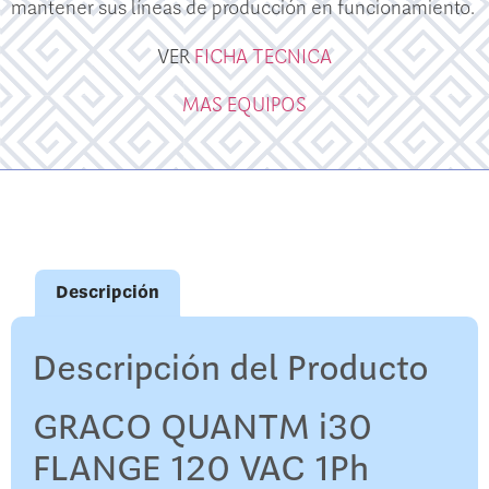
mantener sus líneas de producción en funcionamiento.
VER
FICHA TECNICA
MAS EQUIPOS
Descripción
Descripción del Producto
GRACO QUANTM i30
FLANGE 120 VAC 1Ph