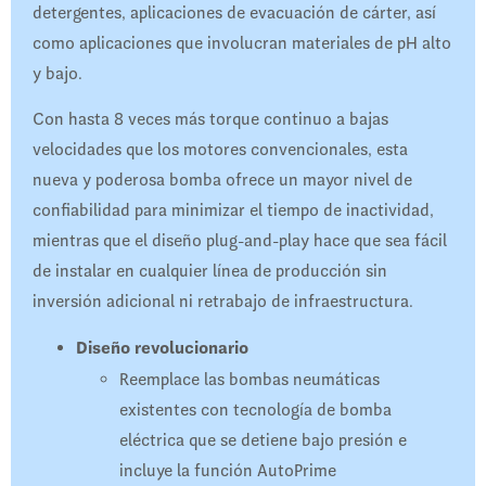
detergentes, aplicaciones de evacuación de cárter, así
como aplicaciones que involucran materiales de pH alto
y bajo.
Con hasta 8 veces más torque continuo a bajas
velocidades que los motores convencionales, esta
nueva y poderosa bomba ofrece un mayor nivel de
confiabilidad para minimizar el tiempo de inactividad,
mientras que el diseño plug-and-play hace que sea fácil
de instalar en cualquier línea de producción sin
inversión adicional ni retrabajo de infraestructura.
Diseño revolucionario
Reemplace las bombas neumáticas
existentes con tecnología de bomba
eléctrica que se detiene bajo presión e
incluye la función AutoPrime