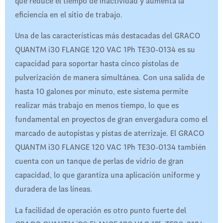
que reduce el tiempo de inactividad y aumenta la
eficiencia en el sitio de trabajo.
Una de las características más destacadas del GRACO
QUANTM i30 FLANGE 120 VAC 1Ph TE30-0134 es su
capacidad para soportar hasta cinco pistolas de
pulverización de manera simultánea. Con una salida de
hasta 10 galones por minuto, este sistema permite
realizar más trabajo en menos tiempo, lo que es
fundamental en proyectos de gran envergadura como el
marcado de autopistas y pistas de aterrizaje. El GRACO
QUANTM i30 FLANGE 120 VAC 1Ph TE30-0134 también
cuenta con un tanque de perlas de vidrio de gran
capacidad, lo que garantiza una aplicación uniforme y
duradera de las líneas.
La facilidad de operación es otro punto fuerte del