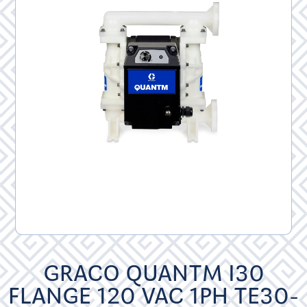
GRACO QUANTM I30
FLANGE 120 VAC 1PH TE30-