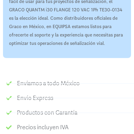
fácil de usar para tus proyectos de señalización, el
GRACO QUANTM i30 FLANGE 120 VAC 1Ph TE30-0134
es la elección ideal. Como distribuidores oficiales de
Graco en México, en EQUIPSA estamos listos para
ofrecerte el soporte y la experiencia que necesitas para
optimizar tus operaciones de señalización vial.
Enviamos a todo México
Envío Express
Productos con Garantía
Precios incluyen IVA