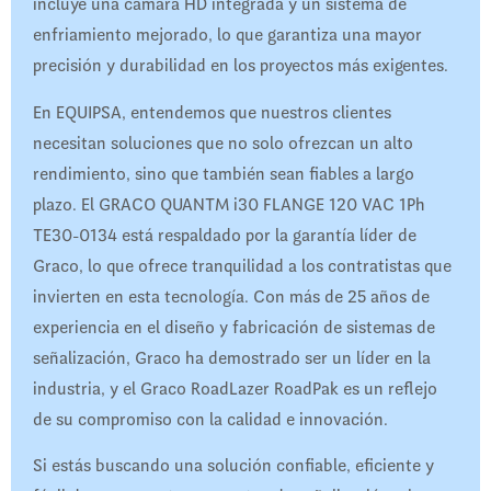
incluye una cámara HD integrada y un sistema de
enfriamiento mejorado, lo que garantiza una mayor
precisión y durabilidad en los proyectos más exigentes.
En EQUIPSA, entendemos que nuestros clientes
necesitan soluciones que no solo ofrezcan un alto
rendimiento, sino que también sean fiables a largo
plazo. El GRACO QUANTM i30 FLANGE 120 VAC 1Ph
TE30-0134 está respaldado por la garantía líder de
Graco, lo que ofrece tranquilidad a los contratistas que
invierten en esta tecnología. Con más de 25 años de
experiencia en el diseño y fabricación de sistemas de
señalización, Graco ha demostrado ser un líder en la
industria, y el Graco RoadLazer RoadPak es un reflejo
de su compromiso con la calidad e innovación.
Si estás buscando una solución confiable, eficiente y