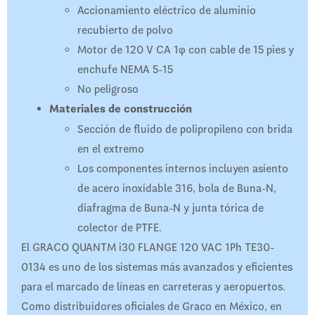
Accionamiento eléctrico de aluminio
recubierto de polvo
Motor de 120 V CA 1φ con cable de 15 pies y
enchufe NEMA 5-15
No peligroso
Materiales de construcción
Sección de fluido de polipropileno con brida
en el extremo
Los componentes internos incluyen asiento
de acero inoxidable 316, bola de Buna-N,
diafragma de Buna-N y junta tórica de
colector de PTFE.
El GRACO QUANTM i30 FLANGE 120 VAC 1Ph TE30-
0134 es uno de los sistemas más avanzados y eficientes
para el marcado de líneas en carreteras y aeropuertos.
Como distribuidores oficiales de Graco en México, en