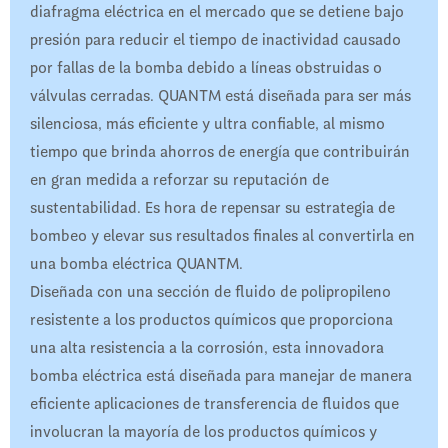
diafragma eléctrica en el mercado que se detiene bajo
presión para reducir el tiempo de inactividad causado
por fallas de la bomba debido a líneas obstruidas o
válvulas cerradas. QUANTM está diseñada para ser más
silenciosa, más eficiente y ultra confiable, al mismo
tiempo que brinda ahorros de energía que contribuirán
en gran medida a reforzar su reputación de
sustentabilidad. Es hora de repensar su estrategia de
bombeo y elevar sus resultados finales al convertirla en
una bomba eléctrica QUANTM.
Diseñada con una sección de fluido de polipropileno
resistente a los productos químicos que proporciona
una alta resistencia a la corrosión, esta innovadora
bomba eléctrica está diseñada para manejar de manera
eficiente aplicaciones de transferencia de fluidos que
involucran la mayoría de los productos químicos y