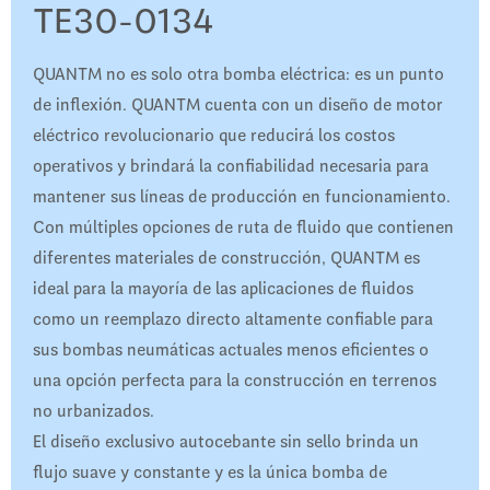
TE30-0134
QUANTM no es solo otra bomba eléctrica: es un punto
de inflexión. QUANTM cuenta con un diseño de motor
eléctrico revolucionario que reducirá los costos
operativos y brindará la confiabilidad necesaria para
mantener sus líneas de producción en funcionamiento.
Con múltiples opciones de ruta de fluido que contienen
diferentes materiales de construcción, QUANTM es
ideal para la mayoría de las aplicaciones de fluidos
como un reemplazo directo altamente confiable para
sus bombas neumáticas actuales menos eficientes o
una opción perfecta para la construcción en terrenos
no urbanizados.
El diseño exclusivo autocebante sin sello brinda un
flujo suave y constante y es la única bomba de