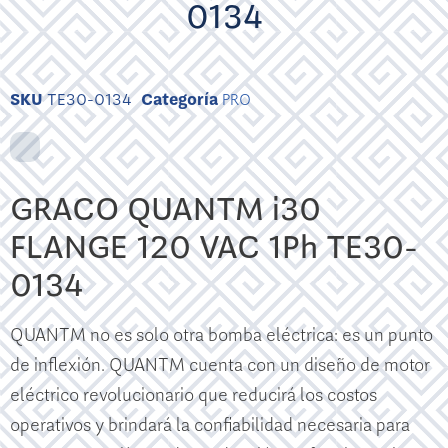
0134
SKU
TE30-0134
Categoría
PRO
GRACO QUANTM i30
FLANGE 120 VAC 1Ph TE30-
0134
QUANTM no es solo otra bomba eléctrica: es un punto
de inflexión. QUANTM cuenta con un diseño de motor
eléctrico revolucionario que reducirá los costos
operativos y brindará la confiabilidad necesaria para