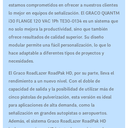
estamos comprometidos en ofrecer a nuestros clientes
lo mejor en equipos de señalización. El GRACO QUANTM
i30 FLANGE 120 VAC 1Ph TE30-0134 es un sistema que
no solo mejora la productividad, sino que también
ofrece resultados de calidad superior. Su diseño
modular permite una fácil personalización, lo que lo
hace adaptable a diferentes tipos de proyectos y
necesidades.
El Graco RoadLazer RoadPak HD, por su parte, lleva el
rendimiento a un nuevo nivel. Con el doble de
capacidad de salida y la posibilidad de utilizar más de
cinco pistolas de pulverización, esta versión es ideal
para aplicaciones de alta demanda, como la
señalización en grandes autopistas o aeropuertos.
Además, el sistema Graco RoadLazer RoadPak HD