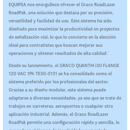
EQUIPSA nos enorgullece ofrecer el Graco RoadLazer
RoadPak, una solución que destaca por su precisión,
versatilidad y facilidad de uso. Este sistema ha sido
diseñado para maximizar la productividad en proyectos
de señalización vial, lo que lo convierte en la elección
ideal para contratistas que buscan mejorar sus
operaciones y obtener resultados de alta calidad.
Desde su lanzamiento, el GRACO QUANTM i30 FLANGE
120 VAC 1Ph TE30-0131 se ha consolidado como el
sistema preferido por los profesionales del sector.
Gracias a su diseño modular, este sistema puede
adaptarse a diversas necesidades, ya sea que se trate de
trabajos en carreteras, aeropuertos o cualquier otra
aplicación industrial. Además, el Graco RoadLazer
RoadPak permite una configuración rápida y sencilla, lo