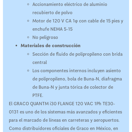
Accionamiento eléctrico de aluminio
recubierto de polvo
Motor de 120 V CA 1φ con cable de 15 pies y
enchufe NEMA 5-15
No peligroso
Materiales de construcción
Sección de fluido de polipropileno con brida
central
Los componentes internos incluyen asiento
de polipropileno, bola de Buna-N, diafragma
de Buna-N y junta tórica de colector de
PTFE.
El GRACO QUANTM i30 FLANGE 120 VAC 1Ph TE30-
0131 es uno de los sistemas más avanzados y eficientes
para el marcado de líneas en carreteras y aeropuertos.
Como distribuidores oficiales de Graco en México, en