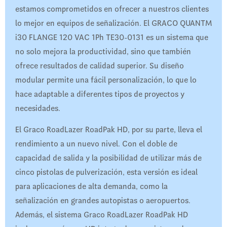
estamos comprometidos en ofrecer a nuestros clientes
lo mejor en equipos de señalización. El GRACO QUANTM
i30 FLANGE 120 VAC 1Ph TE30-0131 es un sistema que
no solo mejora la productividad, sino que también
ofrece resultados de calidad superior. Su diseño
modular permite una fácil personalización, lo que lo
hace adaptable a diferentes tipos de proyectos y
necesidades.
El Graco RoadLazer RoadPak HD, por su parte, lleva el
rendimiento a un nuevo nivel. Con el doble de
capacidad de salida y la posibilidad de utilizar más de
cinco pistolas de pulverización, esta versión es ideal
para aplicaciones de alta demanda, como la
señalización en grandes autopistas o aeropuertos.
Además, el sistema Graco RoadLazer RoadPak HD