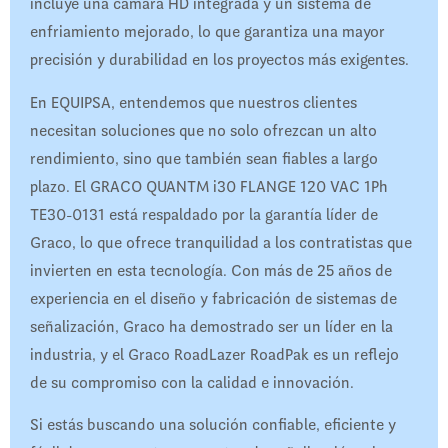
incluye una cámara HD integrada y un sistema de
enfriamiento mejorado, lo que garantiza una mayor
precisión y durabilidad en los proyectos más exigentes.
En EQUIPSA, entendemos que nuestros clientes
necesitan soluciones que no solo ofrezcan un alto
rendimiento, sino que también sean fiables a largo
plazo. El GRACO QUANTM i30 FLANGE 120 VAC 1Ph
TE30-0131 está respaldado por la garantía líder de
Graco, lo que ofrece tranquilidad a los contratistas que
invierten en esta tecnología. Con más de 25 años de
experiencia en el diseño y fabricación de sistemas de
señalización, Graco ha demostrado ser un líder en la
industria, y el Graco RoadLazer RoadPak es un reflejo
de su compromiso con la calidad e innovación.
Si estás buscando una solución confiable, eficiente y