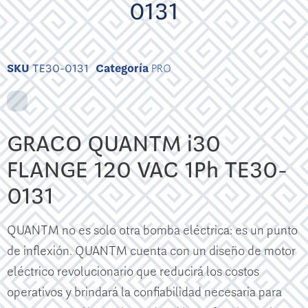
0131
SKU
TE30-0131
Categoría
PRO
GRACO QUANTM i30
FLANGE 120 VAC 1Ph TE30-
0131
QUANTM no es solo otra bomba eléctrica: es un punto
de inflexión. QUANTM cuenta con un diseño de motor
eléctrico revolucionario que reducirá los costos
operativos y brindará la confiabilidad necesaria para