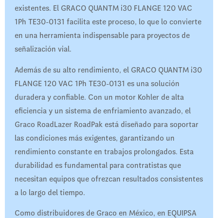
existentes. El GRACO QUANTM i30 FLANGE 120 VAC
1Ph TE30-0131 facilita este proceso, lo que lo convierte
en una herramienta indispensable para proyectos de
señalización vial.
Además de su alto rendimiento, el GRACO QUANTM i30
FLANGE 120 VAC 1Ph TE30-0131 es una solución
duradera y confiable. Con un motor Kohler de alta
eficiencia y un sistema de enfriamiento avanzado, el
Graco RoadLazer RoadPak está diseñado para soportar
las condiciones más exigentes, garantizando un
rendimiento constante en trabajos prolongados. Esta
durabilidad es fundamental para contratistas que
necesitan equipos que ofrezcan resultados consistentes
a lo largo del tiempo.
Como distribuidores de Graco en México, en EQUIPSA