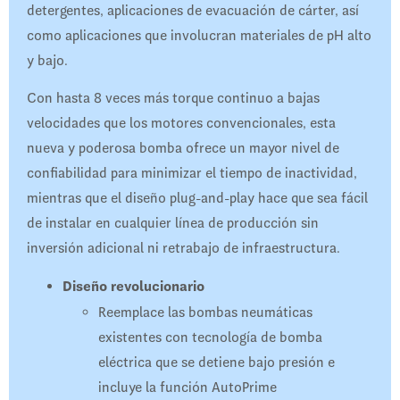
detergentes, aplicaciones de evacuación de cárter, así
como aplicaciones que involucran materiales de pH alto
y bajo.
Con hasta 8 veces más torque continuo a bajas
velocidades que los motores convencionales, esta
nueva y poderosa bomba ofrece un mayor nivel de
confiabilidad para minimizar el tiempo de inactividad,
mientras que el diseño plug-and-play hace que sea fácil
de instalar en cualquier línea de producción sin
inversión adicional ni retrabajo de infraestructura.
Diseño revolucionario
Reemplace las bombas neumáticas
existentes con tecnología de bomba
eléctrica que se detiene bajo presión e
incluye la función AutoPrime