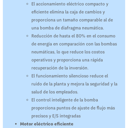
El accionamiento eléctrico compacto y
eficiente elimina la caja de cambios y
proporciona un tamaño comparable al de
una bomba de diafragma neumática.
Reducción de hasta el 80% en el consumo
de energía en comparación con las bombas
neumáticas, lo que reduce los costos
operativos y proporciona una rápida
recuperación de la inversión.
El funcionamiento silencioso reduce el
ruido de la planta y mejora la seguridad y la
salud de los empleados.
El control inteligente de la bomba
proporciona puntos de ajuste de flujo más
precisos y E/S integradas
Motor eléctrico eficiente