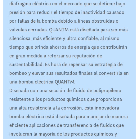
diafragma eléctrica en el mercado que se detiene bajo
presión para reducir el tiempo de inactividad causado
por fallas de la bomba debido a líneas obstruidas o
válvulas cerradas. QUANTM está diseñada para ser más
silenciosa, más eficiente y ultra confiable, al mismo
tiempo que brinda ahorros de energía que contribuirán
en gran medida a reforzar su reputación de
sustentabilidad. Es hora de repensar su estrategia de
bombeo y elevar sus resultados finales al convertirla en
una bomba eléctrica QUANTM.
Diseñada con una sección de fluido de polipropileno
resistente a los productos químicos que proporciona
una alta resistencia a la corrosión, esta innovadora
bomba eléctrica está diseñada para manejar de manera
eficiente aplicaciones de transferencia de fluidos que
involucran la mayoría de los productos químicos y