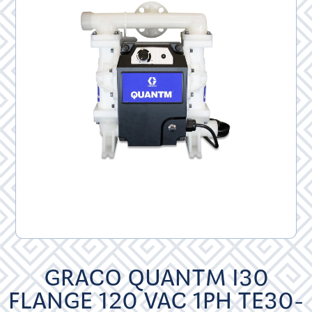
GRACO QUANTM I30
FLANGE 120 VAC 1PH TE30-