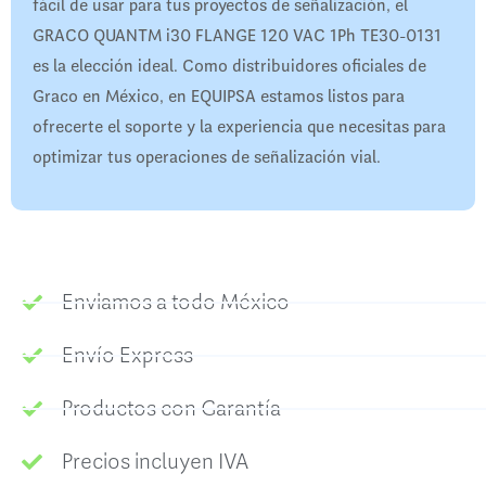
fácil de usar para tus proyectos de señalización, el
GRACO QUANTM i30 FLANGE 120 VAC 1Ph TE30-0131
es la elección ideal. Como distribuidores oficiales de
Graco en México, en EQUIPSA estamos listos para
ofrecerte el soporte y la experiencia que necesitas para
optimizar tus operaciones de señalización vial.
Enviamos a todo México
Envío Express
Productos con Garantía
Precios incluyen IVA