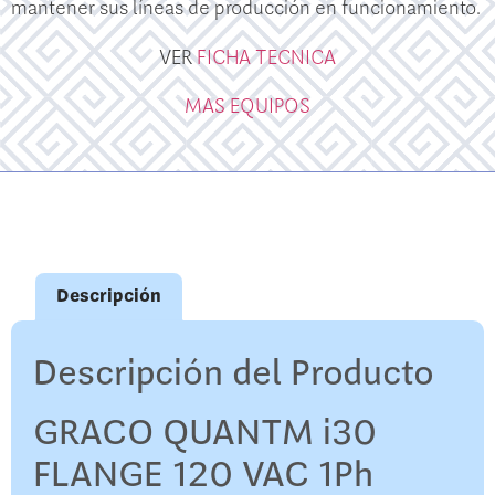
mantener sus líneas de producción en funcionamiento.
VER
FICHA TECNICA
MAS EQUIPOS
Descripción
Descripción del Producto
GRACO QUANTM i30
FLANGE 120 VAC 1Ph