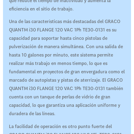
que reduce el tiempo de inactividad y aumenta la
eficiencia en el sitio de trabajo.
Una de las características más destacadas del GRACO
QUANTM i30 FLANGE 120 VAC 1Ph TE30-0131 es su
capacidad para soportar hasta cinco pistolas de
pulverización de manera simultánea. Con una salida de
hasta 10 galones por minuto, este sistema permite
realizar más trabajo en menos tiempo, lo que es
fundamental en proyectos de gran envergadura como el
marcado de autopistas y pistas de aterrizaje. El GRACO
QUANTM i30 FLANGE 120 VAC 1Ph TE30-0131 también
cuenta con un tanque de perlas de vidrio de gran
capacidad, lo que garantiza una aplicación uniforme y
duradera de las líneas.
La facilidad de operación es otro punto fuerte del