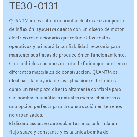
TE30-0131
QUANTM no es solo otra bomba eléctrica: es un punto
de inflexión. QUANTM cuenta con un diseño de motor
eléctrico revolucionario que reducirá los costos
operativos y brindará la confiabilidad necesaria para
mantener sus líneas de producción en funcionamiento.
Con múltiples opciones de ruta de fluido que contienen
diferentes materiales de construcción, QUANTM es
ideal para la mayoría de las aplicaciones de fluidos
como un reemplazo directo altamente confiable para
sus bombas neumáticas actuales menos eficientes o
una opción perfecta para la construcción en terrenos
no urbanizados.
El diseño exclusivo autocebante sin sello brinda un
flujo suave y constante y es la única bomba de