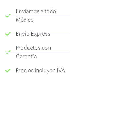
Enviamos a todo
México
Envío Express
Productos con
Garantía
Precios incluyen IVA