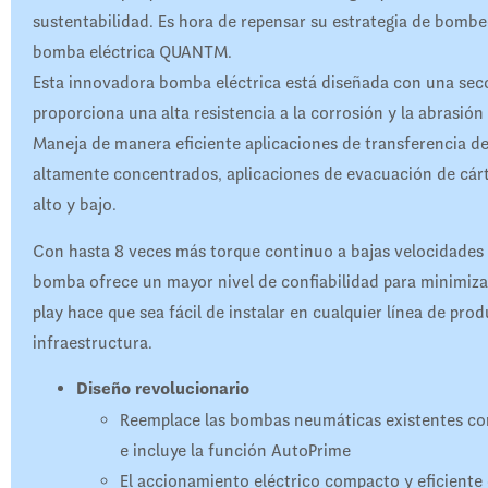
sustentabilidad. Es hora de repensar su estrategia de bombeo
bomba eléctrica QUANTM.
Esta innovadora bomba eléctrica está diseñada con una secci
proporciona una alta resistencia a la corrosión y la abrasión
Maneja de manera eficiente aplicaciones de transferencia d
altamente concentrados, aplicaciones de evacuación de cárt
alto y bajo.
Con hasta 8 veces más torque continuo a bajas velocidades
bomba ofrece un mayor nivel de confiabilidad para minimizar
play hace que sea fácil de instalar en cualquier línea de pro
infraestructura.
Diseño revolucionario
Reemplace las bombas neumáticas existentes con
e incluye la función AutoPrime
El accionamiento eléctrico compacto y eficiente