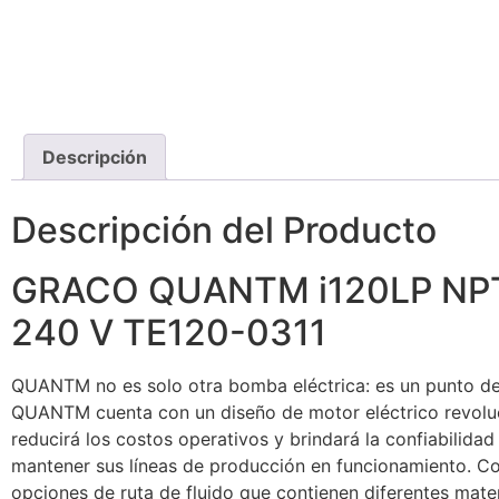
Descripción
Descripción del Producto
GRACO QUANTM i120LP NP
240 V TE120-0311
QUANTM no es solo otra bomba eléctrica: es un punto de 
QUANTM cuenta con un diseño de motor eléctrico revolu
reducirá los costos operativos y brindará la confiabilidad
mantener sus líneas de producción en funcionamiento. Co
opciones de ruta de fluido que contienen diferentes mate