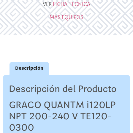
VER
FICHA TECNICA
MAS EQUIPOS
Descripción
Descripción del Producto
GRACO QUANTM i120LP
NPT 200-240 V TE120-
0300