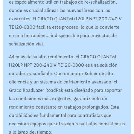
es especialmente útil en trabajos de re-señalización,
donde es crucial alinear las nuevas líneas con las
existentes. El GRACO QUANTM i120LP NPT 200-240 V
TE120-0300 facilita este proceso, lo que lo convierte
en una herramienta indispensable para proyectos de
señalización vial.
Además de su alto rendimiento, el GRACO QUANTM
i120LP NPT 200-240 V TE120-0300 es una solución
duradera y confiable. Con un motor Kohler de alta
eficiencia y un sistema de enfriamiento avanzado, el
Graco RoadLazer RoadPak está diseñado para soportar
las condiciones más exigentes, garantizando un
rendimiento constante en trabajos prolongados. Esta
durabilidad es fundamental para contratistas que
necesitan equipos que ofrezcan resultados consistentes
a lo largo del tiempo.