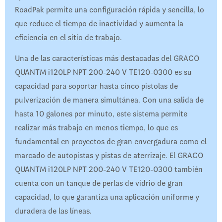
RoadPak permite una configuración rápida y sencilla, lo
que reduce el tiempo de inactividad y aumenta la
eficiencia en el sitio de trabajo.
Una de las características más destacadas del GRACO
QUANTM i120LP NPT 200-240 V TE120-0300 es su
capacidad para soportar hasta cinco pistolas de
pulverización de manera simultánea. Con una salida de
hasta 10 galones por minuto, este sistema permite
realizar más trabajo en menos tiempo, lo que es
fundamental en proyectos de gran envergadura como el
marcado de autopistas y pistas de aterrizaje. El GRACO
QUANTM i120LP NPT 200-240 V TE120-0300 también
cuenta con un tanque de perlas de vidrio de gran
capacidad, lo que garantiza una aplicación uniforme y
duradera de las líneas.