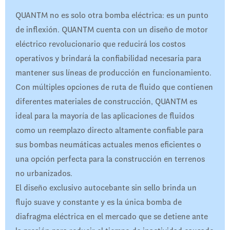
QUANTM no es solo otra bomba eléctrica: es un punto
de inflexión. QUANTM cuenta con un diseño de motor
eléctrico revolucionario que reducirá los costos
operativos y brindará la confiabilidad necesaria para
mantener sus líneas de producción en funcionamiento.
Con múltiples opciones de ruta de fluido que contienen
diferentes materiales de construcción, QUANTM es
ideal para la mayoría de las aplicaciones de fluidos
como un reemplazo directo altamente confiable para
sus bombas neumáticas actuales menos eficientes o
una opción perfecta para la construcción en terrenos
no urbanizados.
El diseño exclusivo autocebante sin sello brinda un
flujo suave y constante y es la única bomba de
diafragma eléctrica en el mercado que se detiene ante