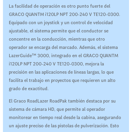
La facilidad de operación es otro punto fuerte del
GRACO QUANTM i120LP NPT 200-240 V TE120-0300.
Equipado con un joystick y un control de velocidad
ajustable, el sistema permite que el conductor se
concentre en la conducción, mientras que otro
operador se encarga del marcado. Además, el sistema
LazerGuide™ 3000, integrado en el GRACO QUANTM
i120LP NPT 200-240 V TE120-0300, mejora la
precisión en las aplicaciones de líneas largas, lo que
facilita el trabajo en proyectos que requieren un alto
grado de exactitud.
El Graco RoadLazer RoadPak también destaca por su
sistema de cámara HD, que permite al operador
monitorear en tiempo real desde la cabina, asegurando
un ajuste preciso de las pistolas de pulverización. Esto