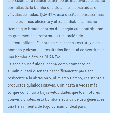
la presión para reducir el tiempo de inactividad causado
por fallas de la bomba debido a líneas obstruidas o
válvulas cerradas. QUANTM está diseñada para ser más
silenciosa, más eficiente y ultra confiable, al mismo
tiempo que brinda ahorros de energía que contribuirán
en gran medida a reforzar su reputación de
sustentabilidad. Es hora de repensar su estrategia de
bombeo y elevar sus resultados finales al convertirla en
una bomba eléctrica QUANTM.
La sección de fluidos, hecha completamente de
aluminio, está diseñada específicamente para ser
resistente a la abrasión y, al mismo tiempo, resistente a
productos químicos suaves. Con hasta 8 veces más
torque continuo a bajas velocidades que los motores
convencionales, esta bomba eléctrica de uso general es
una herramienta de bajo consumo ideal para