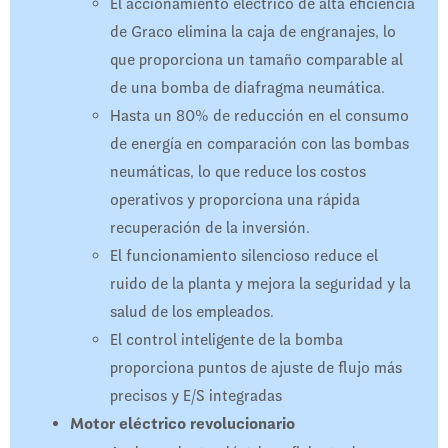
El accionamiento eléctrico de alta eficiencia
de Graco elimina la caja de engranajes, lo
que proporciona un tamaño comparable al
de una bomba de diafragma neumática.
Hasta un 80% de reducción en el consumo
de energía en comparación con las bombas
neumáticas, lo que reduce los costos
operativos y proporciona una rápida
recuperación de la inversión.
El funcionamiento silencioso reduce el
ruido de la planta y mejora la seguridad y la
salud de los empleados.
El control inteligente de la bomba
proporciona puntos de ajuste de flujo más
precisos y E/S integradas
Motor eléctrico revolucionario