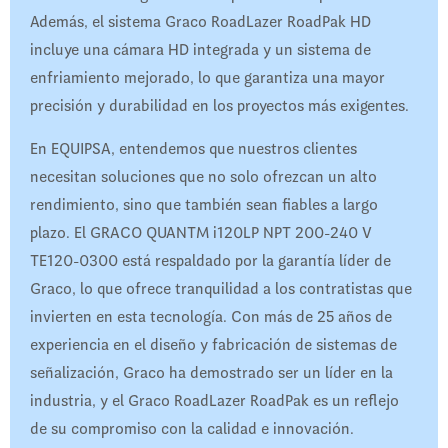
Además, el sistema Graco RoadLazer RoadPak HD
incluye una cámara HD integrada y un sistema de
enfriamiento mejorado, lo que garantiza una mayor
precisión y durabilidad en los proyectos más exigentes.
En EQUIPSA, entendemos que nuestros clientes
necesitan soluciones que no solo ofrezcan un alto
rendimiento, sino que también sean fiables a largo
plazo. El GRACO QUANTM i120LP NPT 200-240 V
TE120-0300 está respaldado por la garantía líder de
Graco, lo que ofrece tranquilidad a los contratistas que
invierten en esta tecnología. Con más de 25 años de
experiencia en el diseño y fabricación de sistemas de
señalización, Graco ha demostrado ser un líder en la
industria, y el Graco RoadLazer RoadPak es un reflejo
de su compromiso con la calidad e innovación.