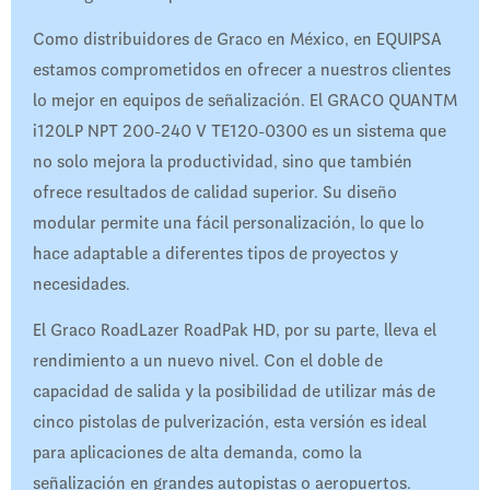
Como distribuidores de Graco en México, en EQUIPSA
estamos comprometidos en ofrecer a nuestros clientes
lo mejor en equipos de señalización. El GRACO QUANTM
i120LP NPT 200-240 V TE120-0300 es un sistema que
no solo mejora la productividad, sino que también
ofrece resultados de calidad superior. Su diseño
modular permite una fácil personalización, lo que lo
hace adaptable a diferentes tipos de proyectos y
necesidades.
El Graco RoadLazer RoadPak HD, por su parte, lleva el
rendimiento a un nuevo nivel. Con el doble de
capacidad de salida y la posibilidad de utilizar más de
cinco pistolas de pulverización, esta versión es ideal
para aplicaciones de alta demanda, como la
señalización en grandes autopistas o aeropuertos.