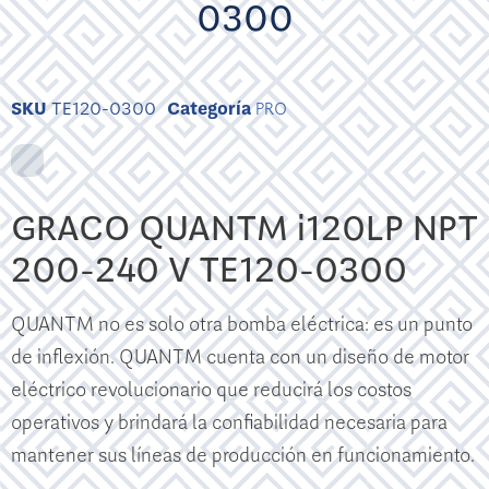
0300
SKU
TE120-0300
Categoría
PRO
GRACO QUANTM i120LP NPT
200-240 V TE120-0300
QUANTM no es solo otra bomba eléctrica: es un punto
de inflexión. QUANTM cuenta con un diseño de motor
eléctrico revolucionario que reducirá los costos
operativos y brindará la confiabilidad necesaria para
mantener sus líneas de producción en funcionamiento.