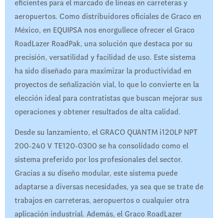
eficientes para el marcado de líneas en carreteras y
aeropuertos. Como distribuidores oficiales de Graco en
México, en EQUIPSA nos enorgullece ofrecer el Graco
RoadLazer RoadPak, una solución que destaca por su
precisión, versatilidad y facilidad de uso. Este sistema
ha sido diseñado para maximizar la productividad en
proyectos de señalización vial, lo que lo convierte en la
elección ideal para contratistas que buscan mejorar sus
operaciones y obtener resultados de alta calidad.
Desde su lanzamiento, el GRACO QUANTM i120LP NPT
200-240 V TE120-0300 se ha consolidado como el
sistema preferido por los profesionales del sector.
Gracias a su diseño modular, este sistema puede
adaptarse a diversas necesidades, ya sea que se trate de
trabajos en carreteras, aeropuertos o cualquier otra
aplicación industrial. Además, el Graco RoadLazer