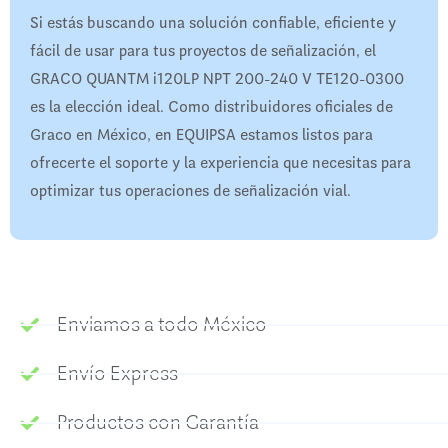
Si estás buscando una solución confiable, eficiente y
fácil de usar para tus proyectos de señalización, el
GRACO QUANTM i120LP NPT 200-240 V TE120-0300
es la elección ideal. Como distribuidores oficiales de
Graco en México, en EQUIPSA estamos listos para
ofrecerte el soporte y la experiencia que necesitas para
optimizar tus operaciones de señalización vial.
Enviamos a todo México
Envío Express
Productos con Garantía