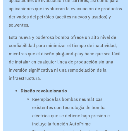
aplicaciones de evacuación de cárteres, así como para
aplicaciones que involucran la evacuación de productos
derivados del petróleo (aceites nuevos y usados) y
solventes.
Esta nueva y poderosa bomba ofrece un alto nivel de
confiabilidad para minimizar el tiempo de inactividad,
mientras que el diseño plug-and-play hace que sea fácil
de instalar en cualquier línea de producción sin una
inversión significativa ni una remodelación de la
infraestructura.
Diseño revolucionario
Reemplace las bombas neumáticas
existentes con tecnología de bomba
eléctrica que se detiene bajo presión e
incluye la función AutoPrime