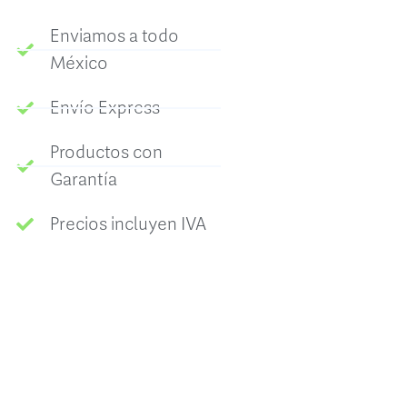
Enviamos a todo
México
Envío Express
Productos con
Garantía
Precios incluyen IVA