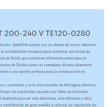
 200-240 V TE120-0280
flexión. QUANTM cuenta con un diseño de motor eléctrico
 la confiabilidad necesaria para mantener sus líneas de
ta de fluido que contienen diferentes materiales de
aciones de fluidos como un reemplazo directo altamente
ntes o una opción perfecta para la construcción en
ave y constante y es la única bomba de diafragma eléctrica
 tiempo de inactividad causado por fallas de la bomba
diseñada para ser más silenciosa, más eficiente y ultra
e contribuirán en gran medida a reforzar su reputación de