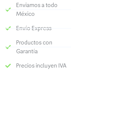
Enviamos a todo
México
Envío Express
Productos con
Garantía
Precios incluyen IVA