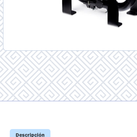
Descripción