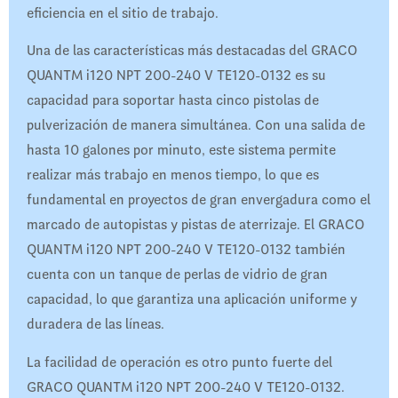
eficiencia en el sitio de trabajo.
Una de las características más destacadas del GRACO
QUANTM i120 NPT 200-240 V TE120-0132 es su
capacidad para soportar hasta cinco pistolas de
pulverización de manera simultánea. Con una salida de
hasta 10 galones por minuto, este sistema permite
realizar más trabajo en menos tiempo, lo que es
fundamental en proyectos de gran envergadura como el
marcado de autopistas y pistas de aterrizaje. El GRACO
QUANTM i120 NPT 200-240 V TE120-0132 también
cuenta con un tanque de perlas de vidrio de gran
capacidad, lo que garantiza una aplicación uniforme y
duradera de las líneas.
La facilidad de operación es otro punto fuerte del
GRACO QUANTM i120 NPT 200-240 V TE120-0132.