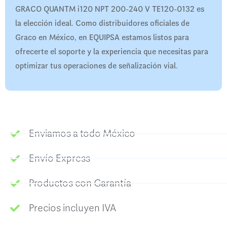
GRACO QUANTM i120 NPT 200-240 V TE120-0132 es
la elección ideal. Como distribuidores oficiales de
Graco en México, en EQUIPSA estamos listos para
ofrecerte el soporte y la experiencia que necesitas para
optimizar tus operaciones de señalización vial.
Enviamos a todo México
Envío Express
Productos con Garantía
Precios incluyen IVA