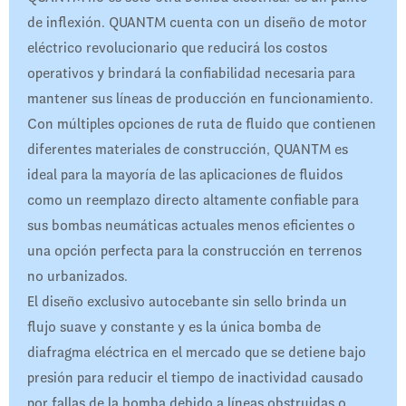
de inflexión. QUANTM cuenta con un diseño de motor
eléctrico revolucionario que reducirá los costos
operativos y brindará la confiabilidad necesaria para
mantener sus líneas de producción en funcionamiento.
Con múltiples opciones de ruta de fluido que contienen
diferentes materiales de construcción, QUANTM es
ideal para la mayoría de las aplicaciones de fluidos
como un reemplazo directo altamente confiable para
sus bombas neumáticas actuales menos eficientes o
una opción perfecta para la construcción en terrenos
no urbanizados.
El diseño exclusivo autocebante sin sello brinda un
flujo suave y constante y es la única bomba de
diafragma eléctrica en el mercado que se detiene bajo
presión para reducir el tiempo de inactividad causado
por fallas de la bomba debido a líneas obstruidas o