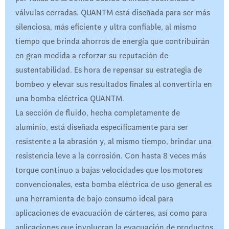
válvulas cerradas. QUANTM está diseñada para ser más
silenciosa, más eficiente y ultra confiable, al mismo
tiempo que brinda ahorros de energía que contribuirán
en gran medida a reforzar su reputación de
sustentabilidad. Es hora de repensar su estrategia de
bombeo y elevar sus resultados finales al convertirla en
una bomba eléctrica QUANTM.
La sección de fluido, hecha completamente de
aluminio, está diseñada específicamente para ser
resistente a la abrasión y, al mismo tiempo, brindar una
resistencia leve a la corrosión. Con hasta 8 veces más
torque continuo a bajas velocidades que los motores
convencionales, esta bomba eléctrica de uso general es
una herramienta de bajo consumo ideal para
aplicaciones de evacuación de cárteres, así como para
aplicaciones que involucran la evacuación de productos