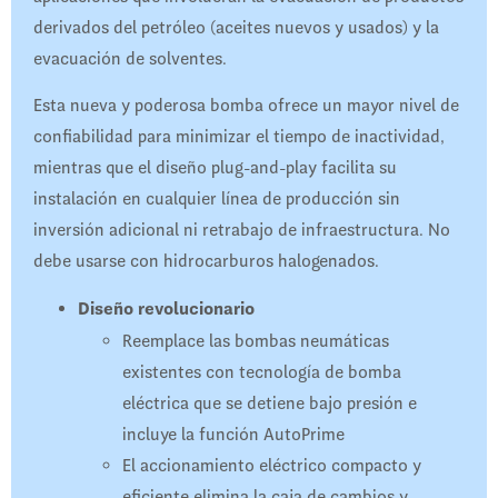
derivados del petróleo (aceites nuevos y usados) y la
evacuación de solventes.
Esta nueva y poderosa bomba ofrece un mayor nivel de
confiabilidad para minimizar el tiempo de inactividad,
mientras que el diseño plug-and-play facilita su
instalación en cualquier línea de producción sin
inversión adicional ni retrabajo de infraestructura. No
debe usarse con hidrocarburos halogenados.
Diseño revolucionario
Reemplace las bombas neumáticas
existentes con tecnología de bomba
eléctrica que se detiene bajo presión e
incluye la función AutoPrime
El accionamiento eléctrico compacto y
eficiente elimina la caja de cambios y