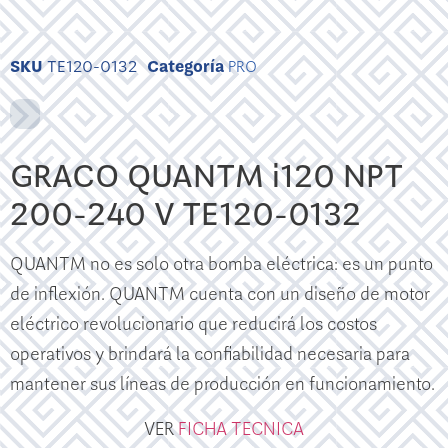
SKU
TE120-0132
Categoría
PRO
GRACO QUANTM i120 NPT
200-240 V TE120-0132
QUANTM no es solo otra bomba eléctrica: es un punto
de inflexión. QUANTM cuenta con un diseño de motor
eléctrico revolucionario que reducirá los costos
operativos y brindará la confiabilidad necesaria para
mantener sus líneas de producción en funcionamiento.
VER
FICHA TECNICA