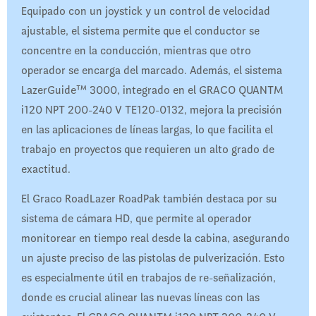
Equipado con un joystick y un control de velocidad
ajustable, el sistema permite que el conductor se
concentre en la conducción, mientras que otro
operador se encarga del marcado. Además, el sistema
LazerGuide™ 3000, integrado en el GRACO QUANTM
i120 NPT 200-240 V TE120-0132, mejora la precisión
en las aplicaciones de líneas largas, lo que facilita el
trabajo en proyectos que requieren un alto grado de
exactitud.
El Graco RoadLazer RoadPak también destaca por su
sistema de cámara HD, que permite al operador
monitorear en tiempo real desde la cabina, asegurando
un ajuste preciso de las pistolas de pulverización. Esto
es especialmente útil en trabajos de re-señalización,
donde es crucial alinear las nuevas líneas con las