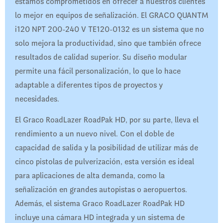
estamos comprometidos en ofrecer a nuestros clientes
lo mejor en equipos de señalización. El GRACO QUANTM
i120 NPT 200-240 V TE120-0132 es un sistema que no
solo mejora la productividad, sino que también ofrece
resultados de calidad superior. Su diseño modular
permite una fácil personalización, lo que lo hace
adaptable a diferentes tipos de proyectos y
necesidades.
El Graco RoadLazer RoadPak HD, por su parte, lleva el
rendimiento a un nuevo nivel. Con el doble de
capacidad de salida y la posibilidad de utilizar más de
cinco pistolas de pulverización, esta versión es ideal
para aplicaciones de alta demanda, como la
señalización en grandes autopistas o aeropuertos.
Además, el sistema Graco RoadLazer RoadPak HD
incluye una cámara HD integrada y un sistema de