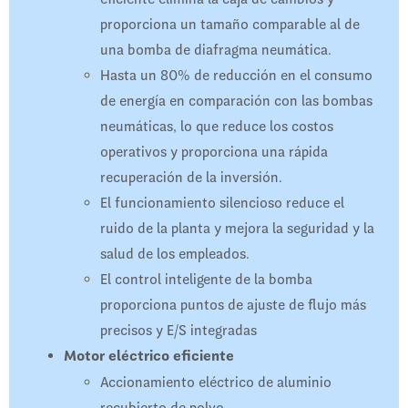
proporciona un tamaño comparable al de
una bomba de diafragma neumática.
Hasta un 80% de reducción en el consumo
de energía en comparación con las bombas
neumáticas, lo que reduce los costos
operativos y proporciona una rápida
recuperación de la inversión.
El funcionamiento silencioso reduce el
ruido de la planta y mejora la seguridad y la
salud de los empleados.
El control inteligente de la bomba
proporciona puntos de ajuste de flujo más
precisos y E/S integradas
Motor eléctrico eficiente
Accionamiento eléctrico de aluminio
recubierto de polvo