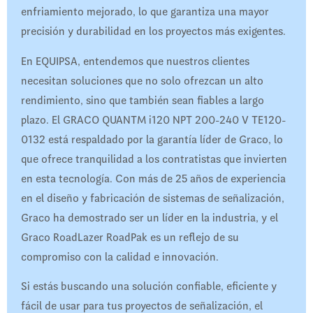
enfriamiento mejorado, lo que garantiza una mayor
precisión y durabilidad en los proyectos más exigentes.
En EQUIPSA, entendemos que nuestros clientes
necesitan soluciones que no solo ofrezcan un alto
rendimiento, sino que también sean fiables a largo
plazo. El GRACO QUANTM i120 NPT 200-240 V TE120-
0132 está respaldado por la garantía líder de Graco, lo
que ofrece tranquilidad a los contratistas que invierten
en esta tecnología. Con más de 25 años de experiencia
en el diseño y fabricación de sistemas de señalización,
Graco ha demostrado ser un líder en la industria, y el
Graco RoadLazer RoadPak es un reflejo de su
compromiso con la calidad e innovación.
Si estás buscando una solución confiable, eficiente y
fácil de usar para tus proyectos de señalización, el