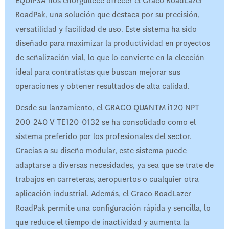
EQUIPSA nos enorgullece ofrecer el Graco RoadLazer
RoadPak, una solución que destaca por su precisión,
versatilidad y facilidad de uso. Este sistema ha sido
diseñado para maximizar la productividad en proyectos
de señalización vial, lo que lo convierte en la elección
ideal para contratistas que buscan mejorar sus
operaciones y obtener resultados de alta calidad.
Desde su lanzamiento, el GRACO QUANTM i120 NPT
200-240 V TE120-0132 se ha consolidado como el
sistema preferido por los profesionales del sector.
Gracias a su diseño modular, este sistema puede
adaptarse a diversas necesidades, ya sea que se trate de
trabajos en carreteras, aeropuertos o cualquier otra
aplicación industrial. Además, el Graco RoadLazer
RoadPak permite una configuración rápida y sencilla, lo
que reduce el tiempo de inactividad y aumenta la