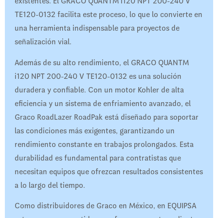
existentes. El GRACO QUANTM i120 NPT 200-240 V
TE120-0132 facilita este proceso, lo que lo convierte en
una herramienta indispensable para proyectos de
señalización vial.
Además de su alto rendimiento, el GRACO QUANTM
i120 NPT 200-240 V TE120-0132 es una solución
duradera y confiable. Con un motor Kohler de alta
eficiencia y un sistema de enfriamiento avanzado, el
Graco RoadLazer RoadPak está diseñado para soportar
las condiciones más exigentes, garantizando un
rendimiento constante en trabajos prolongados. Esta
durabilidad es fundamental para contratistas que
necesitan equipos que ofrezcan resultados consistentes
a lo largo del tiempo.
Como distribuidores de Graco en México, en EQUIPSA