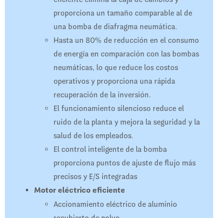
proporciona un tamaño comparable al de
una bomba de diafragma neumática.
Hasta un 80% de reducción en el consumo
de energía en comparación con las bombas
neumáticas, lo que reduce los costos
operativos y proporciona una rápida
recuperación de la inversión.
El funcionamiento silencioso reduce el
ruido de la planta y mejora la seguridad y la
salud de los empleados.
El control inteligente de la bomba
proporciona puntos de ajuste de flujo más
precisos y E/S integradas
Motor eléctrico eficiente
Accionamiento eléctrico de aluminio
recubierto de polvo