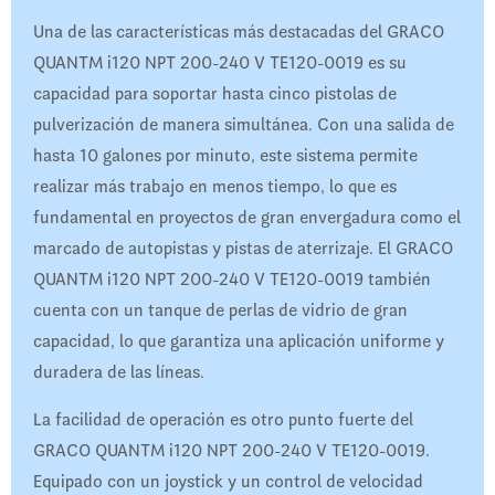
Una de las características más destacadas del GRACO
QUANTM i120 NPT 200-240 V TE120-0019 es su
capacidad para soportar hasta cinco pistolas de
pulverización de manera simultánea. Con una salida de
hasta 10 galones por minuto, este sistema permite
realizar más trabajo en menos tiempo, lo que es
fundamental en proyectos de gran envergadura como el
marcado de autopistas y pistas de aterrizaje. El GRACO
QUANTM i120 NPT 200-240 V TE120-0019 también
cuenta con un tanque de perlas de vidrio de gran
capacidad, lo que garantiza una aplicación uniforme y
duradera de las líneas.
La facilidad de operación es otro punto fuerte del
GRACO QUANTM i120 NPT 200-240 V TE120-0019.
Equipado con un joystick y un control de velocidad