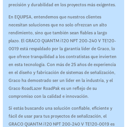
precisión y durabilidad en los proyectos más exigentes.
En EQUIPSA, entendemos que nuestros clientes
necesitan soluciones que no solo ofrezcan un alto
rendimiento, sino que también sean fiables a largo
plazo. El GRACO QUANTM i120 NPT 200-240 V TE120-
0019 está respaldado por la garantía líder de Graco, lo
que ofrece tranquilidad a los contratistas que invierten
en esta tecnología. Con más de 25 años de experiencia
en el diseño y fabricación de sistemas de señalización,
Graco ha demostrado ser un líder en la industria, y el
Graco RoadLazer RoadPak es un reflejo de su
compromiso con la calidad e innovación.
Si estás buscando una solución confiable, eficiente y
fácil de usar para tus proyectos de señalización, el
GRACO QUANTM i120 NPT 200-240 V TE120-0019 es