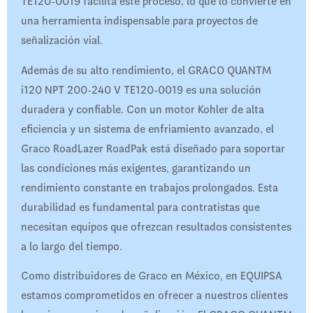
TE120-0019 facilita este proceso, lo que lo convierte en
una herramienta indispensable para proyectos de
señalización vial.
Además de su alto rendimiento, el GRACO QUANTM
i120 NPT 200-240 V TE120-0019 es una solución
duradera y confiable. Con un motor Kohler de alta
eficiencia y un sistema de enfriamiento avanzado, el
Graco RoadLazer RoadPak está diseñado para soportar
las condiciones más exigentes, garantizando un
rendimiento constante en trabajos prolongados. Esta
durabilidad es fundamental para contratistas que
necesitan equipos que ofrezcan resultados consistentes
a lo largo del tiempo.
Como distribuidores de Graco en México, en EQUIPSA
estamos comprometidos en ofrecer a nuestros clientes