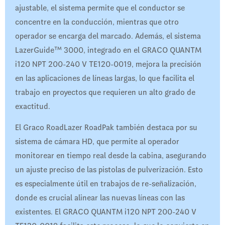
ajustable, el sistema permite que el conductor se
concentre en la conducción, mientras que otro
operador se encarga del marcado. Además, el sistema
LazerGuide™ 3000, integrado en el GRACO QUANTM
i120 NPT 200-240 V TE120-0019, mejora la precisión
en las aplicaciones de líneas largas, lo que facilita el
trabajo en proyectos que requieren un alto grado de
exactitud.
El Graco RoadLazer RoadPak también destaca por su
sistema de cámara HD, que permite al operador
monitorear en tiempo real desde la cabina, asegurando
un ajuste preciso de las pistolas de pulverización. Esto
es especialmente útil en trabajos de re-señalización,
donde es crucial alinear las nuevas líneas con las
existentes. El GRACO QUANTM i120 NPT 200-240 V