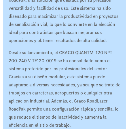
RoadPak, una solución que destaca por su precisión,
versatilidad y facilidad de uso. Este sistema ha sido
diseñado para maximizar la productividad en proyectos
de señalización vial, lo que lo convierte en la elección
ideal para contratistas que buscan mejorar sus
operaciones y obtener resultados de alta calidad.
Desde su lanzamiento, el GRACO QUANTM i120 NPT
200-240 V TE120-0019 se ha consolidado como el
sistema preferido por los profesionales del sector.
Gracias a su diseño modular, este sistema puede
adaptarse a diversas necesidades, ya sea que se trate de
trabajos en carreteras, aeropuertos o cualquier otra
aplicación industrial. Además, el Graco RoadLazer
RoadPak permite una configuración rápida y sencilla, lo
que reduce el tiempo de inactividad y aumenta la
eficiencia en el sitio de trabajo.