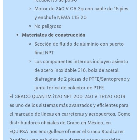
Motor de 240 V CA 3φ con cable de 15 pies
y enchufe NEMA L15-20
No peligroso
Materiales de construcción
Sección de fluido de aluminio con puerto
final NPT
Los componentes internos incluyen asiento
de acero inoxidable 316, bola de acetal,
diafragma de 2 piezas de PTFE/Santoprene y
junta tórica de colector de PTFE.
El GRACO QUANTM i120 NPT 200-240 V TE120-0019
es uno de los sistemas más avanzados y eficientes para
el marcado de líneas en carreteras y aeropuertos. Como
distribuidores oficiales de Graco en México, en
EQUIPSA nos enorgullece ofrecer el Graco RoadLazer