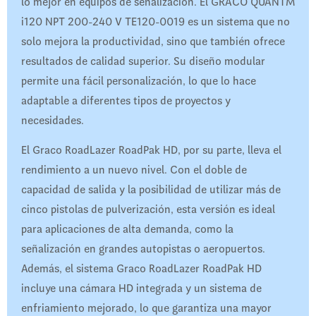
lo mejor en equipos de señalización. El GRACO QUANTM
i120 NPT 200-240 V TE120-0019 es un sistema que no
solo mejora la productividad, sino que también ofrece
resultados de calidad superior. Su diseño modular
permite una fácil personalización, lo que lo hace
adaptable a diferentes tipos de proyectos y
necesidades.
El Graco RoadLazer RoadPak HD, por su parte, lleva el
rendimiento a un nuevo nivel. Con el doble de
capacidad de salida y la posibilidad de utilizar más de
cinco pistolas de pulverización, esta versión es ideal
para aplicaciones de alta demanda, como la
señalización en grandes autopistas o aeropuertos.
Además, el sistema Graco RoadLazer RoadPak HD
incluye una cámara HD integrada y un sistema de
enfriamiento mejorado, lo que garantiza una mayor