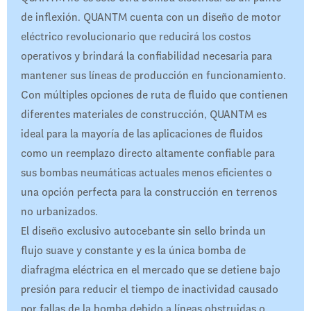
de inflexión. QUANTM cuenta con un diseño de motor
eléctrico revolucionario que reducirá los costos
operativos y brindará la confiabilidad necesaria para
mantener sus líneas de producción en funcionamiento.
Con múltiples opciones de ruta de fluido que contienen
diferentes materiales de construcción, QUANTM es
ideal para la mayoría de las aplicaciones de fluidos
como un reemplazo directo altamente confiable para
sus bombas neumáticas actuales menos eficientes o
una opción perfecta para la construcción en terrenos
no urbanizados.
El diseño exclusivo autocebante sin sello brinda un
flujo suave y constante y es la única bomba de
diafragma eléctrica en el mercado que se detiene bajo
presión para reducir el tiempo de inactividad causado
por fallas de la bomba debido a líneas obstruidas o