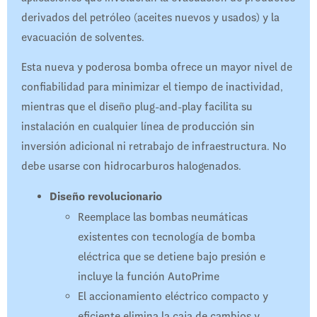
derivados del petróleo (aceites nuevos y usados) y la
evacuación de solventes.
Esta nueva y poderosa bomba ofrece un mayor nivel de
confiabilidad para minimizar el tiempo de inactividad,
mientras que el diseño plug-and-play facilita su
instalación en cualquier línea de producción sin
inversión adicional ni retrabajo de infraestructura. No
debe usarse con hidrocarburos halogenados.
Diseño revolucionario
Reemplace las bombas neumáticas
existentes con tecnología de bomba
eléctrica que se detiene bajo presión e
incluye la función AutoPrime
El accionamiento eléctrico compacto y
eficiente elimina la caja de cambios y