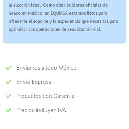
la elección ideal. Como distribuidores oficiales de
Graco en México, en EQUIPSA estamos listos para
ofrecerte el soporte y la experiencia que necesitas para
optimizar tus operaciones de señalización vial.
Enviamos a todo México
Envío Express
Productos con Garantía
Precios incluyen IVA