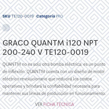
SKU
TE120-0019
Categoría
PRO
GRACO QUANTM i120 NPT
200-240 V TE120-0019
QUANTM no es solo otra bomba eléctrica: es un punto
de inflexión. QUANTM cuenta con un diseño de motor
eléctrico revolucionario que reducirá los costos
operativos y brindará la confiabilidad necesaria para
mantener sus líneas de producción en funcionamiento.
VER
FICHA TECNICA