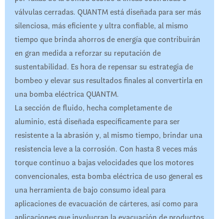
válvulas cerradas. QUANTM está diseñada para ser más
silenciosa, más eficiente y ultra confiable, al mismo
tiempo que brinda ahorros de energía que contribuirán
en gran medida a reforzar su reputación de
sustentabilidad. Es hora de repensar su estrategia de
bombeo y elevar sus resultados finales al convertirla en
una bomba eléctrica QUANTM.
La sección de fluido, hecha completamente de
aluminio, está diseñada específicamente para ser
resistente a la abrasión y, al mismo tiempo, brindar una
resistencia leve a la corrosión. Con hasta 8 veces más
torque continuo a bajas velocidades que los motores
convencionales, esta bomba eléctrica de uso general es
una herramienta de bajo consumo ideal para
aplicaciones de evacuación de cárteres, así como para
aplicaciones que involucran la evacuación de productos