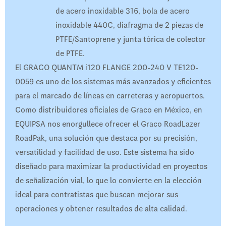
de acero inoxidable 316, bola de acero
inoxidable 440C, diafragma de 2 piezas de
PTFE/Santoprene y junta tórica de colector
de PTFE.
El GRACO QUANTM i120 FLANGE 200-240 V TE120-
0059 es uno de los sistemas más avanzados y eficientes
para el marcado de líneas en carreteras y aeropuertos.
Como distribuidores oficiales de Graco en México, en
EQUIPSA nos enorgullece ofrecer el Graco RoadLazer
RoadPak, una solución que destaca por su precisión,
versatilidad y facilidad de uso. Este sistema ha sido
diseñado para maximizar la productividad en proyectos
de señalización vial, lo que lo convierte en la elección
ideal para contratistas que buscan mejorar sus
operaciones y obtener resultados de alta calidad.