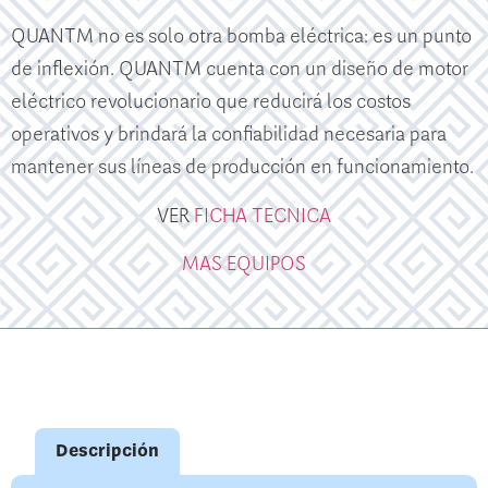
QUANTM no es solo otra bomba eléctrica: es un punto
de inflexión. QUANTM cuenta con un diseño de motor
eléctrico revolucionario que reducirá los costos
operativos y brindará la confiabilidad necesaria para
mantener sus líneas de producción en funcionamiento.
VER
FICHA TECNICA
MAS EQUIPOS
Descripción