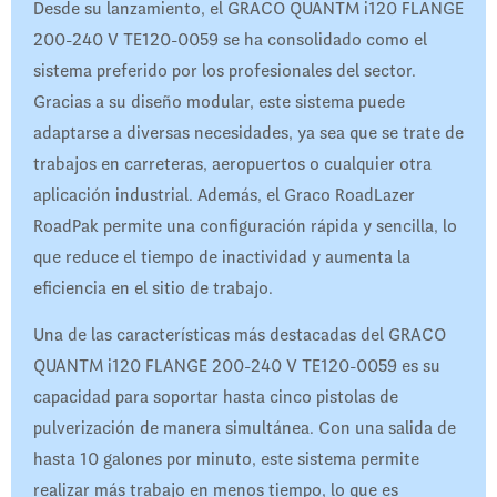
Desde su lanzamiento, el GRACO QUANTM i120 FLANGE
200-240 V TE120-0059 se ha consolidado como el
sistema preferido por los profesionales del sector.
Gracias a su diseño modular, este sistema puede
adaptarse a diversas necesidades, ya sea que se trate de
trabajos en carreteras, aeropuertos o cualquier otra
aplicación industrial. Además, el Graco RoadLazer
RoadPak permite una configuración rápida y sencilla, lo
que reduce el tiempo de inactividad y aumenta la
eficiencia en el sitio de trabajo.
Una de las características más destacadas del GRACO
QUANTM i120 FLANGE 200-240 V TE120-0059 es su
capacidad para soportar hasta cinco pistolas de
pulverización de manera simultánea. Con una salida de
hasta 10 galones por minuto, este sistema permite
realizar más trabajo en menos tiempo, lo que es