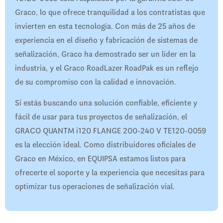
Graco, lo que ofrece tranquilidad a los contratistas que
invierten en esta tecnología. Con más de 25 años de
experiencia en el diseño y fabricación de sistemas de
señalización, Graco ha demostrado ser un líder en la
industria, y el Graco RoadLazer RoadPak es un reflejo
de su compromiso con la calidad e innovación.
Si estás buscando una solución confiable, eficiente y
fácil de usar para tus proyectos de señalización, el
GRACO QUANTM i120 FLANGE 200-240 V TE120-0059
es la elección ideal. Como distribuidores oficiales de
Graco en México, en EQUIPSA estamos listos para
ofrecerte el soporte y la experiencia que necesitas para
optimizar tus operaciones de señalización vial.