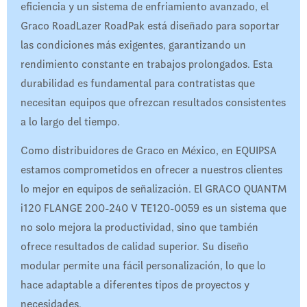
eficiencia y un sistema de enfriamiento avanzado, el
Graco RoadLazer RoadPak está diseñado para soportar
las condiciones más exigentes, garantizando un
rendimiento constante en trabajos prolongados. Esta
durabilidad es fundamental para contratistas que
necesitan equipos que ofrezcan resultados consistentes
a lo largo del tiempo.
Como distribuidores de Graco en México, en EQUIPSA
estamos comprometidos en ofrecer a nuestros clientes
lo mejor en equipos de señalización. El GRACO QUANTM
i120 FLANGE 200-240 V TE120-0059 es un sistema que
no solo mejora la productividad, sino que también
ofrece resultados de calidad superior. Su diseño
modular permite una fácil personalización, lo que lo
hace adaptable a diferentes tipos de proyectos y
necesidades.