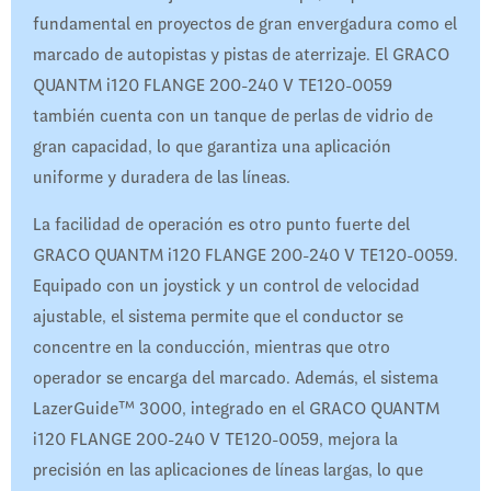
fundamental en proyectos de gran envergadura como el
marcado de autopistas y pistas de aterrizaje. El GRACO
QUANTM i120 FLANGE 200-240 V TE120-0059
también cuenta con un tanque de perlas de vidrio de
gran capacidad, lo que garantiza una aplicación
uniforme y duradera de las líneas.
La facilidad de operación es otro punto fuerte del
GRACO QUANTM i120 FLANGE 200-240 V TE120-0059.
Equipado con un joystick y un control de velocidad
ajustable, el sistema permite que el conductor se
concentre en la conducción, mientras que otro
operador se encarga del marcado. Además, el sistema
LazerGuide™ 3000, integrado en el GRACO QUANTM
i120 FLANGE 200-240 V TE120-0059, mejora la
precisión en las aplicaciones de líneas largas, lo que