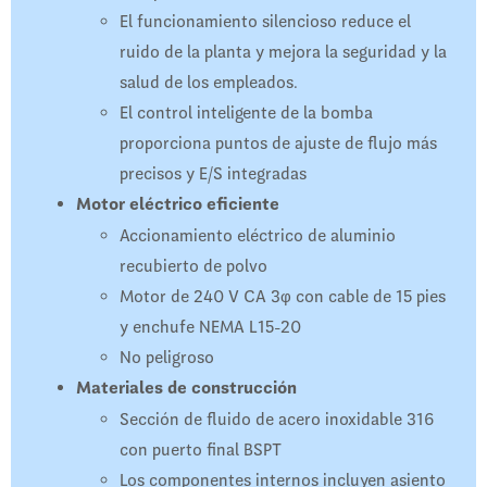
El funcionamiento silencioso reduce el
ruido de la planta y mejora la seguridad y la
salud de los empleados.
El control inteligente de la bomba
proporciona puntos de ajuste de flujo más
precisos y E/S integradas
Motor eléctrico eficiente
Accionamiento eléctrico de aluminio
recubierto de polvo
Motor de 240 V CA 3φ con cable de 15 pies
y enchufe NEMA L15-20
No peligroso
Materiales de construcción
Sección de fluido de acero inoxidable 316
con puerto final BSPT
Los componentes internos incluyen asiento