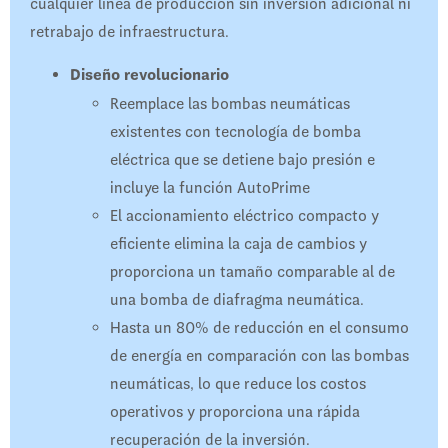
cualquier línea de producción sin inversión adicional ni
retrabajo de infraestructura.
Diseño revolucionario
Reemplace las bombas neumáticas
existentes con tecnología de bomba
eléctrica que se detiene bajo presión e
incluye la función AutoPrime
El accionamiento eléctrico compacto y
eficiente elimina la caja de cambios y
proporciona un tamaño comparable al de
una bomba de diafragma neumática.
Hasta un 80% de reducción en el consumo
de energía en comparación con las bombas
neumáticas, lo que reduce los costos
operativos y proporciona una rápida
recuperación de la inversión.