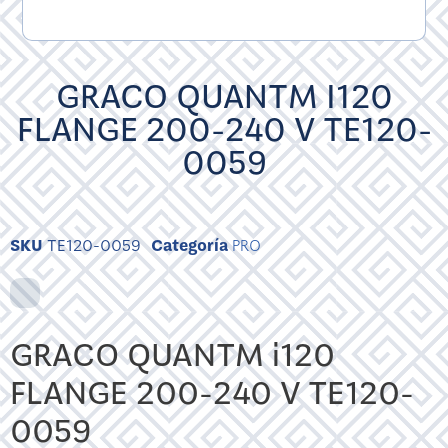
GRACO QUANTM I120
FLANGE 200-240 V TE120-
0059
SKU
TE120-0059
Categoría
PRO
GRACO QUANTM i120
FLANGE 200-240 V TE120-
0059