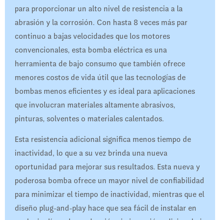
para proporcionar un alto nivel de resistencia a la
abrasión y la corrosión. Con hasta 8 veces más par
continuo a bajas velocidades que los motores
convencionales, esta bomba eléctrica es una
herramienta de bajo consumo que también ofrece
menores costos de vida útil que las tecnologías de
bombas menos eficientes y es ideal para aplicaciones
que involucran materiales altamente abrasivos,
pinturas, solventes o materiales calentados.
Esta resistencia adicional significa menos tiempo de
inactividad, lo que a su vez brinda una nueva
oportunidad para mejorar sus resultados. Esta nueva y
poderosa bomba ofrece un mayor nivel de confiabilidad
para minimizar el tiempo de inactividad, mientras que el
diseño plug-and-play hace que sea fácil de instalar en