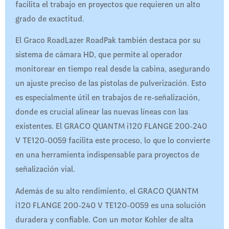
facilita el trabajo en proyectos que requieren un alto
grado de exactitud.
El Graco RoadLazer RoadPak también destaca por su
sistema de cámara HD, que permite al operador
monitorear en tiempo real desde la cabina, asegurando
un ajuste preciso de las pistolas de pulverización. Esto
es especialmente útil en trabajos de re-señalización,
donde es crucial alinear las nuevas líneas con las
existentes. El GRACO QUANTM i120 FLANGE 200-240
V TE120-0059 facilita este proceso, lo que lo convierte
en una herramienta indispensable para proyectos de
señalización vial.
Además de su alto rendimiento, el GRACO QUANTM
i120 FLANGE 200-240 V TE120-0059 es una solución
duradera y confiable. Con un motor Kohler de alta