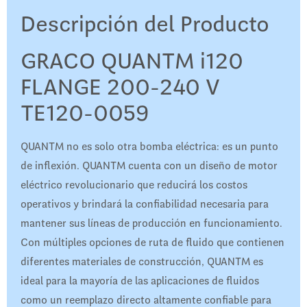
Descripción del Producto
GRACO QUANTM i120
FLANGE 200-240 V
TE120-0059
QUANTM no es solo otra bomba eléctrica: es un punto
de inflexión. QUANTM cuenta con un diseño de motor
eléctrico revolucionario que reducirá los costos
operativos y brindará la confiabilidad necesaria para
mantener sus líneas de producción en funcionamiento.
Con múltiples opciones de ruta de fluido que contienen
diferentes materiales de construcción, QUANTM es
ideal para la mayoría de las aplicaciones de fluidos
como un reemplazo directo altamente confiable para