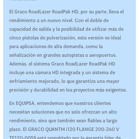
El Graco RoadLazer RoadPak HD, por su parte, lleva el
rendimiento a un nuevo nivel. Con el doble de
capacidad de salida y la posibilidad de utilizar más de
cinco pistolas de pulverización, esta versión es ideal
para aplicaciones de alta demanda, como la
señalización en grandes autopistas o aeropuertos.
Además, el sistema Graco RoadLazer RoadPak HD
incluye una cámara HD integrada y un sistema de
enfriamiento mejorado, lo que garantiza una mayor
precisión y durabilidad en los proyectos más exigentes.
En EQUIPSA, entendemos que nuestros clientes
necesitan soluciones que no solo ofrezcan un alto
rendimiento, sino que también sean fiables a largo
plazo. El GRACO QUANTM i120 FLANGE 200-240 V
TE120-0059 está respaldado por la garantía líder de