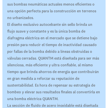
sus bombas neumáticas actuales menos eficientes o
una opción perfecta para la construcción en terrenos
no urbanizados.
El diseño exclusivo autocebante sin sello brinda un
flujo suave y constante y es la única bomba de
diafragma eléctrica en el mercado que se detiene bajo
presión para reducir el tiempo de inactividad causado
por fallas de la bomba debido a líneas obstruidas o
válvulas cerradas. QUANTM está diseñada para ser más
silenciosa, más eficiente y ultra confiable, al mismo
tiempo que brinda ahorros de energía que contribuirán
en gran medida a reforzar su reputación de
sustentabilidad. Es hora de repensar su estrategia de
bombeo y elevar sus resultados finales al convertirla en
una bomba eléctrica QUANTM.
La sección de fluido de acero inoxidable está diseñada