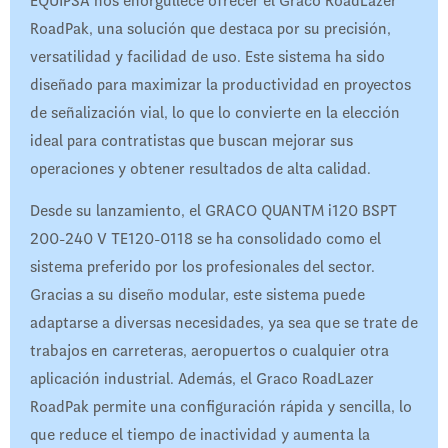
EQUIPSA nos enorgullece ofrecer el Graco RoadLazer
RoadPak, una solución que destaca por su precisión,
versatilidad y facilidad de uso. Este sistema ha sido
diseñado para maximizar la productividad en proyectos
de señalización vial, lo que lo convierte en la elección
ideal para contratistas que buscan mejorar sus
operaciones y obtener resultados de alta calidad.
Desde su lanzamiento, el GRACO QUANTM i120 BSPT
200-240 V TE120-0118 se ha consolidado como el
sistema preferido por los profesionales del sector.
Gracias a su diseño modular, este sistema puede
adaptarse a diversas necesidades, ya sea que se trate de
trabajos en carreteras, aeropuertos o cualquier otra
aplicación industrial. Además, el Graco RoadLazer
RoadPak permite una configuración rápida y sencilla, lo
que reduce el tiempo de inactividad y aumenta la