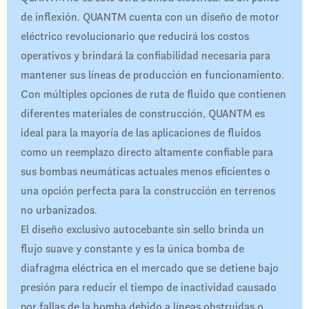
de inflexión. QUANTM cuenta con un diseño de motor
eléctrico revolucionario que reducirá los costos
operativos y brindará la confiabilidad necesaria para
mantener sus líneas de producción en funcionamiento.
Con múltiples opciones de ruta de fluido que contienen
diferentes materiales de construcción, QUANTM es
ideal para la mayoría de las aplicaciones de fluidos
como un reemplazo directo altamente confiable para
sus bombas neumáticas actuales menos eficientes o
una opción perfecta para la construcción en terrenos
no urbanizados.
El diseño exclusivo autocebante sin sello brinda un
flujo suave y constante y es la única bomba de
diafragma eléctrica en el mercado que se detiene bajo
presión para reducir el tiempo de inactividad causado
por fallas de la bomba debido a líneas obstruidas o