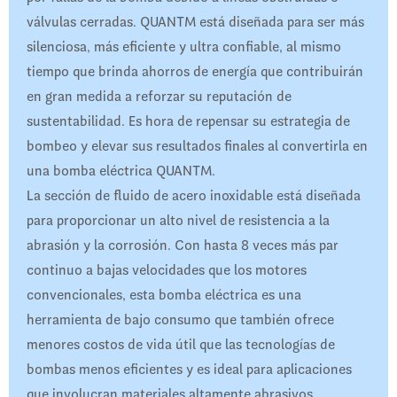
válvulas cerradas. QUANTM está diseñada para ser más
silenciosa, más eficiente y ultra confiable, al mismo
tiempo que brinda ahorros de energía que contribuirán
en gran medida a reforzar su reputación de
sustentabilidad. Es hora de repensar su estrategia de
bombeo y elevar sus resultados finales al convertirla en
una bomba eléctrica QUANTM.
La sección de fluido de acero inoxidable está diseñada
para proporcionar un alto nivel de resistencia a la
abrasión y la corrosión. Con hasta 8 veces más par
continuo a bajas velocidades que los motores
convencionales, esta bomba eléctrica es una
herramienta de bajo consumo que también ofrece
menores costos de vida útil que las tecnologías de
bombas menos eficientes y es ideal para aplicaciones
que involucran materiales altamente abrasivos,