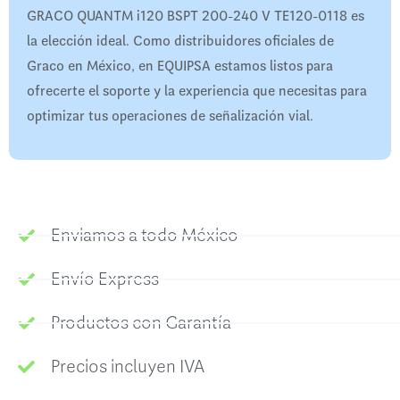
GRACO QUANTM i120 BSPT 200-240 V TE120-0118 es
la elección ideal. Como distribuidores oficiales de
Graco en México, en EQUIPSA estamos listos para
ofrecerte el soporte y la experiencia que necesitas para
optimizar tus operaciones de señalización vial.
Enviamos a todo México
Envío Express
Productos con Garantía
Precios incluyen IVA