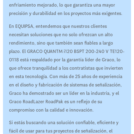
enfriamiento mejorado, lo que garantiza una mayor
precisión y durabilidad en los proyectos más exigentes.
En EQUIPSA, entendemos que nuestros clientes
necesitan soluciones que no solo ofrezcan un alto
rendimiento, sino que también sean fiables a largo
plazo. El GRACO QUANTM i120 BSPT 200-240 V TE120-
0118 está respaldado por la garantía líder de Graco, lo
que ofrece tranquilidad a los contratistas que invierten
en esta tecnología. Con más de 25 años de experiencia
en el diseño y fabricación de sistemas de señalización,
Graco ha demostrado ser un líder en la industria, y el
Graco RoadLazer RoadPak es un reflejo de su
compromiso con la calidad e innovación.
Si estás buscando una solución confiable, eficiente y
fácil de usar para tus proyectos de señalización, el