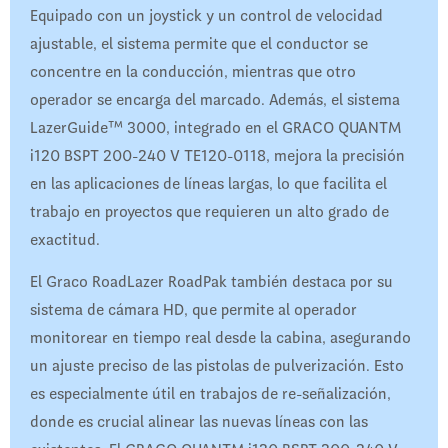
Equipado con un joystick y un control de velocidad
ajustable, el sistema permite que el conductor se
concentre en la conducción, mientras que otro
operador se encarga del marcado. Además, el sistema
LazerGuide™ 3000, integrado en el GRACO QUANTM
i120 BSPT 200-240 V TE120-0118, mejora la precisión
en las aplicaciones de líneas largas, lo que facilita el
trabajo en proyectos que requieren un alto grado de
exactitud.
El Graco RoadLazer RoadPak también destaca por su
sistema de cámara HD, que permite al operador
monitorear en tiempo real desde la cabina, asegurando
un ajuste preciso de las pistolas de pulverización. Esto
es especialmente útil en trabajos de re-señalización,
donde es crucial alinear las nuevas líneas con las