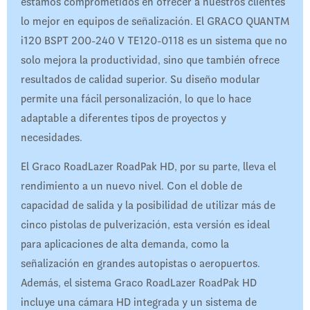
estamos comprometidos en ofrecer a nuestros clientes
lo mejor en equipos de señalización. El GRACO QUANTM
i120 BSPT 200-240 V TE120-0118 es un sistema que no
solo mejora la productividad, sino que también ofrece
resultados de calidad superior. Su diseño modular
permite una fácil personalización, lo que lo hace
adaptable a diferentes tipos de proyectos y
necesidades.
El Graco RoadLazer RoadPak HD, por su parte, lleva el
rendimiento a un nuevo nivel. Con el doble de
capacidad de salida y la posibilidad de utilizar más de
cinco pistolas de pulverización, esta versión es ideal
para aplicaciones de alta demanda, como la
señalización en grandes autopistas o aeropuertos.
Además, el sistema Graco RoadLazer RoadPak HD
incluye una cámara HD integrada y un sistema de