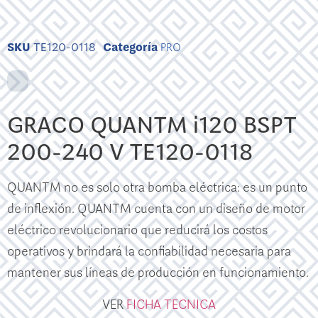
SKU
TE120-0118
Categoría
PRO
GRACO QUANTM i120 BSPT
200-240 V TE120-0118
QUANTM no es solo otra bomba eléctrica: es un punto
de inflexión. QUANTM cuenta con un diseño de motor
eléctrico revolucionario que reducirá los costos
operativos y brindará la confiabilidad necesaria para
mantener sus líneas de producción en funcionamiento.
VER
FICHA TECNICA