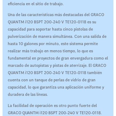
eficiencia en el sitio de trabajo.
Una de las características más destacadas del GRACO
QUANTM i120 BSPT 200-240 V TE120-0118 es su
capacidad para soportar hasta cinco pistolas de
pulverización de manera simultánea. Con una salida de
hasta 10 galones por minuto, este sistema permite
realizar más trabajo en menos tiempo, lo que es
fundamental en proyectos de gran envergadura como el
marcado de autopistas y pistas de aterrizaje. El GRACO
QUANTM i120 BSPT 200-240 V TE120-0118 también
cuenta con un tanque de perlas de vidrio de gran
capacidad, lo que garantiza una aplicación uniforme y
duradera de las líneas.
La facilidad de operación es otro punto fuerte del
GRACO QUANTM i120 BSPT 200-240 V TE120-0118.