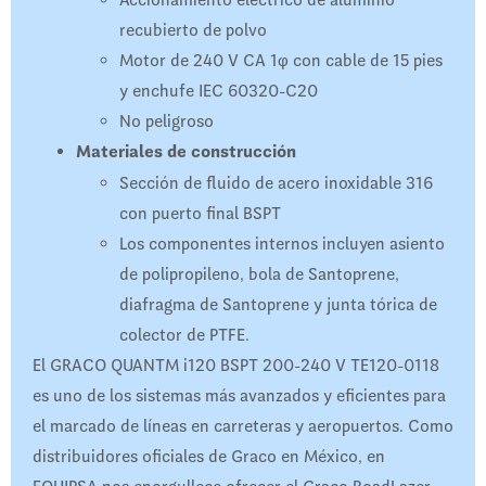
recubierto de polvo
Motor de 240 V CA 1φ con cable de 15 pies
y enchufe IEC 60320-C20
No peligroso
Materiales de construcción
Sección de fluido de acero inoxidable 316
con puerto final BSPT
Los componentes internos incluyen asiento
de polipropileno, bola de Santoprene,
diafragma de Santoprene y junta tórica de
colector de PTFE.
El GRACO QUANTM i120 BSPT 200-240 V TE120-0118
es uno de los sistemas más avanzados y eficientes para
el marcado de líneas en carreteras y aeropuertos. Como
distribuidores oficiales de Graco en México, en