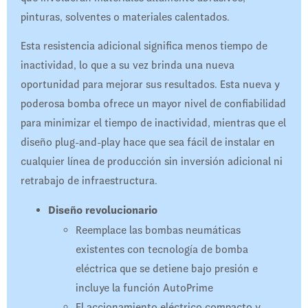
pinturas, solventes o materiales calentados.
Esta resistencia adicional significa menos tiempo de
inactividad, lo que a su vez brinda una nueva
oportunidad para mejorar sus resultados. Esta nueva y
poderosa bomba ofrece un mayor nivel de confiabilidad
para minimizar el tiempo de inactividad, mientras que el
diseño plug-and-play hace que sea fácil de instalar en
cualquier línea de producción sin inversión adicional ni
retrabajo de infraestructura.
Diseño revolucionario
Reemplace las bombas neumáticas
existentes con tecnología de bomba
eléctrica que se detiene bajo presión e
incluye la función AutoPrime
El accionamiento eléctrico compacto y