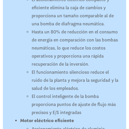
eficiente elimina la caja de cambios y
proporciona un tamaño comparable al de
una bomba de diafragma neumática.
Hasta un 80% de reducción en el consumo
de energía en comparación con las bombas
neumáticas, lo que reduce los costos
operativos y proporciona una rápida
recuperación de la inversión.
El funcionamiento silencioso reduce el
ruido de la planta y mejora la seguridad y la
salud de los empleados.
El control inteligente de la bomba
proporciona puntos de ajuste de flujo más
precisos y E/S integradas
Motor eléctrico eficiente
Accionamiento eléctrico de aluminio