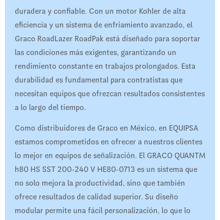
duradera y confiable. Con un motor Kohler de alta
eficiencia y un sistema de enfriamiento avanzado, el
Graco RoadLazer RoadPak está diseñado para soportar
las condiciones más exigentes, garantizando un
rendimiento constante en trabajos prolongados. Esta
durabilidad es fundamental para contratistas que
necesitan equipos que ofrezcan resultados consistentes
a lo largo del tiempo.
Como distribuidores de Graco en México, en EQUIPSA
estamos comprometidos en ofrecer a nuestros clientes
lo mejor en equipos de señalización. El GRACO QUANTM
h80 HS SST 200-240 V HE80-0713 es un sistema que
no solo mejora la productividad, sino que también
ofrece resultados de calidad superior. Su diseño
modular permite una fácil personalización, lo que lo