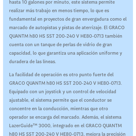
hasta 10 galones por minuto, este sistema permite
realizar más trabajo en menos tiempo, lo que es
fundamental en proyectos de gran envergadura como el
marcado de autopistas y pistas de aterrizaje. El GRACO
QUANTM h80 HS SST 200-240 V HE80-0713 también
cuenta con un tanque de perlas de vidrio de gran
capacidad, lo que garantiza una aplicación uniforme y
duradera de las líneas.
La facilidad de operación es otro punto fuerte del
GRACO QUANTM h80 HS SST 200-240 V HE80-0713.
Equipado con un joystick y un control de velocidad
ajustable, el sistema permite que el conductor se
concentre en la conducción, mientras que otro
operador se encarga del marcado. Además, el sistema
LazerGuide™ 3000, integrado en el GRACO QUANTM
h80 HS SST 200-240 V HE80-0713, mejora la precisión