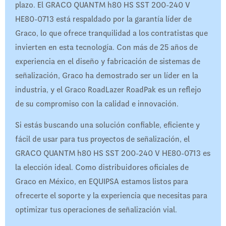
plazo. El GRACO QUANTM h80 HS SST 200-240 V
HE80-0713 está respaldado por la garantía líder de
Graco, lo que ofrece tranquilidad a los contratistas que
invierten en esta tecnología. Con más de 25 años de
experiencia en el diseño y fabricación de sistemas de
señalización, Graco ha demostrado ser un líder en la
industria, y el Graco RoadLazer RoadPak es un reflejo
de su compromiso con la calidad e innovación.
Si estás buscando una solución confiable, eficiente y
fácil de usar para tus proyectos de señalización, el
GRACO QUANTM h80 HS SST 200-240 V HE80-0713 es
la elección ideal. Como distribuidores oficiales de
Graco en México, en EQUIPSA estamos listos para
ofrecerte el soporte y la experiencia que necesitas para
optimizar tus operaciones de señalización vial.