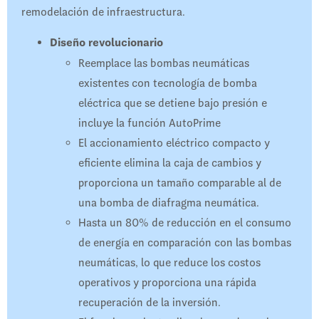
remodelación de infraestructura.
Diseño revolucionario
Reemplace las bombas neumáticas
existentes con tecnología de bomba
eléctrica que se detiene bajo presión e
incluye la función AutoPrime
El accionamiento eléctrico compacto y
eficiente elimina la caja de cambios y
proporciona un tamaño comparable al de
una bomba de diafragma neumática.
Hasta un 80% de reducción en el consumo
de energía en comparación con las bombas
neumáticas, lo que reduce los costos
operativos y proporciona una rápida
recuperación de la inversión.