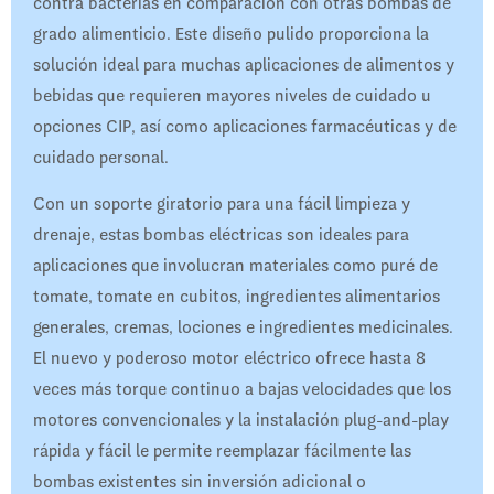
contra bacterias en comparación con otras bombas de
grado alimenticio. Este diseño pulido proporciona la
solución ideal para muchas aplicaciones de alimentos y
bebidas que requieren mayores niveles de cuidado u
opciones CIP, así como aplicaciones farmacéuticas y de
cuidado personal.
Con un soporte giratorio para una fácil limpieza y
drenaje, estas bombas eléctricas son ideales para
aplicaciones que involucran materiales como puré de
tomate, tomate en cubitos, ingredientes alimentarios
generales, cremas, lociones e ingredientes medicinales.
El nuevo y poderoso motor eléctrico ofrece hasta 8
veces más torque continuo a bajas velocidades que los
motores convencionales y la instalación plug-and-play
rápida y fácil le permite reemplazar fácilmente las
bombas existentes sin inversión adicional o