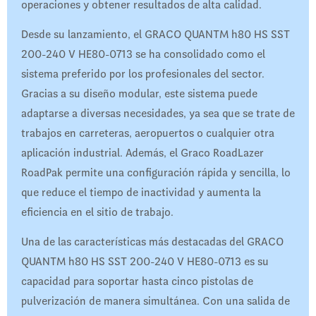
operaciones y obtener resultados de alta calidad.
Desde su lanzamiento, el GRACO QUANTM h80 HS SST
200-240 V HE80-0713 se ha consolidado como el
sistema preferido por los profesionales del sector.
Gracias a su diseño modular, este sistema puede
adaptarse a diversas necesidades, ya sea que se trate de
trabajos en carreteras, aeropuertos o cualquier otra
aplicación industrial. Además, el Graco RoadLazer
RoadPak permite una configuración rápida y sencilla, lo
que reduce el tiempo de inactividad y aumenta la
eficiencia en el sitio de trabajo.
Una de las características más destacadas del GRACO
QUANTM h80 HS SST 200-240 V HE80-0713 es su
capacidad para soportar hasta cinco pistolas de
pulverización de manera simultánea. Con una salida de