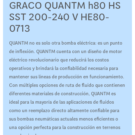
GRACO QUANTM h80 HS
SST 200-240 V HE80-
0713
QUANTM no es solo otra bomba eléctrica: es un punto
de inflexión. QUANTM cuenta con un diseño de motor
eléctrico revolucionario que reducirá los costos
operativos y brindará la confiabilidad necesaria para
mantener sus líneas de producción en funcionamiento.
Con múltiples opciones de ruta de fluido que contienen
diferentes materiales de construcción, QUANTM es
ideal para la mayoría de las aplicaciones de fluidos
como un reemplazo directo altamente confiable para
sus bombas neumáticas actuales menos eficientes o
una opción perfecta para la construcción en terrenos