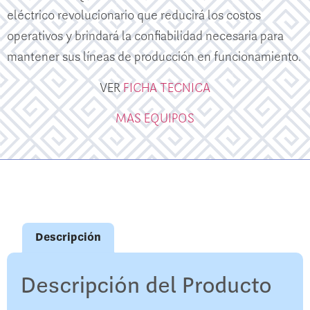
eléctrico revolucionario que reducirá los costos
operativos y brindará la confiabilidad necesaria para
mantener sus líneas de producción en funcionamiento.
VER
FICHA TECNICA
MAS EQUIPOS
Descripción
Descripción del Producto