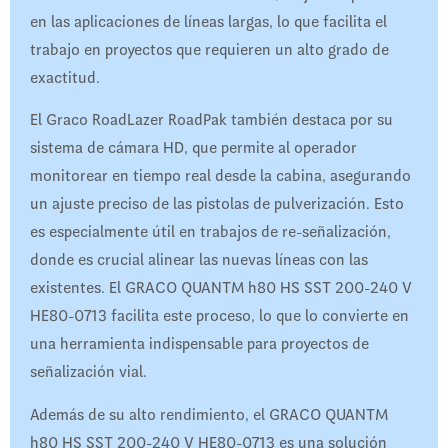
en las aplicaciones de líneas largas, lo que facilita el
trabajo en proyectos que requieren un alto grado de
exactitud.
El Graco RoadLazer RoadPak también destaca por su
sistema de cámara HD, que permite al operador
monitorear en tiempo real desde la cabina, asegurando
un ajuste preciso de las pistolas de pulverización. Esto
es especialmente útil en trabajos de re-señalización,
donde es crucial alinear las nuevas líneas con las
existentes. El GRACO QUANTM h80 HS SST 200-240 V
HE80-0713 facilita este proceso, lo que lo convierte en
una herramienta indispensable para proyectos de
señalización vial.
Además de su alto rendimiento, el GRACO QUANTM
h80 HS SST 200-240 V HE80-0713 es una solución