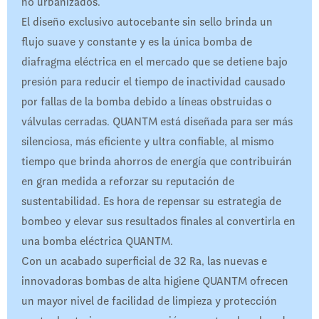
no urbanizados.
El diseño exclusivo autocebante sin sello brinda un
flujo suave y constante y es la única bomba de
diafragma eléctrica en el mercado que se detiene bajo
presión para reducir el tiempo de inactividad causado
por fallas de la bomba debido a líneas obstruidas o
válvulas cerradas. QUANTM está diseñada para ser más
silenciosa, más eficiente y ultra confiable, al mismo
tiempo que brinda ahorros de energía que contribuirán
en gran medida a reforzar su reputación de
sustentabilidad. Es hora de repensar su estrategia de
bombeo y elevar sus resultados finales al convertirla en
una bomba eléctrica QUANTM.
Con un acabado superficial de 32 Ra, las nuevas e
innovadoras bombas de alta higiene QUANTM ofrecen
un mayor nivel de facilidad de limpieza y protección