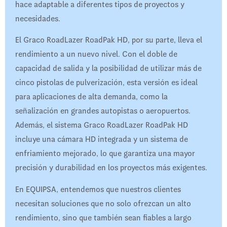
hace adaptable a diferentes tipos de proyectos y
necesidades.
El Graco RoadLazer RoadPak HD, por su parte, lleva el
rendimiento a un nuevo nivel. Con el doble de
capacidad de salida y la posibilidad de utilizar más de
cinco pistolas de pulverización, esta versión es ideal
para aplicaciones de alta demanda, como la
señalización en grandes autopistas o aeropuertos.
Además, el sistema Graco RoadLazer RoadPak HD
incluye una cámara HD integrada y un sistema de
enfriamiento mejorado, lo que garantiza una mayor
precisión y durabilidad en los proyectos más exigentes.
En EQUIPSA, entendemos que nuestros clientes
necesitan soluciones que no solo ofrezcan un alto
rendimiento, sino que también sean fiables a largo