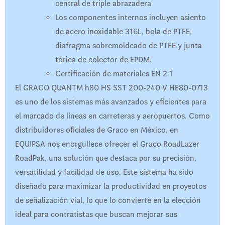
central de triple abrazadera
Los componentes internos incluyen asiento
de acero inoxidable 316L, bola de PTFE,
diafragma sobremoldeado de PTFE y junta
tórica de colector de EPDM.
Certificación de materiales EN 2.1
El GRACO QUANTM h80 HS SST 200-240 V HE80-0713
es uno de los sistemas más avanzados y eficientes para
el marcado de líneas en carreteras y aeropuertos. Como
distribuidores oficiales de Graco en México, en
EQUIPSA nos enorgullece ofrecer el Graco RoadLazer
RoadPak, una solución que destaca por su precisión,
versatilidad y facilidad de uso. Este sistema ha sido
diseñado para maximizar la productividad en proyectos
de señalización vial, lo que lo convierte en la elección
ideal para contratistas que buscan mejorar sus