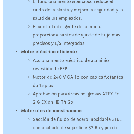
El funcionamiento silencioso reduce el
ruido de la planta y mejora la seguridad y la
salud de los empleados.
El control inteligente de la bomba
proporciona puntos de ajuste de flujo más
precisos y E/S integradas
Motor eléctrico eficiente
Accionamiento eléctrico de aluminio
revestido de FEP
Motor de 240 V CA 1φ con cables flotantes
de 15 pies
Aprobación para áreas peligrosas ATEX Ex II
2 G EX dh IIB T4 Gb
Materiales de construcción
Sección de fluido de acero inoxidable 316L
con acabado de superficie 32 Ra y puerto