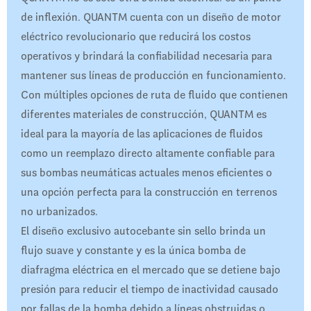
de inflexión. QUANTM cuenta con un diseño de motor
eléctrico revolucionario que reducirá los costos
operativos y brindará la confiabilidad necesaria para
mantener sus líneas de producción en funcionamiento.
Con múltiples opciones de ruta de fluido que contienen
diferentes materiales de construcción, QUANTM es
ideal para la mayoría de las aplicaciones de fluidos
como un reemplazo directo altamente confiable para
sus bombas neumáticas actuales menos eficientes o
una opción perfecta para la construcción en terrenos
no urbanizados.
El diseño exclusivo autocebante sin sello brinda un
flujo suave y constante y es la única bomba de
diafragma eléctrica en el mercado que se detiene bajo
presión para reducir el tiempo de inactividad causado
por fallas de la bomba debido a líneas obstruidas o