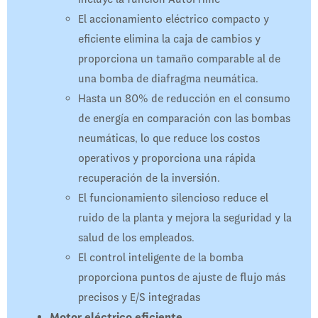
El accionamiento eléctrico compacto y
eficiente elimina la caja de cambios y
proporciona un tamaño comparable al de
una bomba de diafragma neumática.
Hasta un 80% de reducción en el consumo
de energía en comparación con las bombas
neumáticas, lo que reduce los costos
operativos y proporciona una rápida
recuperación de la inversión.
El funcionamiento silencioso reduce el
ruido de la planta y mejora la seguridad y la
salud de los empleados.
El control inteligente de la bomba
proporciona puntos de ajuste de flujo más
precisos y E/S integradas
Motor eléctrico eficiente