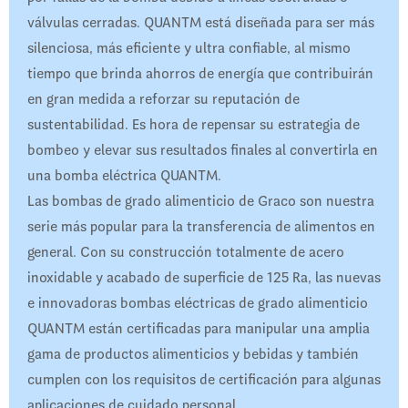
válvulas cerradas. QUANTM está diseñada para ser más
silenciosa, más eficiente y ultra confiable, al mismo
tiempo que brinda ahorros de energía que contribuirán
en gran medida a reforzar su reputación de
sustentabilidad. Es hora de repensar su estrategia de
bombeo y elevar sus resultados finales al convertirla en
una bomba eléctrica QUANTM.
Las bombas de grado alimenticio de Graco son nuestra
serie más popular para la transferencia de alimentos en
general. Con su construcción totalmente de acero
inoxidable y acabado de superficie de 125 Ra, las nuevas
e innovadoras bombas eléctricas de grado alimenticio
QUANTM están certificadas para manipular una amplia
gama de productos alimenticios y bebidas y también
cumplen con los requisitos de certificación para algunas
aplicaciones de cuidado personal.