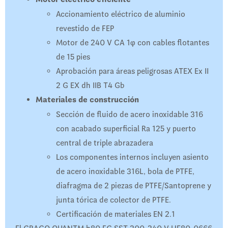
Accionamiento eléctrico de aluminio
revestido de FEP
Motor de 240 V CA 1φ con cables flotantes
de 15 pies
Aprobación para áreas peligrosas ATEX Ex II
2 G EX dh IIB T4 Gb
Materiales de construcción
Sección de fluido de acero inoxidable 316
con acabado superficial Ra 125 y puerto
central de triple abrazadera
Los componentes internos incluyen asiento
de acero inoxidable 316L, bola de PTFE,
diafragma de 2 piezas de PTFE/Santoprene y
junta tórica de colector de PTFE.
Certificación de materiales EN 2.1