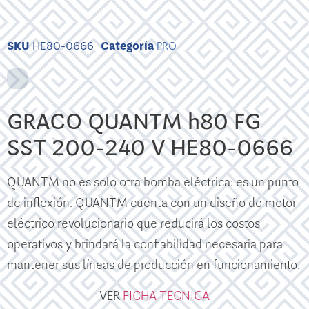
SKU
HE80-0666
Categoría
PRO
GRACO QUANTM h80 FG
SST 200-240 V HE80-0666
QUANTM no es solo otra bomba eléctrica: es un punto
de inflexión. QUANTM cuenta con un diseño de motor
eléctrico revolucionario que reducirá los costos
operativos y brindará la confiabilidad necesaria para
mantener sus líneas de producción en funcionamiento.
VER
FICHA TECNICA