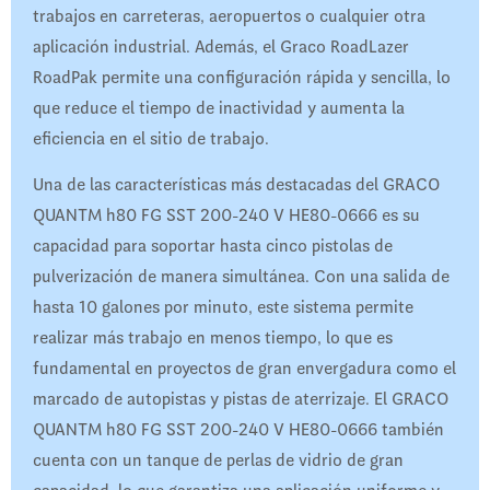
trabajos en carreteras, aeropuertos o cualquier otra
aplicación industrial. Además, el Graco RoadLazer
RoadPak permite una configuración rápida y sencilla, lo
que reduce el tiempo de inactividad y aumenta la
eficiencia en el sitio de trabajo.
Una de las características más destacadas del GRACO
QUANTM h80 FG SST 200-240 V HE80-0666 es su
capacidad para soportar hasta cinco pistolas de
pulverización de manera simultánea. Con una salida de
hasta 10 galones por minuto, este sistema permite
realizar más trabajo en menos tiempo, lo que es
fundamental en proyectos de gran envergadura como el
marcado de autopistas y pistas de aterrizaje. El GRACO
QUANTM h80 FG SST 200-240 V HE80-0666 también
cuenta con un tanque de perlas de vidrio de gran