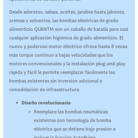
Desde aderezos, salsas, aceites, jarabes hasta jabones,
cremas y solventes, las bombas eléctricas de grado
alimenticio QUANTM son un caballo de batalla para casi
cualquier aplicación higiénica de grado alimenticio. El
nuevo y poderoso motor eléctrico ofrece hasta 8 veces
más torque continuo a bajas velocidades que los
motores convencionales y la instalación plug-and-play
rápida y fácil le permite reemplazar fácilmente las
bombas existentes sin inversión adicional o
remodelación de infraestructura.
Diseño revolucionario
Reemplace las bombas neumáticas
existentes con tecnología de bomba
eléctrica que se detiene bajo presión e
incluye la función AutoPrime