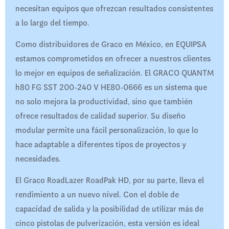
necesitan equipos que ofrezcan resultados consistentes
a lo largo del tiempo.
Como distribuidores de Graco en México, en EQUIPSA
estamos comprometidos en ofrecer a nuestros clientes
lo mejor en equipos de señalización. El GRACO QUANTM
h80 FG SST 200-240 V HE80-0666 es un sistema que
no solo mejora la productividad, sino que también
ofrece resultados de calidad superior. Su diseño
modular permite una fácil personalización, lo que lo
hace adaptable a diferentes tipos de proyectos y
necesidades.
El Graco RoadLazer RoadPak HD, por su parte, lleva el
rendimiento a un nuevo nivel. Con el doble de
capacidad de salida y la posibilidad de utilizar más de
cinco pistolas de pulverización, esta versión es ideal