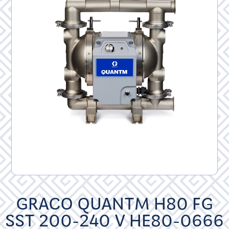
GRACO QUANTM H80 FG
SST 200-240 V HE80-0666