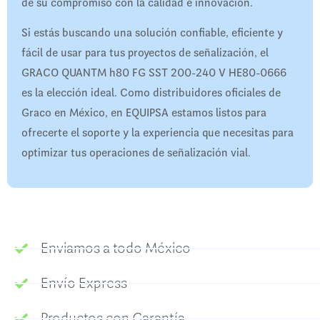
de su compromiso con la calidad e innovación.
Si estás buscando una solución confiable, eficiente y
fácil de usar para tus proyectos de señalización, el
GRACO QUANTM h80 FG SST 200-240 V HE80-0666
es la elección ideal. Como distribuidores oficiales de
Graco en México, en EQUIPSA estamos listos para
ofrecerte el soporte y la experiencia que necesitas para
optimizar tus operaciones de señalización vial.
Enviamos a todo México
Envío Express
Productos con Garantía