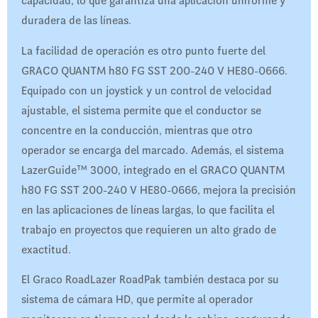
capacidad, lo que garantiza una aplicación uniforme y
duradera de las líneas.
La facilidad de operación es otro punto fuerte del
GRACO QUANTM h80 FG SST 200-240 V HE80-0666.
Equipado con un joystick y un control de velocidad
ajustable, el sistema permite que el conductor se
concentre en la conducción, mientras que otro
operador se encarga del marcado. Además, el sistema
LazerGuide™ 3000, integrado en el GRACO QUANTM
h80 FG SST 200-240 V HE80-0666, mejora la precisión
en las aplicaciones de líneas largas, lo que facilita el
trabajo en proyectos que requieren un alto grado de
exactitud.
El Graco RoadLazer RoadPak también destaca por su
sistema de cámara HD, que permite al operador