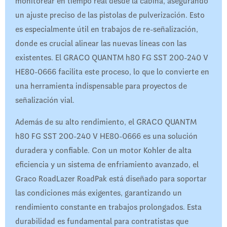
monitorear en tiempo real desde la cabina, asegurando
un ajuste preciso de las pistolas de pulverización. Esto
es especialmente útil en trabajos de re-señalización,
donde es crucial alinear las nuevas líneas con las
existentes. El GRACO QUANTM h80 FG SST 200-240 V
HE80-0666 facilita este proceso, lo que lo convierte en
una herramienta indispensable para proyectos de
señalización vial.
Además de su alto rendimiento, el GRACO QUANTM
h80 FG SST 200-240 V HE80-0666 es una solución
duradera y confiable. Con un motor Kohler de alta
eficiencia y un sistema de enfriamiento avanzado, el
Graco RoadLazer RoadPak está diseñado para soportar
las condiciones más exigentes, garantizando un
rendimiento constante en trabajos prolongados. Esta
durabilidad es fundamental para contratistas que