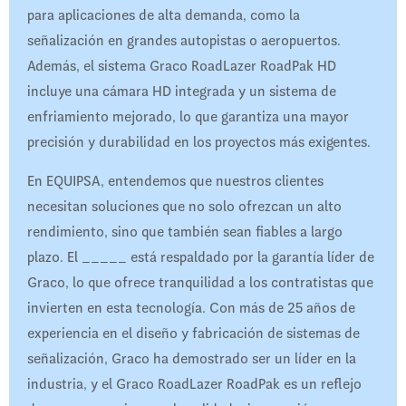
para aplicaciones de alta demanda, como la
señalización en grandes autopistas o aeropuertos.
Además, el sistema Graco RoadLazer RoadPak HD
incluye una cámara HD integrada y un sistema de
enfriamiento mejorado, lo que garantiza una mayor
precisión y durabilidad en los proyectos más exigentes.
En EQUIPSA, entendemos que nuestros clientes
necesitan soluciones que no solo ofrezcan un alto
rendimiento, sino que también sean fiables a largo
plazo. El _____ está respaldado por la garantía líder de
Graco, lo que ofrece tranquilidad a los contratistas que
invierten en esta tecnología. Con más de 25 años de
experiencia en el diseño y fabricación de sistemas de
señalización, Graco ha demostrado ser un líder en la
industria, y el Graco RoadLazer RoadPak es un reflejo