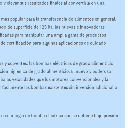
 y elevar sus resultados finales al convertirla en una
más popular para la transferencia de alimentos en general.
do de superficie de 125 Ra, las nuevas e innovadoras
ficadas para manipular una amplia gama de productos
 de certificación para algunas aplicaciones de cuidado
as y solventes, las bombas eléctricas de grado alimenticio
ción higiénica de grado alimenticio. El nuevo y poderoso
 bajas velocidades que los motores convencionales y la
r fácilmente las bombas existentes sin inversión adicional o
 tecnología de bomba eléctrica que se detiene bajo presión