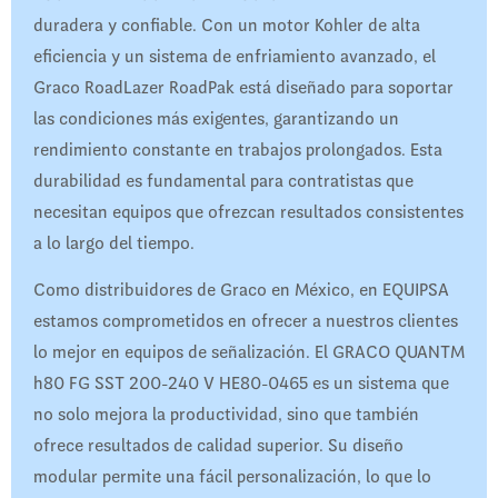
duradera y confiable. Con un motor Kohler de alta
eficiencia y un sistema de enfriamiento avanzado, el
Graco RoadLazer RoadPak está diseñado para soportar
las condiciones más exigentes, garantizando un
rendimiento constante en trabajos prolongados. Esta
durabilidad es fundamental para contratistas que
necesitan equipos que ofrezcan resultados consistentes
a lo largo del tiempo.
Como distribuidores de Graco en México, en EQUIPSA
estamos comprometidos en ofrecer a nuestros clientes
lo mejor en equipos de señalización. El GRACO QUANTM
h80 FG SST 200-240 V HE80-0465 es un sistema que
no solo mejora la productividad, sino que también
ofrece resultados de calidad superior. Su diseño
modular permite una fácil personalización, lo que lo