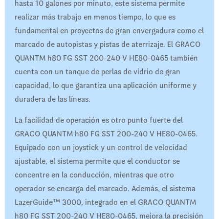
hasta 10 galones por minuto, este sistema permite
realizar más trabajo en menos tiempo, lo que es
fundamental en proyectos de gran envergadura como el
marcado de autopistas y pistas de aterrizaje. El GRACO
QUANTM h80 FG SST 200-240 V HE80-0465 también
cuenta con un tanque de perlas de vidrio de gran
capacidad, lo que garantiza una aplicación uniforme y
duradera de las líneas.
La facilidad de operación es otro punto fuerte del
GRACO QUANTM h80 FG SST 200-240 V HE80-0465.
Equipado con un joystick y un control de velocidad
ajustable, el sistema permite que el conductor se
concentre en la conducción, mientras que otro
operador se encarga del marcado. Además, el sistema
LazerGuide™ 3000, integrado en el GRACO QUANTM
h80 FG SST 200-240 V HE80-0465, mejora la precisión