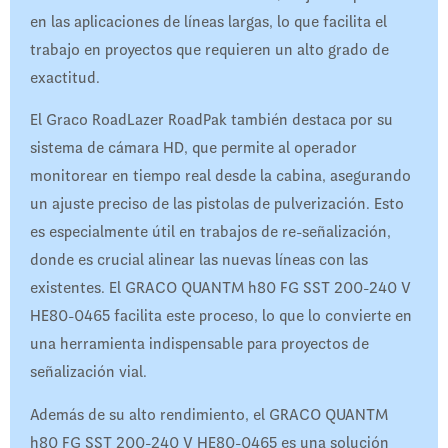
en las aplicaciones de líneas largas, lo que facilita el
trabajo en proyectos que requieren un alto grado de
exactitud.
El Graco RoadLazer RoadPak también destaca por su
sistema de cámara HD, que permite al operador
monitorear en tiempo real desde la cabina, asegurando
un ajuste preciso de las pistolas de pulverización. Esto
es especialmente útil en trabajos de re-señalización,
donde es crucial alinear las nuevas líneas con las
existentes. El GRACO QUANTM h80 FG SST 200-240 V
HE80-0465 facilita este proceso, lo que lo convierte en
una herramienta indispensable para proyectos de
señalización vial.
Además de su alto rendimiento, el GRACO QUANTM
h80 FG SST 200-240 V HE80-0465 es una solución