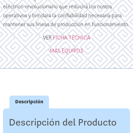
eléctrico revolucionario que reducirá los costos
operativos y brindará la confiabilidad necesaria para
mantener sus líneas de producción en funcionamiento.
VER
FICHA TECNICA
MAS EQUIPOS
Descripción
Descripción del Producto