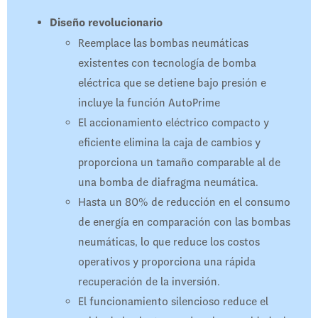
Diseño revolucionario
Reemplace las bombas neumáticas
existentes con tecnología de bomba
eléctrica que se detiene bajo presión e
incluye la función AutoPrime
El accionamiento eléctrico compacto y
eficiente elimina la caja de cambios y
proporciona un tamaño comparable al de
una bomba de diafragma neumática.
Hasta un 80% de reducción en el consumo
de energía en comparación con las bombas
neumáticas, lo que reduce los costos
operativos y proporciona una rápida
recuperación de la inversión.
El funcionamiento silencioso reduce el