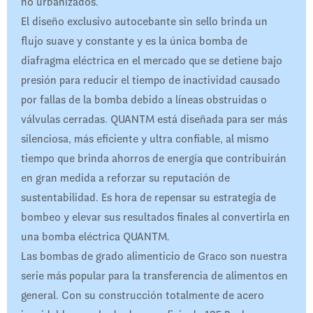
no urbanizados.
El diseño exclusivo autocebante sin sello brinda un
flujo suave y constante y es la única bomba de
diafragma eléctrica en el mercado que se detiene bajo
presión para reducir el tiempo de inactividad causado
por fallas de la bomba debido a líneas obstruidas o
válvulas cerradas. QUANTM está diseñada para ser más
silenciosa, más eficiente y ultra confiable, al mismo
tiempo que brinda ahorros de energía que contribuirán
en gran medida a reforzar su reputación de
sustentabilidad. Es hora de repensar su estrategia de
bombeo y elevar sus resultados finales al convertirla en
una bomba eléctrica QUANTM.
Las bombas de grado alimenticio de Graco son nuestra
serie más popular para la transferencia de alimentos en
general. Con su construcción totalmente de acero