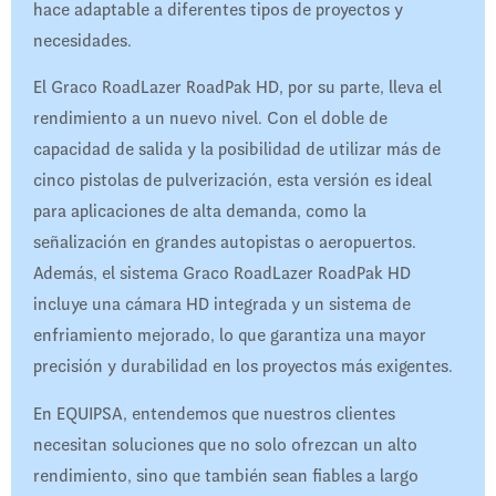
hace adaptable a diferentes tipos de proyectos y
necesidades.
El Graco RoadLazer RoadPak HD, por su parte, lleva el
rendimiento a un nuevo nivel. Con el doble de
capacidad de salida y la posibilidad de utilizar más de
cinco pistolas de pulverización, esta versión es ideal
para aplicaciones de alta demanda, como la
señalización en grandes autopistas o aeropuertos.
Además, el sistema Graco RoadLazer RoadPak HD
incluye una cámara HD integrada y un sistema de
enfriamiento mejorado, lo que garantiza una mayor
precisión y durabilidad en los proyectos más exigentes.
En EQUIPSA, entendemos que nuestros clientes
necesitan soluciones que no solo ofrezcan un alto
rendimiento, sino que también sean fiables a largo