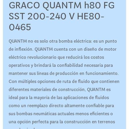
GRACO QUANTM h80 FG
SST 200-240 V HE80-
0465
QUANTM no es solo otra bomba eléctrica: es un punto
de inflexión. QUANTM cuenta con un diseño de motor
eléctrico revolucionario que reducirá los costos
operativos y brindará la confiabilidad necesaria para
mantener sus líneas de producción en funcionamiento.
Con múltiples opciones de ruta de fluido que contienen
diferentes materiales de construcción, QUANTM es
ideal para la mayoría de las aplicaciones de fluidos
como un reemplazo directo altamente confiable para
sus bombas neumáticas actuales menos eficientes o
una opción perfecta para la construcción en terrenos