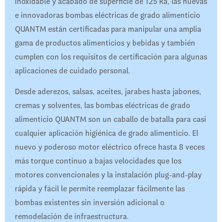
inoxidable y acabado de superficie de 125 Ra, las nuevas
e innovadoras bombas eléctricas de grado alimenticio
QUANTM están certificadas para manipular una amplia
gama de productos alimenticios y bebidas y también
cumplen con los requisitos de certificación para algunas
aplicaciones de cuidado personal.
Desde aderezos, salsas, aceites, jarabes hasta jabones,
cremas y solventes, las bombas eléctricas de grado
alimenticio QUANTM son un caballo de batalla para casi
cualquier aplicación higiénica de grado alimenticio. El
nuevo y poderoso motor eléctrico ofrece hasta 8 veces
más torque continuo a bajas velocidades que los
motores convencionales y la instalación plug-and-play
rápida y fácil le permite reemplazar fácilmente las
bombas existentes sin inversión adicional o
remodelación de infraestructura.