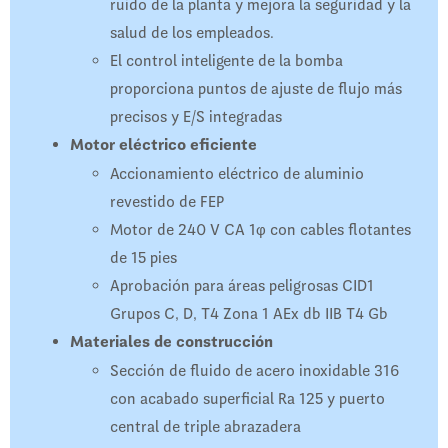
ruido de la planta y mejora la seguridad y la
salud de los empleados.
El control inteligente de la bomba
proporciona puntos de ajuste de flujo más
precisos y E/S integradas
Motor eléctrico eficiente
Accionamiento eléctrico de aluminio
revestido de FEP
Motor de 240 V CA 1φ con cables flotantes
de 15 pies
Aprobación para áreas peligrosas CID1
Grupos C, D, T4 Zona 1 AEx db IIB T4 Gb
Materiales de construcción
Sección de fluido de acero inoxidable 316
con acabado superficial Ra 125 y puerto
central de triple abrazadera