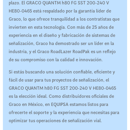
plazo. El GRACO QUANTM h80 FG SST 200-240 V
HE80-0465 está respaldado por la garantía líder de
Graco, lo que ofrece tranquilidad a los contratistas que
invierten en esta tecnología. Con más de 25 años de
experiencia en el diseño y fabricación de sistemas de
señalización, Graco ha demostrado ser un líder en la
industria, y el Graco RoadLazer RoadPak es un reflejo
de su compromiso con la calidad e innovación.
Si estás buscando una solución confiable, eficiente y
fácil de usar para tus proyectos de señalización, el
GRACO QUANTM h80 FG SST 200-240 V HE80-0465
es la elección ideal. Como distribuidores oficiales de
Graco en México, en EQUIPSA estamos listos para
ofrecerte el soporte y la experiencia que necesitas para
optimizar tus operaciones de señalización vial.