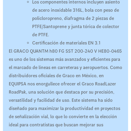
Los componentes internos incluyen asiento
de acero inoxidable 316L, bola con peso de
policloropreno, diafragma de 2 piezas de
PTFE/Santoprene y junta tórica de colector
de PTFE.
Certificación de materiales EN 3.1
El GRACO QUANTM h80 FG SST 200-240 V HE80-0465
es uno de los sistemas más avanzados y eficientes para
el marcado de líneas en carreteras y aeropuertos. Como
distribuidores oficiales de Graco en México, en
EQUIPSA nos enorgullece ofrecer el Graco RoadLazer
RoadPak, una solución que destaca por su precisión,
versatilidad y facilidad de uso. Este sistema ha sido
diseñado para maximizar la productividad en proyectos
de señalización vial, lo que lo convierte en la elección
ideal para contratistas que buscan mejorar sus