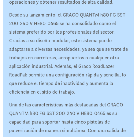
operaciones y obtener resultados de alta calidad.
Desde su lanzamiento, el GRACO QUANTM h80 FG SST
200-240 V HE80-0465 se ha consolidado como el
sistema preferido por los profesionales del sector.
Gracias a su diseño modular, este sistema puede
adaptarse a diversas necesidades, ya sea que se trate de
trabajos en carreteras, aeropuertos o cualquier otra
aplicación industrial. Además, el Graco RoadLazer
RoadPak permite una configuración rápida y sencilla, lo
que reduce el tiempo de inactividad y aumenta la
eficiencia en el sitio de trabajo.
Una de las características más destacadas del GRACO
QUANTM h80 FG SST 200-240 V HE80-0465 es su
capacidad para soportar hasta cinco pistolas de
pulverización de manera simultánea. Con una salida de