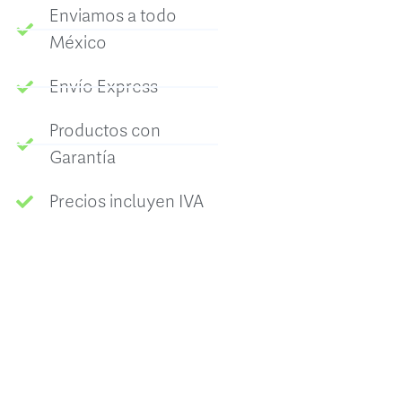
Enviamos a todo
México
Envío Express
Productos con
Garantía
Precios incluyen IVA