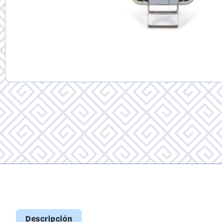
Descripción