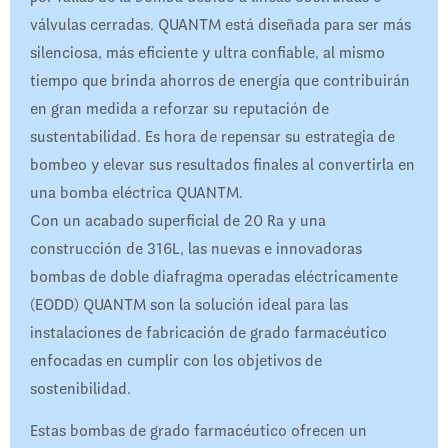
válvulas cerradas. QUANTM está diseñada para ser más
silenciosa, más eficiente y ultra confiable, al mismo
tiempo que brinda ahorros de energía que contribuirán
en gran medida a reforzar su reputación de
sustentabilidad. Es hora de repensar su estrategia de
bombeo y elevar sus resultados finales al convertirla en
una bomba eléctrica QUANTM.
Con un acabado superficial de 20 Ra y una
construcción de 316L, las nuevas e innovadoras
bombas de doble diafragma operadas eléctricamente
(EODD) QUANTM son la solución ideal para las
instalaciones de fabricación de grado farmacéutico
enfocadas en cumplir con los objetivos de
sostenibilidad.
Estas bombas de grado farmacéutico ofrecen un