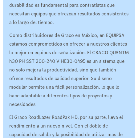
durabilidad es fundamental para contratistas que
necesitan equipos que ofrezcan resultados consistentes
a lo largo del tiempo.
Como distribuidores de Graco en México, en EQUIPSA
estamos comprometidos en ofrecer a nuestros clientes
lo mejor en equipos de señalización. El GRACO QUANTM
h30 PH SST 200-240 V HE30-0495 es un sistema que
no solo mejora la productividad, sino que también
ofrece resultados de calidad superior. Su diseño
modular permite una fácil personalización, lo que lo
hace adaptable a diferentes tipos de proyectos y
necesidades.
El Graco RoadLazer RoadPak HD, por su parte, lleva el
rendimiento a un nuevo nivel. Con el doble de
capacidad de salida y la posibilidad de utilizar más de