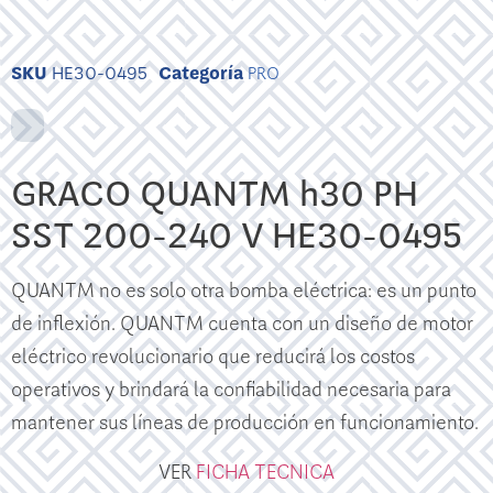
SKU
HE30-0495
Categoría
PRO
GRACO QUANTM h30 PH
SST 200-240 V HE30-0495
QUANTM no es solo otra bomba eléctrica: es un punto
de inflexión. QUANTM cuenta con un diseño de motor
eléctrico revolucionario que reducirá los costos
operativos y brindará la confiabilidad necesaria para
mantener sus líneas de producción en funcionamiento.
VER
FICHA TECNICA