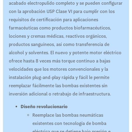
acabado electropulido completo y se pueden configurar
con la aprobación USP Clase VI para cumplir con los
requisitos de certificación para aplicaciones
farmacéuticas como productos biofarmacéuticos,
lociones y cremas médicas, reactivos orgánicos,
productos sanguíneos, así como transferencia de
alcohol y solventes. El nuevo y potente motor eléctrico
ofrece hasta 8 veces más torque continuo a bajas
velocidades que los motores convencionales y la
instalación plug-and-play rápida y fácil le permite
reemplazar fácilmente las bombas existentes sin
inversión adicional o retrabajo de infraestructura.
Diseño revolucionario
Reemplace las bombas neumáticas
existentes con tecnología de bomba
eléctrica que se detiene bajo presión e