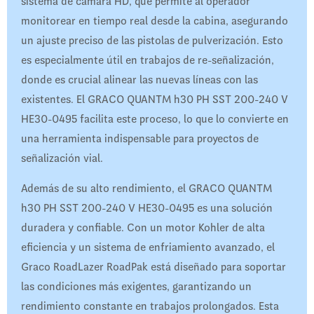
sistema de cámara HD, que permite al operador
monitorear en tiempo real desde la cabina, asegurando
un ajuste preciso de las pistolas de pulverización. Esto
es especialmente útil en trabajos de re-señalización,
donde es crucial alinear las nuevas líneas con las
existentes. El GRACO QUANTM h30 PH SST 200-240 V
HE30-0495 facilita este proceso, lo que lo convierte en
una herramienta indispensable para proyectos de
señalización vial.
Además de su alto rendimiento, el GRACO QUANTM
h30 PH SST 200-240 V HE30-0495 es una solución
duradera y confiable. Con un motor Kohler de alta
eficiencia y un sistema de enfriamiento avanzado, el
Graco RoadLazer RoadPak está diseñado para soportar
las condiciones más exigentes, garantizando un
rendimiento constante en trabajos prolongados. Esta