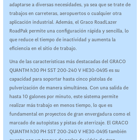
adaptarse a diversas necesidades, ya sea que se trate de
trabajos en carreteras, aeropuertos o cualquier otra
aplicación industrial. Además, el Graco RoadLazer
RoadPak permite una configuración rápida y sencilla, lo
que reduce el tiempo de inactividad y aumenta la
eficiencia en el sitio de trabajo.
Una de las características más destacadas del GRACO
QUANTM h30 PH SST 200-240 V HE30-0495 es su
capacidad para soportar hasta cinco pistolas de
pulverización de manera simultánea. Con una salida de
hasta 10 galones por minuto, este sistema permite
realizar más trabajo en menos tiempo, lo que es
fundamental en proyectos de gran envergadura como el
marcado de autopistas y pistas de aterrizaje. El GRACO
QUANTM h30 PH SST 200-240 V HE30-0495 también