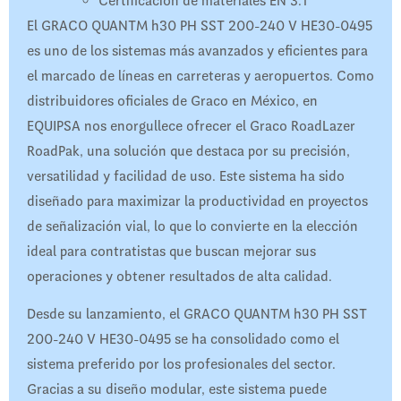
Certificación de materiales EN 3.1
El GRACO QUANTM h30 PH SST 200-240 V HE30-0495
es uno de los sistemas más avanzados y eficientes para
el marcado de líneas en carreteras y aeropuertos. Como
distribuidores oficiales de Graco en México, en
EQUIPSA nos enorgullece ofrecer el Graco RoadLazer
RoadPak, una solución que destaca por su precisión,
versatilidad y facilidad de uso. Este sistema ha sido
diseñado para maximizar la productividad en proyectos
de señalización vial, lo que lo convierte en la elección
ideal para contratistas que buscan mejorar sus
operaciones y obtener resultados de alta calidad.
Desde su lanzamiento, el GRACO QUANTM h30 PH SST
200-240 V HE30-0495 se ha consolidado como el
sistema preferido por los profesionales del sector.
Gracias a su diseño modular, este sistema puede