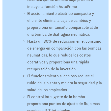
incluye la función AutoPrime
El accionamiento eléctrico compacto y
eficiente elimina la caja de cambios y
proporciona un tamaño comparable al de
una bomba de diafragma neumática.
Hasta un 80% de reducción en el consumo
de energía en comparación con las bombas
neumáticas, lo que reduce los costos
operativos y proporciona una rápida
recuperación de la inversión.
El funcionamiento silencioso reduce el
ruido de la planta y mejora la seguridad y la
salud de los empleados.
El control inteligente de la bomba
proporciona puntos de ajuste de flujo más
precisos y E/S integradas