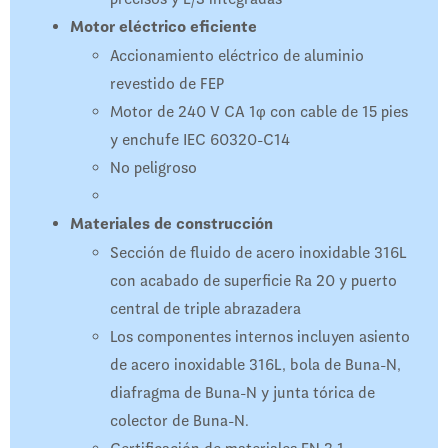
Motor eléctrico eficiente
Accionamiento eléctrico de aluminio
revestido de FEP
Motor de 240 V CA 1φ con cable de 15 pies
y enchufe IEC 60320-C14
No peligroso
Materiales de construcción
Sección de fluido de acero inoxidable 316L
con acabado de superficie Ra 20 y puerto
central de triple abrazadera
Los componentes internos incluyen asiento
de acero inoxidable 316L, bola de Buna-N,
diafragma de Buna-N y junta tórica de
colector de Buna-N.