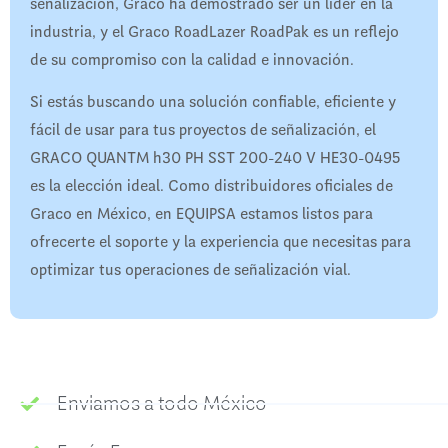
señalización, Graco ha demostrado ser un líder en la
industria, y el Graco RoadLazer RoadPak es un reflejo
de su compromiso con la calidad e innovación.
Si estás buscando una solución confiable, eficiente y
fácil de usar para tus proyectos de señalización, el
GRACO QUANTM h30 PH SST 200-240 V HE30-0495
es la elección ideal. Como distribuidores oficiales de
Graco en México, en EQUIPSA estamos listos para
ofrecerte el soporte y la experiencia que necesitas para
optimizar tus operaciones de señalización vial.
Enviamos a todo México