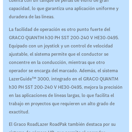
cuenta con un tanque de perlas de vidrio de gran
capacidad, lo que garantiza una aplicación uniforme y
duradera de las líneas.
La facilidad de operación es otro punto fuerte del
GRACO QUANTM h30 PH SST 200-240 V HE30-0495.
Equipado con un joystick y un control de velocidad
ajustable, el sistema permite que el conductor se
concentre en la conducción, mientras que otro
operador se encarga del marcado. Además, el sistema
LazerGuide™ 3000, integrado en el GRACO QUANTM
h30 PH SST 200-240 V HE30-0495, mejora la precisión
en las aplicaciones de líneas largas, lo que facilita el
trabajo en proyectos que requieren un alto grado de
exactitud.
El Graco RoadLazer RoadPak también destaca por su