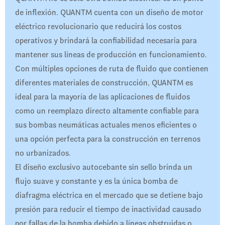
de inflexión. QUANTM cuenta con un diseño de motor
eléctrico revolucionario que reducirá los costos
operativos y brindará la confiabilidad necesaria para
mantener sus líneas de producción en funcionamiento.
Con múltiples opciones de ruta de fluido que contienen
diferentes materiales de construcción, QUANTM es
ideal para la mayoría de las aplicaciones de fluidos
como un reemplazo directo altamente confiable para
sus bombas neumáticas actuales menos eficientes o
una opción perfecta para la construcción en terrenos
no urbanizados.
El diseño exclusivo autocebante sin sello brinda un
flujo suave y constante y es la única bomba de
diafragma eléctrica en el mercado que se detiene bajo
presión para reducir el tiempo de inactividad causado
por fallas de la bomba debido a líneas obstruidas o