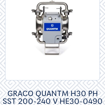
GRACO QUANTM H30 PH
SST 200-240 V HE30-0490