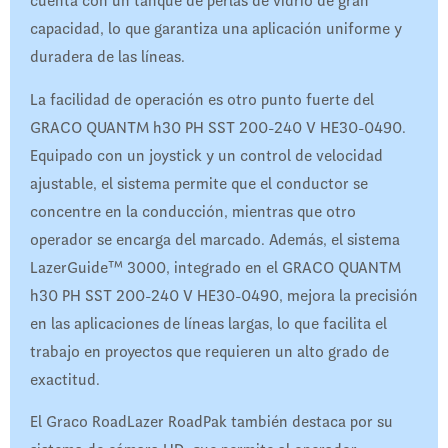
cuenta con un tanque de perlas de vidrio de gran
capacidad, lo que garantiza una aplicación uniforme y
duradera de las líneas.
La facilidad de operación es otro punto fuerte del
GRACO QUANTM h30 PH SST 200-240 V HE30-0490.
Equipado con un joystick y un control de velocidad
ajustable, el sistema permite que el conductor se
concentre en la conducción, mientras que otro
operador se encarga del marcado. Además, el sistema
LazerGuide™ 3000, integrado en el GRACO QUANTM
h30 PH SST 200-240 V HE30-0490, mejora la precisión
en las aplicaciones de líneas largas, lo que facilita el
trabajo en proyectos que requieren un alto grado de
exactitud.
El Graco RoadLazer RoadPak también destaca por su