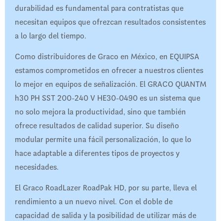
durabilidad es fundamental para contratistas que
necesitan equipos que ofrezcan resultados consistentes
a lo largo del tiempo.
Como distribuidores de Graco en México, en EQUIPSA
estamos comprometidos en ofrecer a nuestros clientes
lo mejor en equipos de señalización. El GRACO QUANTM
h30 PH SST 200-240 V HE30-0490 es un sistema que
no solo mejora la productividad, sino que también
ofrece resultados de calidad superior. Su diseño
modular permite una fácil personalización, lo que lo
hace adaptable a diferentes tipos de proyectos y
necesidades.
El Graco RoadLazer RoadPak HD, por su parte, lleva el
rendimiento a un nuevo nivel. Con el doble de
capacidad de salida y la posibilidad de utilizar más de