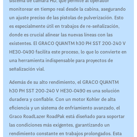
sistema de cámara HD, que permite al operador
monitorear en tiempo real desde la cabina, asegurando
un ajuste preciso de las pistolas de pulverización. Esto
es especialmente útil en trabajos de re-señalización,
donde es crucial alinear las nuevas líneas con las
existentes. El GRACO QUANTM h30 PH SST 200-240 V
HE30-0490 facilita este proceso, lo que lo convierte en
una herramienta indispensable para proyectos de
señalización vial.
Además de su alto rendimiento, el GRACO QUANTM
h30 PH SST 200-240 V HE30-0490 es una solución
duradera y confiable. Con un motor Kohler de alta
eficiencia y un sistema de enfriamiento avanzado, el
Graco RoadLazer RoadPak está diseñado para soportar
las condiciones más exigentes, garantizando un
rendimiento constante en trabajos prolongados. Esta