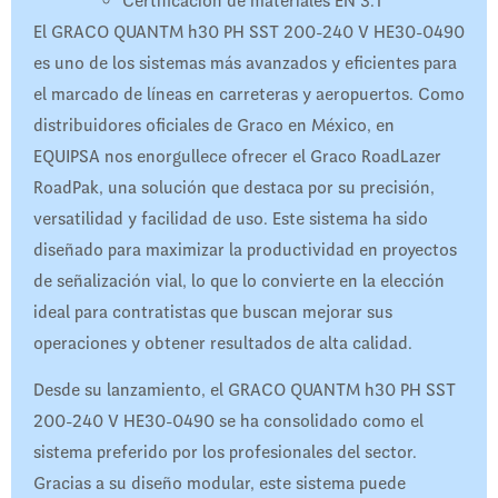
Certificación de materiales EN 3.1
El GRACO QUANTM h30 PH SST 200-240 V HE30-0490
es uno de los sistemas más avanzados y eficientes para
el marcado de líneas en carreteras y aeropuertos. Como
distribuidores oficiales de Graco en México, en
EQUIPSA nos enorgullece ofrecer el Graco RoadLazer
RoadPak, una solución que destaca por su precisión,
versatilidad y facilidad de uso. Este sistema ha sido
diseñado para maximizar la productividad en proyectos
de señalización vial, lo que lo convierte en la elección
ideal para contratistas que buscan mejorar sus
operaciones y obtener resultados de alta calidad.
Desde su lanzamiento, el GRACO QUANTM h30 PH SST
200-240 V HE30-0490 se ha consolidado como el
sistema preferido por los profesionales del sector.
Gracias a su diseño modular, este sistema puede