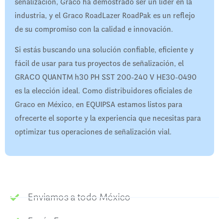
señalización, Graco ha demostrado ser un líder en la
industria, y el Graco RoadLazer RoadPak es un reflejo
de su compromiso con la calidad e innovación.
Si estás buscando una solución confiable, eficiente y
fácil de usar para tus proyectos de señalización, el
GRACO QUANTM h30 PH SST 200-240 V HE30-0490
es la elección ideal. Como distribuidores oficiales de
Graco en México, en EQUIPSA estamos listos para
ofrecerte el soporte y la experiencia que necesitas para
optimizar tus operaciones de señalización vial.
Enviamos a todo México