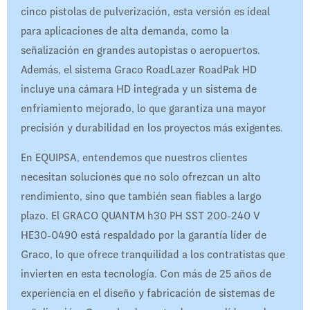
cinco pistolas de pulverización, esta versión es ideal
para aplicaciones de alta demanda, como la
señalización en grandes autopistas o aeropuertos.
Además, el sistema Graco RoadLazer RoadPak HD
incluye una cámara HD integrada y un sistema de
enfriamiento mejorado, lo que garantiza una mayor
precisión y durabilidad en los proyectos más exigentes.
En EQUIPSA, entendemos que nuestros clientes
necesitan soluciones que no solo ofrezcan un alto
rendimiento, sino que también sean fiables a largo
plazo. El GRACO QUANTM h30 PH SST 200-240 V
HE30-0490 está respaldado por la garantía líder de
Graco, lo que ofrece tranquilidad a los contratistas que
invierten en esta tecnología. Con más de 25 años de
experiencia en el diseño y fabricación de sistemas de