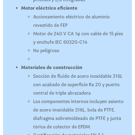
Motor eléctrico eficiente
Accionamiento eléctrico de aluminio
revestido de FEP
Motor de 240 V CA 1φ con cable de 15 pies
y enchufe IEC 60320-C14
No peligroso
Materiales de construcción
Sección de fluido de acero inoxidable 316L
con acabado de superficie Ra 20 y puerto
central de triple abrazadera
Los componentes internos incluyen asiento
de acero inoxidable 316L, bola de PTFE,
diafragma sobremoldeado de PTFE y junta
tórica de colector de EPDM.