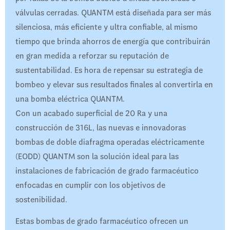
válvulas cerradas. QUANTM está diseñada para ser más
silenciosa, más eficiente y ultra confiable, al mismo
tiempo que brinda ahorros de energía que contribuirán
en gran medida a reforzar su reputación de
sustentabilidad. Es hora de repensar su estrategia de
bombeo y elevar sus resultados finales al convertirla en
una bomba eléctrica QUANTM.
Con un acabado superficial de 20 Ra y una
construcción de 316L, las nuevas e innovadoras
bombas de doble diafragma operadas eléctricamente
(EODD) QUANTM son la solución ideal para las
instalaciones de fabricación de grado farmacéutico
enfocadas en cumplir con los objetivos de
sostenibilidad.
Estas bombas de grado farmacéutico ofrecen un