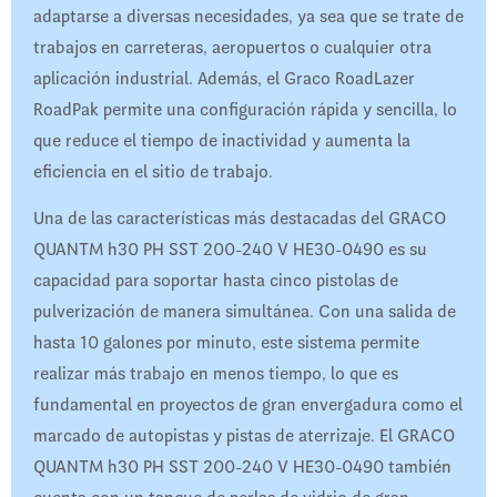
adaptarse a diversas necesidades, ya sea que se trate de
trabajos en carreteras, aeropuertos o cualquier otra
aplicación industrial. Además, el Graco RoadLazer
RoadPak permite una configuración rápida y sencilla, lo
que reduce el tiempo de inactividad y aumenta la
eficiencia en el sitio de trabajo.
Una de las características más destacadas del GRACO
QUANTM h30 PH SST 200-240 V HE30-0490 es su
capacidad para soportar hasta cinco pistolas de
pulverización de manera simultánea. Con una salida de
hasta 10 galones por minuto, este sistema permite
realizar más trabajo en menos tiempo, lo que es
fundamental en proyectos de gran envergadura como el
marcado de autopistas y pistas de aterrizaje. El GRACO
QUANTM h30 PH SST 200-240 V HE30-0490 también