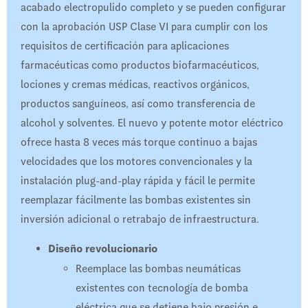
acabado electropulido completo y se pueden configurar
con la aprobación USP Clase VI para cumplir con los
requisitos de certificación para aplicaciones
farmacéuticas como productos biofarmacéuticos,
lociones y cremas médicas, reactivos orgánicos,
productos sanguíneos, así como transferencia de
alcohol y solventes. El nuevo y potente motor eléctrico
ofrece hasta 8 veces más torque continuo a bajas
velocidades que los motores convencionales y la
instalación plug-and-play rápida y fácil le permite
reemplazar fácilmente las bombas existentes sin
inversión adicional o retrabajo de infraestructura.
Diseño revolucionario
Reemplace las bombas neumáticas
existentes con tecnología de bomba
eléctrica que se detiene bajo presión e