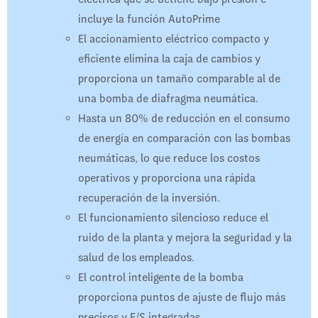
incluye la función AutoPrime
El accionamiento eléctrico compacto y
eficiente elimina la caja de cambios y
proporciona un tamaño comparable al de
una bomba de diafragma neumática.
Hasta un 80% de reducción en el consumo
de energía en comparación con las bombas
neumáticas, lo que reduce los costos
operativos y proporciona una rápida
recuperación de la inversión.
El funcionamiento silencioso reduce el
ruido de la planta y mejora la seguridad y la
salud de los empleados.
El control inteligente de la bomba
proporciona puntos de ajuste de flujo más
precisos y E/S integradas