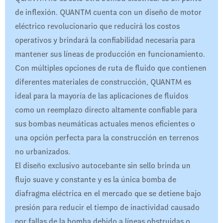
de inflexión. QUANTM cuenta con un diseño de motor
eléctrico revolucionario que reducirá los costos
operativos y brindará la confiabilidad necesaria para
mantener sus líneas de producción en funcionamiento.
Con múltiples opciones de ruta de fluido que contienen
diferentes materiales de construcción, QUANTM es
ideal para la mayoría de las aplicaciones de fluidos
como un reemplazo directo altamente confiable para
sus bombas neumáticas actuales menos eficientes o
una opción perfecta para la construcción en terrenos
no urbanizados.
El diseño exclusivo autocebante sin sello brinda un
flujo suave y constante y es la única bomba de
diafragma eléctrica en el mercado que se detiene bajo
presión para reducir el tiempo de inactividad causado
por fallas de la bomba debido a líneas obstruidas o