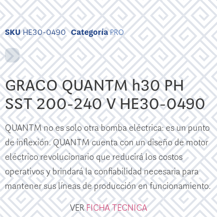
SKU
HE30-0490
Categoría
PRO
GRACO QUANTM h30 PH
SST 200-240 V HE30-0490
QUANTM no es solo otra bomba eléctrica: es un punto
de inflexión. QUANTM cuenta con un diseño de motor
eléctrico revolucionario que reducirá los costos
operativos y brindará la confiabilidad necesaria para
mantener sus líneas de producción en funcionamiento.
VER
FICHA TECNICA