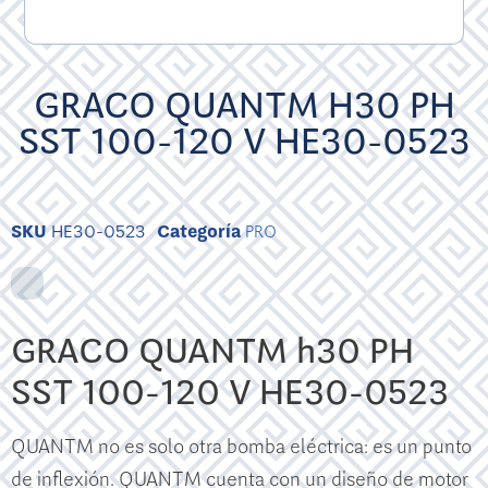
GRACO QUANTM H30 PH
SST 100-120 V HE30-0523
SKU
HE30-0523
Categoría
PRO
GRACO QUANTM h30 PH
SST 100-120 V HE30-0523
QUANTM no es solo otra bomba eléctrica: es un punto
de inflexión. QUANTM cuenta con un diseño de motor