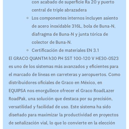
con acabado de superficie Ra 20 y puerto
central de triple abrazadera
Los componentes internos incluyen asiento
de acero inoxidable 316L, bola de Buna-N,
diafragma de Buna-N y junta tórica de
colector de Buna-N.
Certificación de materiales EN 3.1
El GRACO QUANTM h30 PH SST 100-120 V HE30-0523
es uno de los sistemas más avanzados y eficientes para
el marcado de líneas en carreteras y aeropuertos. Como
distribuidores oficiales de Graco en México, en
EQUIPSA nos enorgullece ofrecer el Graco RoadLazer
RoadPak, una solución que destaca por su precisión,
versatilidad y facilidad de uso. Este sistema ha sido
diseñado para maximizar la productividad en proyectos
de señalización vial, lo que lo convierte en la elección