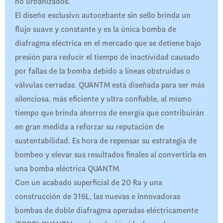
no urbanizados.
El diseño exclusivo autocebante sin sello brinda un
flujo suave y constante y es la única bomba de
diafragma eléctrica en el mercado que se detiene bajo
presión para reducir el tiempo de inactividad causado
por fallas de la bomba debido a líneas obstruidas o
válvulas cerradas. QUANTM está diseñada para ser más
silenciosa, más eficiente y ultra confiable, al mismo
tiempo que brinda ahorros de energía que contribuirán
en gran medida a reforzar su reputación de
sustentabilidad. Es hora de repensar su estrategia de
bombeo y elevar sus resultados finales al convertirla en
una bomba eléctrica QUANTM.
Con un acabado superficial de 20 Ra y una
construcción de 316L, las nuevas e innovadoras
bombas de doble diafragma operadas eléctricamente