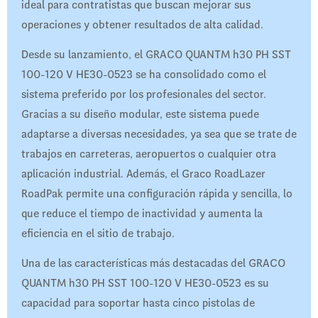
ideal para contratistas que buscan mejorar sus
operaciones y obtener resultados de alta calidad.
Desde su lanzamiento, el GRACO QUANTM h30 PH SST
100-120 V HE30-0523 se ha consolidado como el
sistema preferido por los profesionales del sector.
Gracias a su diseño modular, este sistema puede
adaptarse a diversas necesidades, ya sea que se trate de
trabajos en carreteras, aeropuertos o cualquier otra
aplicación industrial. Además, el Graco RoadLazer
RoadPak permite una configuración rápida y sencilla, lo
que reduce el tiempo de inactividad y aumenta la
eficiencia en el sitio de trabajo.
Una de las características más destacadas del GRACO
QUANTM h30 PH SST 100-120 V HE30-0523 es su
capacidad para soportar hasta cinco pistolas de