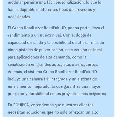
modular permite una fácil personalización, lo que lo
hace adaptable a diferentes tipos de proyectos y
necesidades.
El Graco RoadLazer RoadPak HD, por su parte, lleva el
rendimiento a un nuevo nivel. Con el doble de
capacidad de salida y la posibilidad de utilizar más de
cinco pistolas de pulverización, esta versión es ideal
para aplicaciones de alta demanda, como la
señalización en grandes autopistas o aeropuertos.
Además, el sistema Graco RoadLazer RoadPak HD
incluye una cámara HD integrada y un sistema de
enfriamiento mejorado, lo que garantiza una mayor
precisión y durabilidad en los proyectos más exigentes.
En EQUIPSA, entendemos que nuestros clientes
necesitan soluciones que no solo ofrezcan un alto