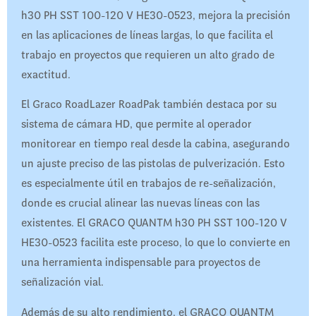
h30 PH SST 100-120 V HE30-0523, mejora la precisión
en las aplicaciones de líneas largas, lo que facilita el
trabajo en proyectos que requieren un alto grado de
exactitud.
El Graco RoadLazer RoadPak también destaca por su
sistema de cámara HD, que permite al operador
monitorear en tiempo real desde la cabina, asegurando
un ajuste preciso de las pistolas de pulverización. Esto
es especialmente útil en trabajos de re-señalización,
donde es crucial alinear las nuevas líneas con las
existentes. El GRACO QUANTM h30 PH SST 100-120 V
HE30-0523 facilita este proceso, lo que lo convierte en
una herramienta indispensable para proyectos de
señalización vial.
Además de su alto rendimiento, el GRACO QUANTM