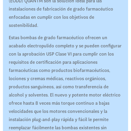
(EODD) QUANTM son la solución ideal para las
instalaciones de fabricación de grado farmacéutico
enfocadas en cumplir con los objetivos de
sostenibilidad.
Estas bombas de grado farmacéutico ofrecen un
acabado electropulido completo y se pueden configurar
con la aprobación USP Clase VI para cumplir con los
requisitos de certificación para aplicaciones
farmacéuticas como productos biofarmacéuticos,
lociones y cremas médicas, reactivos orgánicos,
productos sanguíneos, así como transferencia de
alcohol y solventes. El nuevo y potente motor eléctrico
ofrece hasta 8 veces más torque continuo a bajas
velocidades que los motores convencionales y la
instalación plug-and-play rápida y fácil le permite
reemplazar fácilmente las bombas existentes sin