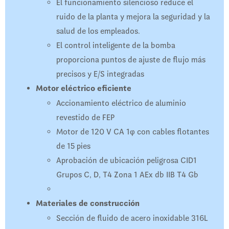
El funcionamiento silencioso reduce el
ruido de la planta y mejora la seguridad y la
salud de los empleados.
El control inteligente de la bomba
proporciona puntos de ajuste de flujo más
precisos y E/S integradas
Motor eléctrico eficiente
Accionamiento eléctrico de aluminio
revestido de FEP
Motor de 120 V CA 1φ con cables flotantes
de 15 pies
Aprobación de ubicación peligrosa CID1
Grupos C, D, T4 Zona 1 AEx db IIB T4 Gb
Materiales de construcción
Sección de fluido de acero inoxidable 316L