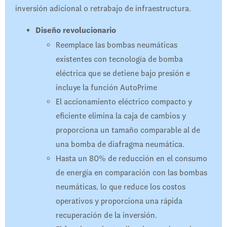
inversión adicional o retrabajo de infraestructura.
Diseño revolucionario
Reemplace las bombas neumáticas
existentes con tecnología de bomba
eléctrica que se detiene bajo presión e
incluye la función AutoPrime
El accionamiento eléctrico compacto y
eficiente elimina la caja de cambios y
proporciona un tamaño comparable al de
una bomba de diafragma neumática.
Hasta un 80% de reducción en el consumo
de energía en comparación con las bombas
neumáticas, lo que reduce los costos
operativos y proporciona una rápida
recuperación de la inversión.