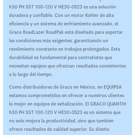
h30 PH SST 100-120 V HE30-0523 es una solución
duradera y confiable. Con un motor Kohler de alta
eficiencia y un sistema de enfriamiento avanzado, el
Graco RoadLazer RoadPak está diseñado para soportar
las condiciones más exigentes, garantizando un
rendimiento constante en trabajos prolongados. Esta
durabilidad es fundamental para contratistas que
necesitan equipos que ofrezcan resultados consistentes
a lo largo del tiempo.
Como distribuidores de Graco en México, en EQUIPSA
estamos comprometidos en ofrecer a nuestros clientes
lo mejor en equipos de señalización. El GRACO QUANTM
h30 PH SST 100-120 V HE30-0523 es un sistema que
no solo mejora la productividad, sino que también
ofrece resultados de calidad superior. Su diseño