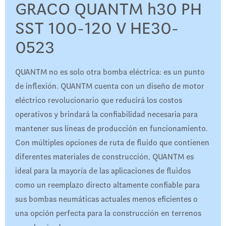
GRACO QUANTM h30 PH
SST 100-120 V HE30-
0523
QUANTM no es solo otra bomba eléctrica: es un punto
de inflexión. QUANTM cuenta con un diseño de motor
eléctrico revolucionario que reducirá los costos
operativos y brindará la confiabilidad necesaria para
mantener sus líneas de producción en funcionamiento.
Con múltiples opciones de ruta de fluido que contienen
diferentes materiales de construcción, QUANTM es
ideal para la mayoría de las aplicaciones de fluidos
como un reemplazo directo altamente confiable para
sus bombas neumáticas actuales menos eficientes o
una opción perfecta para la construcción en terrenos