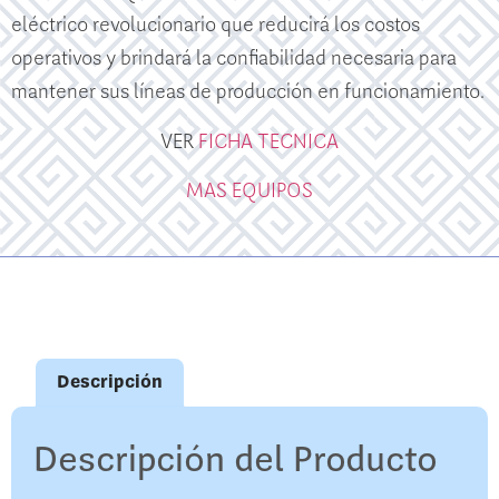
eléctrico revolucionario que reducirá los costos
operativos y brindará la confiabilidad necesaria para
mantener sus líneas de producción en funcionamiento.
VER
FICHA TECNICA
MAS EQUIPOS
Descripción
Descripción del Producto