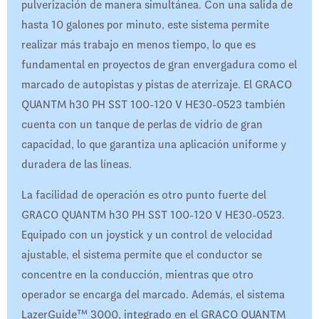
pulverización de manera simultánea. Con una salida de
hasta 10 galones por minuto, este sistema permite
realizar más trabajo en menos tiempo, lo que es
fundamental en proyectos de gran envergadura como el
marcado de autopistas y pistas de aterrizaje. El GRACO
QUANTM h30 PH SST 100-120 V HE30-0523 también
cuenta con un tanque de perlas de vidrio de gran
capacidad, lo que garantiza una aplicación uniforme y
duradera de las líneas.
La facilidad de operación es otro punto fuerte del
GRACO QUANTM h30 PH SST 100-120 V HE30-0523.
Equipado con un joystick y un control de velocidad
ajustable, el sistema permite que el conductor se
concentre en la conducción, mientras que otro
operador se encarga del marcado. Además, el sistema
LazerGuide™ 3000, integrado en el GRACO QUANTM