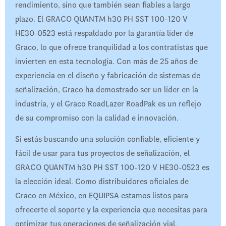
rendimiento, sino que también sean fiables a largo
plazo. El GRACO QUANTM h30 PH SST 100-120 V
HE30-0523 está respaldado por la garantía líder de
Graco, lo que ofrece tranquilidad a los contratistas que
invierten en esta tecnología. Con más de 25 años de
experiencia en el diseño y fabricación de sistemas de
señalización, Graco ha demostrado ser un líder en la
industria, y el Graco RoadLazer RoadPak es un reflejo
de su compromiso con la calidad e innovación.
Si estás buscando una solución confiable, eficiente y
fácil de usar para tus proyectos de señalización, el
GRACO QUANTM h30 PH SST 100-120 V HE30-0523 es
la elección ideal. Como distribuidores oficiales de
Graco en México, en EQUIPSA estamos listos para
ofrecerte el soporte y la experiencia que necesitas para
optimizar tus operaciones de señalización vial.