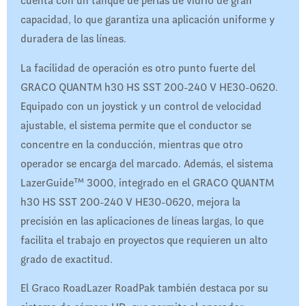
cuenta con un tanque de perlas de vidrio de gran
capacidad, lo que garantiza una aplicación uniforme y
duradera de las líneas.
La facilidad de operación es otro punto fuerte del
GRACO QUANTM h30 HS SST 200-240 V HE30-0620.
Equipado con un joystick y un control de velocidad
ajustable, el sistema permite que el conductor se
concentre en la conducción, mientras que otro
operador se encarga del marcado. Además, el sistema
LazerGuide™ 3000, integrado en el GRACO QUANTM
h30 HS SST 200-240 V HE30-0620, mejora la
precisión en las aplicaciones de líneas largas, lo que
facilita el trabajo en proyectos que requieren un alto
grado de exactitud.
El Graco RoadLazer RoadPak también destaca por su