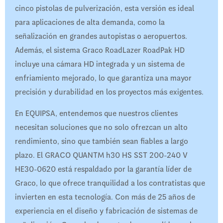
cinco pistolas de pulverización, esta versión es ideal
para aplicaciones de alta demanda, como la
señalización en grandes autopistas o aeropuertos.
Además, el sistema Graco RoadLazer RoadPak HD
incluye una cámara HD integrada y un sistema de
enfriamiento mejorado, lo que garantiza una mayor
precisión y durabilidad en los proyectos más exigentes.
En EQUIPSA, entendemos que nuestros clientes
necesitan soluciones que no solo ofrezcan un alto
rendimiento, sino que también sean fiables a largo
plazo. El GRACO QUANTM h30 HS SST 200-240 V
HE30-0620 está respaldado por la garantía líder de
Graco, lo que ofrece tranquilidad a los contratistas que
invierten en esta tecnología. Con más de 25 años de
experiencia en el diseño y fabricación de sistemas de