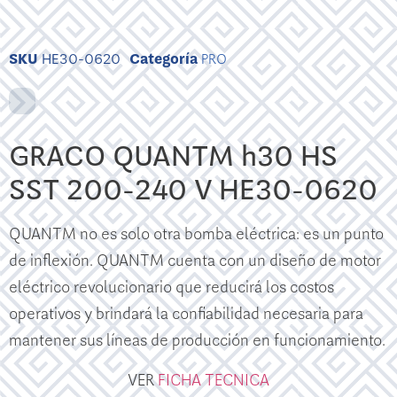
SKU
HE30-0620
Categoría
PRO
GRACO QUANTM h30 HS
SST 200-240 V HE30-0620
QUANTM no es solo otra bomba eléctrica: es un punto
de inflexión. QUANTM cuenta con un diseño de motor
eléctrico revolucionario que reducirá los costos
operativos y brindará la confiabilidad necesaria para
mantener sus líneas de producción en funcionamiento.
VER
FICHA TECNICA