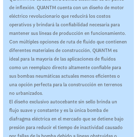
de inflexión. QUANTM cuenta con un diseño de motor
eléctrico revolucionario que reducirá los costos
operativos y brindará la confiabilidad necesaria para
mantener sus líneas de producción en funcionamiento.
Con múltiples opciones de ruta de fluido que contienen
diferentes materiales de construcción, QUANTM es
ideal para la mayoría de las aplicaciones de fluidos
como un reemplazo directo altamente confiable para
sus bombas neumáticas actuales menos eficientes o
una opción perfecta para la construcción en terrenos
no urbanizados.
El diseño exclusivo autocebante sin sello brinda un
flujo suave y constante y es la única bomba de
diafragma eléctrica en el mercado que se detiene bajo
presión para reducir el tiempo de inactividad causado
por fallas de la bomba debido a líneas obstruidas o