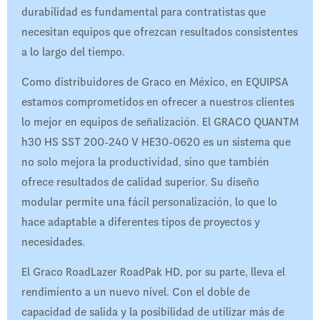
durabilidad es fundamental para contratistas que
necesitan equipos que ofrezcan resultados consistentes
a lo largo del tiempo.
Como distribuidores de Graco en México, en EQUIPSA
estamos comprometidos en ofrecer a nuestros clientes
lo mejor en equipos de señalización. El GRACO QUANTM
h30 HS SST 200-240 V HE30-0620 es un sistema que
no solo mejora la productividad, sino que también
ofrece resultados de calidad superior. Su diseño
modular permite una fácil personalización, lo que lo
hace adaptable a diferentes tipos de proyectos y
necesidades.
El Graco RoadLazer RoadPak HD, por su parte, lleva el
rendimiento a un nuevo nivel. Con el doble de
capacidad de salida y la posibilidad de utilizar más de