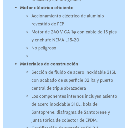
Motor eléctrico eficiente
Accionamiento eléctrico de aluminio
revestido de FEP
Motor de 240 V CA 1φ con cable de 15 pies
y enchufe NEMA L15-20
No peligroso
Materiales de construcción
Sección de fluido de acero inoxidable 316L
con acabado de superficie 32 Ra y puerto
central de triple abrazadera
Los componentes internos incluyen asiento
de acero inoxidable 316L, bola de
Santoprene, diafragma de Santoprene y
junta tórica de colector de EPDM.