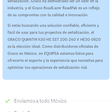
señalización, Graco ha demostrado ser un líder en la
industria, y el Graco RoadLazer RoadPak es un reflejo
de su compromiso con la calidad e innovación.
Si estás buscando una solución confiable, eficiente y
fácil de usar para tus proyectos de señalización, el
GRACO QUANTM h30 HS SST 200-240 V HE30-0620
es la elección ideal. Como distribuidores oficiales de
Graco en México, en EQUIPSA estamos listos para
ofrecerte el soporte y la experiencia que necesitas para
optimizar tus operaciones de señalización vial.
Enviamos a todo México