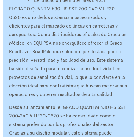
Certificación de materiales EN 2.1
El GRACO QUANTM h30 HS SST 200-240 V HE30-
0620 es uno de los sistemas más avanzados y
eficientes para el marcado de líneas en carreteras y
aeropuertos. Como distribuidores oficiales de Graco en
México, en EQUIPSA nos enorgullece ofrecer el Graco
RoadLazer RoadPak, una solución que destaca por su
precisión, versatilidad y facilidad de uso. Este sistema
ha sido diseñado para maximizar la productividad en
proyectos de señalización vial, lo que lo convierte en la
elección ideal para contratistas que buscan mejorar sus
operaciones y obtener resultados de alta calidad.
Desde su lanzamiento, el GRACO QUANTM h30 HS SST
200-240 V HE30-0620 se ha consolidado como el
sistema preferido por los profesionales del sector.
Gracias a su diseño modular, este sistema puede