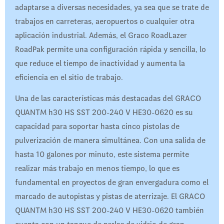
adaptarse a diversas necesidades, ya sea que se trate de
trabajos en carreteras, aeropuertos o cualquier otra
aplicación industrial. Además, el Graco RoadLazer
RoadPak permite una configuración rápida y sencilla, lo
que reduce el tiempo de inactividad y aumenta la
eficiencia en el sitio de trabajo.
Una de las características más destacadas del GRACO
QUANTM h30 HS SST 200-240 V HE30-0620 es su
capacidad para soportar hasta cinco pistolas de
pulverización de manera simultánea. Con una salida de
hasta 10 galones por minuto, este sistema permite
realizar más trabajo en menos tiempo, lo que es
fundamental en proyectos de gran envergadura como el
marcado de autopistas y pistas de aterrizaje. El GRACO
QUANTM h30 HS SST 200-240 V HE30-0620 también