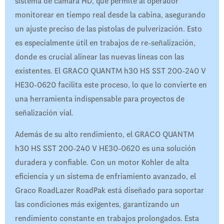
sistema de cámara HD, que permite al operador
monitorear en tiempo real desde la cabina, asegurando
un ajuste preciso de las pistolas de pulverización. Esto
es especialmente útil en trabajos de re-señalización,
donde es crucial alinear las nuevas líneas con las
existentes. El GRACO QUANTM h30 HS SST 200-240 V
HE30-0620 facilita este proceso, lo que lo convierte en
una herramienta indispensable para proyectos de
señalización vial.
Además de su alto rendimiento, el GRACO QUANTM
h30 HS SST 200-240 V HE30-0620 es una solución
duradera y confiable. Con un motor Kohler de alta
eficiencia y un sistema de enfriamiento avanzado, el
Graco RoadLazer RoadPak está diseñado para soportar
las condiciones más exigentes, garantizando un
rendimiento constante en trabajos prolongados. Esta