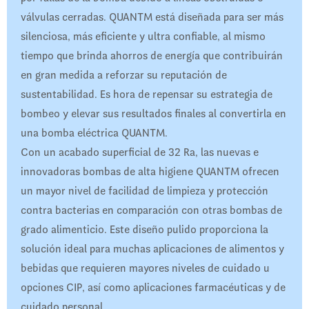
válvulas cerradas. QUANTM está diseñada para ser más
silenciosa, más eficiente y ultra confiable, al mismo
tiempo que brinda ahorros de energía que contribuirán
en gran medida a reforzar su reputación de
sustentabilidad. Es hora de repensar su estrategia de
bombeo y elevar sus resultados finales al convertirla en
una bomba eléctrica QUANTM.
Con un acabado superficial de 32 Ra, las nuevas e
innovadoras bombas de alta higiene QUANTM ofrecen
un mayor nivel de facilidad de limpieza y protección
contra bacterias en comparación con otras bombas de
grado alimenticio. Este diseño pulido proporciona la
solución ideal para muchas aplicaciones de alimentos y
bebidas que requieren mayores niveles de cuidado u
opciones CIP, así como aplicaciones farmacéuticas y de
cuidado personal.