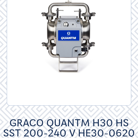
GRACO QUANTM H30 HS
SST 200-240 V HE30-0620