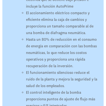
incluye la función AutoPrime
El accionamiento eléctrico compacto y
eficiente elimina la caja de cambios y
proporciona un tamaño comparable al de
una bomba de diafragma neumática.
Hasta un 80% de reducción en el consumo
de energía en comparación con las bombas
neumáticas, lo que reduce los costos
operativos y proporciona una rápida
recuperación de la inversión.
El funcionamiento silencioso reduce el
ruido de la planta y mejora la seguridad y la
salud de los empleados.
El control inteligente de la bomba
proporciona puntos de ajuste de flujo más
precisos y E/S integradas