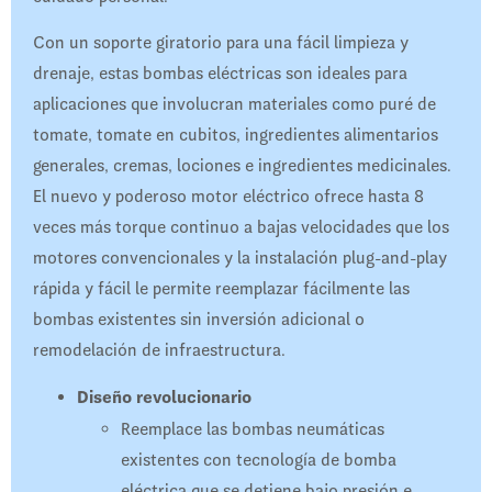
Con un soporte giratorio para una fácil limpieza y
drenaje, estas bombas eléctricas son ideales para
aplicaciones que involucran materiales como puré de
tomate, tomate en cubitos, ingredientes alimentarios
generales, cremas, lociones e ingredientes medicinales.
El nuevo y poderoso motor eléctrico ofrece hasta 8
veces más torque continuo a bajas velocidades que los
motores convencionales y la instalación plug-and-play
rápida y fácil le permite reemplazar fácilmente las
bombas existentes sin inversión adicional o
remodelación de infraestructura.
Diseño revolucionario
Reemplace las bombas neumáticas
existentes con tecnología de bomba
eléctrica que se detiene bajo presión e