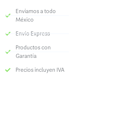
Enviamos a todo
México
Envío Express
Productos con
Garantía
Precios incluyen IVA