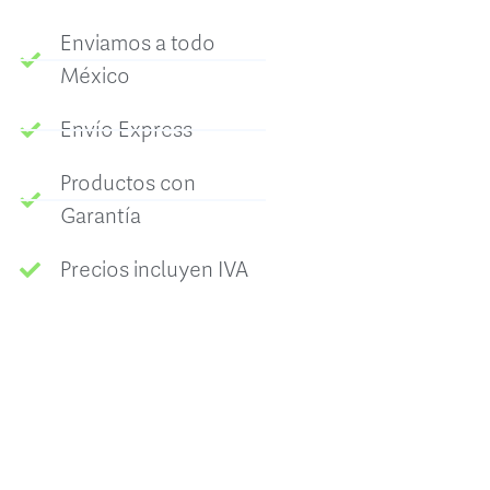
Enviamos a todo
México
Envío Express
Productos con
Garantía
Precios incluyen IVA