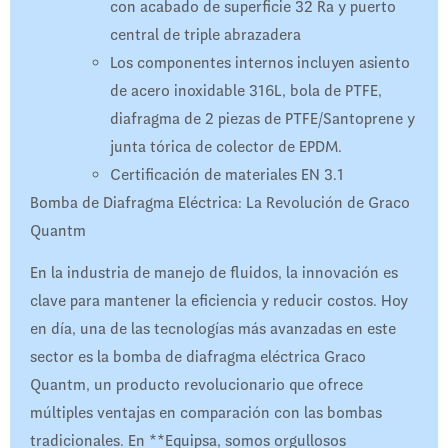
con acabado de superficie 32 Ra y puerto
central de triple abrazadera
Los componentes internos incluyen asiento
de acero inoxidable 316L, bola de PTFE,
diafragma de 2 piezas de PTFE/Santoprene y
junta tórica de colector de EPDM.
Certificación de materiales EN 3.1
Bomba de Diafragma Eléctrica: La Revolución de Graco
Quantm
En la industria de manejo de fluidos, la innovación es
clave para mantener la eficiencia y reducir costos. Hoy
en día, una de las tecnologías más avanzadas en este
sector es la bomba de diafragma eléctrica Graco
Quantm, un producto revolucionario que ofrece
múltiples ventajas en comparación con las bombas
tradicionales. En **Equipsa, somos orgullosos