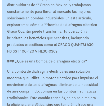
distribuidores de **Graco en México, y trabajamos
constantemente para llevar al mercado las mejores
soluciones en bombas industriales. En este artículo,
exploraremos cómo la **bomba de diafragma eléctrica
Graco Quantm puede transformar tu operación y
brindarte los beneficios que necesitas, incluyendo
productos específicos como el GRACO QUANTM h30
HS SST 100-120 V HE30-0369.
### ¿Qué es una bomba de diafragma eléctrica?
Una bomba de diafragma eléctrica es una solución
moderna que utiliza un motor eléctrico para impulsar el
movimiento de los diafragmas, eliminando la necesidad
de aire comprimido, común en las bombas neumáticas
tradicionales. Este cambio tecnológico no solo mejora
la eficiencia energética, sino que también ofrece una