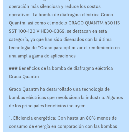
operación más silenciosa y reduce los costos
operativos. La bomba de diafragma eléctrica Graco
Quantm, así como el modelo GRACO QUANTM h30 HS
SST 100-120 V HE30-0369, se destacan en esta
categoría, ya que han sido diseñados con la última
tecnología de *Graco para optimizar el rendimiento en
una amplia gama de aplicaciones.
### Beneficios de la bomba de diafragma eléctrica
Graco Quantm
Graco Quantm ha desarrollado una tecnología de
bombas eléctricas que revoluciona la industria. Algunos
de los principales beneficios incluyen:
1. Eficiencia energética: Con hasta un 80% menos de
consumo de energía en comparación con las bombas