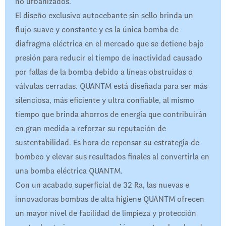
no urbanizados.
El diseño exclusivo autocebante sin sello brinda un
flujo suave y constante y es la única bomba de
diafragma eléctrica en el mercado que se detiene bajo
presión para reducir el tiempo de inactividad causado
por fallas de la bomba debido a líneas obstruidas o
válvulas cerradas. QUANTM está diseñada para ser más
silenciosa, más eficiente y ultra confiable, al mismo
tiempo que brinda ahorros de energía que contribuirán
en gran medida a reforzar su reputación de
sustentabilidad. Es hora de repensar su estrategia de
bombeo y elevar sus resultados finales al convertirla en
una bomba eléctrica QUANTM.
Con un acabado superficial de 32 Ra, las nuevas e
innovadoras bombas de alta higiene QUANTM ofrecen
un mayor nivel de facilidad de limpieza y protección