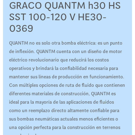
GRACO QUANTM h30 HS
SST 100-120 V HE30-
0369
QUANTM no es solo otra bomba eléctrica: es un punto
de inflexión. QUANTM cuenta con un diseño de motor
eléctrico revolucionario que reducirá los costos
operativos y brindará la confiabilidad necesaria para
mantener sus líneas de producción en funcionamiento.
Con múltiples opciones de ruta de fluido que contienen
diferentes materiales de construcción, QUANTM es
ideal para la mayoría de las aplicaciones de fluidos
como un reemplazo directo altamente confiable para
sus bombas neumáticas actuales menos eficientes o
una opción perfecta para la construcción en terrenos