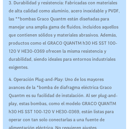
3. Durabilidad y resistencia: Fabricadas con materiales
de alta calidad como aluminio, acero inoxidable y PVDF,
las **bombas Graco Quantm están diseñadas para
manejar una amplia gama de fluidos, incluidos aquellos
que contienen sólidos y materiales abrasivos. Además,
productos como el GRACO QUANTM h30 HS SST 100-
120 V HE30-0369 ofrecen la misma resistencia y
durabilidad, siendo ideales para entornos industriales
exigentes.
4. Operación Plug-and-Play: Uno de los mayores
avances de la *bomba de diafragma eléctrica Graco
Quantm es su facilidad de instalación. Al ser plug-and-
play, estas bombas, como el modelo GRACO QUANTM
h30 HS SST 100-120 V HE30-0369, están listas para
operar con tan solo conectarlas a una fuente de
alimentación eléctrica. No requieren ajustes