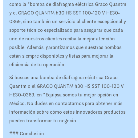
como la *bomba de diafragma eléctrica Graco Quantm
y el GRACO QUANTM h30 HS SST 100-120 V HE30-
0369, sino también un servicio al cliente excepcional y
soporte técnico especializado para asegurar que cada
uno de nuestros clientes reciba la mejor atención
posible. Además, garantizamos que nuestras bombas
están siempre disponibles y listas para mejorar la
eficiencia de tu operación.
Si buscas una bomba de diafragma eléctrica Graco
Quantm o el GRACO QUANTM h30 HS SST 100-120 V
HE30-0369, en *Equipsa somos tu mejor opción en
México. No dudes en contactarnos para obtener más
información sobre cómo estos innovadores productos
pueden transformar tu negocio.
### Conclusión