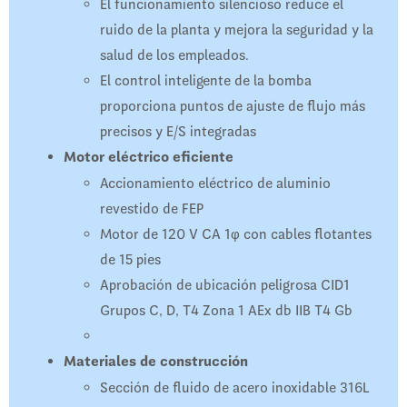
El funcionamiento silencioso reduce el
ruido de la planta y mejora la seguridad y la
salud de los empleados.
El control inteligente de la bomba
proporciona puntos de ajuste de flujo más
precisos y E/S integradas
Motor eléctrico eficiente
Accionamiento eléctrico de aluminio
revestido de FEP
Motor de 120 V CA 1φ con cables flotantes
de 15 pies
Aprobación de ubicación peligrosa CID1
Grupos C, D, T4 Zona 1 AEx db IIB T4 Gb
Materiales de construcción
Sección de fluido de acero inoxidable 316L