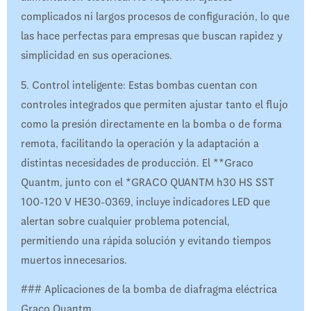
complicados ni largos procesos de configuración, lo que
las hace perfectas para empresas que buscan rapidez y
simplicidad en sus operaciones.
5. Control inteligente: Estas bombas cuentan con
controles integrados que permiten ajustar tanto el flujo
como la presión directamente en la bomba o de forma
remota, facilitando la operación y la adaptación a
distintas necesidades de producción. El **Graco
Quantm, junto con el *GRACO QUANTM h30 HS SST
100-120 V HE30-0369, incluye indicadores LED que
alertan sobre cualquier problema potencial,
permitiendo una rápida solución y evitando tiempos
muertos innecesarios.
### Aplicaciones de la bomba de diafragma eléctrica
Graco Quantm