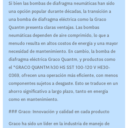
Si bien las bombas de diafragma neumáticas han sido
una opción popular durante décadas, la transición a
una bomba de diafragma eléctrica como la Graco
Quantm presenta claras ventajas. Las bombas
neumáticas dependen de aire comprimido, lo que a
menudo resulta en altos costos de energía y una mayor
necesidad de mantenimiento. En cambio, la bomba de
diafragma eléctrica Graco Quantm, y productos como
el *GRACO QUANTM h30 HS SST 100-120 V HE30-
0369, ofrecen una operación más eficiente, con menos
componentes sujetos a desgaste. Esto se traduce en un
ahorro significativo a largo plazo, tanto en energía
como en mantenimiento.
### Graco: Innovación y calidad en cada producto
Graco ha sido un líder en la industria de manejo de