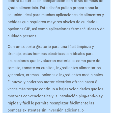
contra bacterias en comparación con otras bombas de
grado alimenticio. Este diseño pulido proporciona la
solución ideal para muchas aplicaciones de alimentos y
bebidas que requieren mayores niveles de cuidado u
opciones CIP, así como aplicaciones farmacéuticas y de
cuidado personal.
Con un soporte giratorio para una fácil limpieza y
drenaje, estas bombas eléctricas son ideales para
aplicaciones que involucran materiales como puré de
tomate, tomate en cubitos, ingredientes alimentarios
generales, cremas, lociones e ingredientes medicinales.
El nuevo y poderoso motor eléctrico ofrece hasta 8
veces más torque continuo a bajas velocidades que los
motores convencionales y la instalación plug-and-play
rápida y fácil le permite reemplazar fácilmente las
bombas existentes sin inversión adicional o