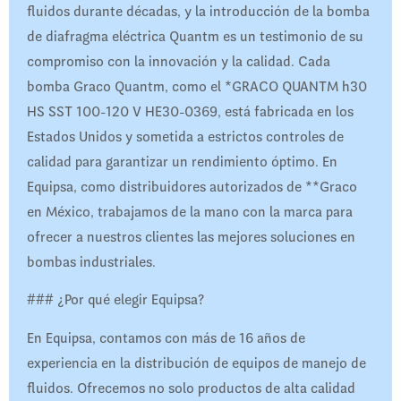
fluidos durante décadas, y la introducción de la bomba
de diafragma eléctrica Quantm es un testimonio de su
compromiso con la innovación y la calidad. Cada
bomba Graco Quantm, como el *GRACO QUANTM h30
HS SST 100-120 V HE30-0369, está fabricada en los
Estados Unidos y sometida a estrictos controles de
calidad para garantizar un rendimiento óptimo. En
Equipsa, como distribuidores autorizados de **Graco
en México, trabajamos de la mano con la marca para
ofrecer a nuestros clientes las mejores soluciones en
bombas industriales.
### ¿Por qué elegir Equipsa?
En Equipsa, contamos con más de 16 años de
experiencia en la distribución de equipos de manejo de
fluidos. Ofrecemos no solo productos de alta calidad