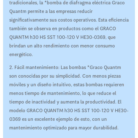
tradicionales, la *bomba de diafragma eléctrica Graco
Quantm permite a las empresas reducir
significativamente sus costos operativos. Esta eficiencia
también se observa en productos como el GRACO
QUANTM h30 HS SST 100-120 V HE30-0369, que
brindan un alto rendimiento con menor consumo
energético.
2. Fácil mantenimiento: Las bombas *Graco Quantm
son conocidas por su simplicidad. Con menos piezas
móviles y un diseño intuitivo, estas bombas requieren
menos tiempo de mantenimiento, lo que reduce el
tiempo de inactividad y aumenta la productividad. El
modelo GRACO QUANTM h30 HS SST 100-120 V HE30-
0369 es un excelente ejemplo de esto, con un
mantenimiento optimizado para mayor durabilidad.