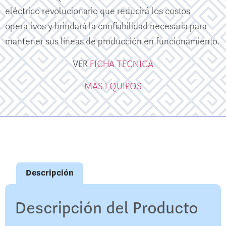
eléctrico revolucionario que reducirá los costos
operativos y brindará la confiabilidad necesaria para
mantener sus líneas de producción en funcionamiento.
VER
FICHA TECNICA
MAS EQUIPOS
Descripción
Descripción del Producto