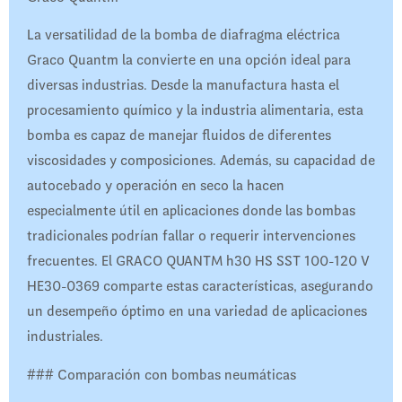
La versatilidad de la bomba de diafragma eléctrica
Graco Quantm la convierte en una opción ideal para
diversas industrias. Desde la manufactura hasta el
procesamiento químico y la industria alimentaria, esta
bomba es capaz de manejar fluidos de diferentes
viscosidades y composiciones. Además, su capacidad de
autocebado y operación en seco la hacen
especialmente útil en aplicaciones donde las bombas
tradicionales podrían fallar o requerir intervenciones
frecuentes. El GRACO QUANTM h30 HS SST 100-120 V
HE30-0369 comparte estas características, asegurando
un desempeño óptimo en una variedad de aplicaciones
industriales.
### Comparación con bombas neumáticas