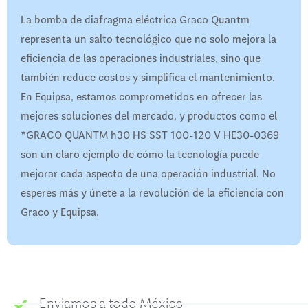
La bomba de diafragma eléctrica Graco Quantm
representa un salto tecnológico que no solo mejora la
eficiencia de las operaciones industriales, sino que
también reduce costos y simplifica el mantenimiento.
En Equipsa, estamos comprometidos en ofrecer las
mejores soluciones del mercado, y productos como el
*GRACO QUANTM h30 HS SST 100-120 V HE30-0369
son un claro ejemplo de cómo la tecnología puede
mejorar cada aspecto de una operación industrial. No
esperes más y únete a la revolución de la eficiencia con
Graco y Equipsa.
Enviamos a todo México