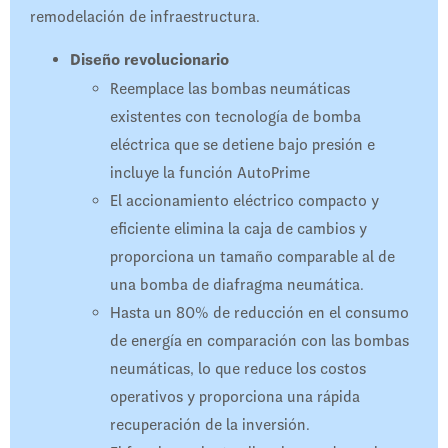
remodelación de infraestructura.
Diseño revolucionario
Reemplace las bombas neumáticas
existentes con tecnología de bomba
eléctrica que se detiene bajo presión e
incluye la función AutoPrime
El accionamiento eléctrico compacto y
eficiente elimina la caja de cambios y
proporciona un tamaño comparable al de
una bomba de diafragma neumática.
Hasta un 80% de reducción en el consumo
de energía en comparación con las bombas
neumáticas, lo que reduce los costos
operativos y proporciona una rápida
recuperación de la inversión.